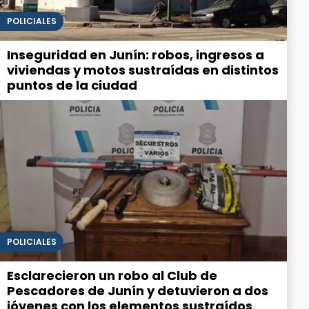
POLICIALES
Inseguridad en Junín: robos, ingresos a
viviendas y motos sustraídas en distintos
puntos de la ciudad
POLICIALES
Esclarecieron un robo al Club de
Pescadores de Junín y detuvieron a dos
jóvenes con los elementos sustraídos