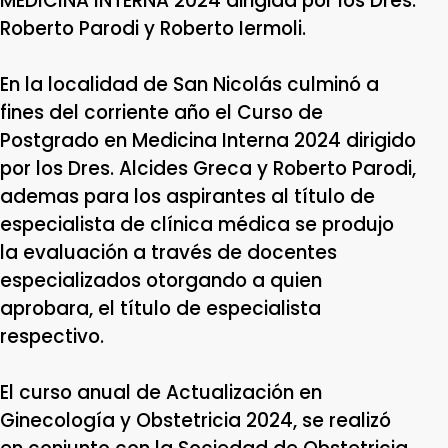
MEDICINA INTERNA 2024 dirigida por los Dres.
Roberto Parodi y Roberto Iermoli.
En la localidad de San Nicolás culminó a
fines del corriente año el Curso de
Postgrado en Medicina Interna 2024 dirigido
por los Dres. Alcides Greca y Roberto Parodi,
ademas para los aspirantes al título de
especialista de clínica médica se produjo
la evaluación a través de docentes
especializados otorgando a quien
aprobara, el título de especialista
respectivo.
El curso anual de Actualización en
Ginecología y Obstetricia 2024, se realizó