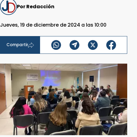
Por Redacción
Jueves, 19 de diciembre de 2024 a las 10:00
Compartir