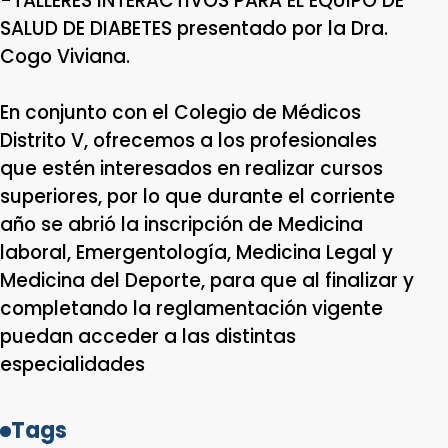
-TALLERES INTERACTIVOS PARA EL EQUIPO DE
SALUD DE DIABETES presentado por la Dra.
Cogo Viviana.
En conjunto con el Colegio de Médicos
Distrito V, ofrecemos a los profesionales
que estén interesados en realizar cursos
superiores, por lo que durante el corriente
año se abrió la inscripción de Medicina
laboral, Emergentología, Medicina Legal y
Medicina del Deporte, para que al finalizar y
completando la reglamentación vigente
puedan acceder a las distintas
especialidades
Tags