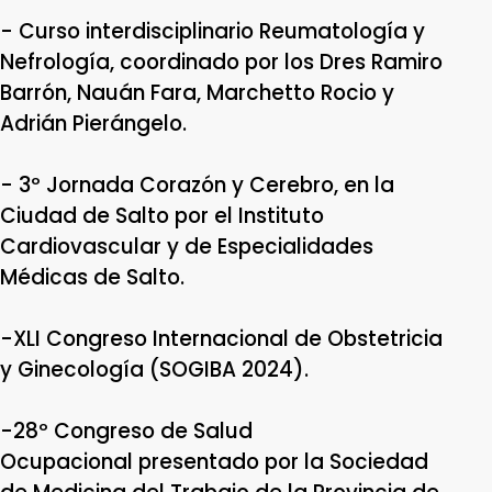
- Curso interdisciplinario Reumatología y
Nefrología, coordinado por los Dres Ramiro
Barrón, Nauán Fara, Marchetto Rocio y
Adrián Pierángelo.
- 3º Jornada Corazón y Cerebro, en la
Ciudad de Salto por el Instituto
Cardiovascular y de Especialidades
Médicas de Salto.
-XLI Congreso Internacional de Obstetricia
y Ginecología (SOGIBA 2024).
-28º Congreso de Salud
Ocupacional presentado por la Sociedad