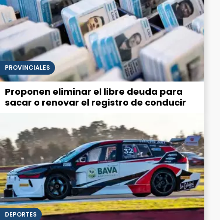
PROVINCIALES
Proponen eliminar el libre deuda para
sacar o renovar el registro de conducir
DEPORTES