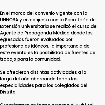
En el marco del convenio vigente con la
UNNOBA y en conjunto con la Secretaría de
Extensión Universitaria se realizó el curso de
Agente de Propaganda Médica donde los
egresados fueron evaluados por
profesionales idóneos, la importancia de
este evento es la posibilidad de fuentes de
trabajo para la comunidad.
Se ofrecieron distintas actividades a lo
largo del año abarcando todas las
especialidades para los colegiados del
Distrito.