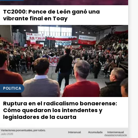
TC2000: Ponce de León ganó una
vibrante final en Toay
POLITICA
Ruptura en el radicalismo bonaerense:
Cómo quedaron los intendentes y
legisladores de la cuarta