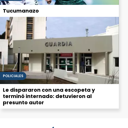
Tucumanazo
POLICIALES
Le dispararon con una escopeta y
terminó internado: detuvieron al
presunto autor