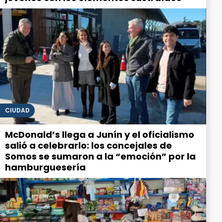
CIUDAD
McDonald’s llega a Junín y el oficialismo
salió a celebrarlo: los concejales de
Somos se sumaron a la “emoción” por la
hamburguesería