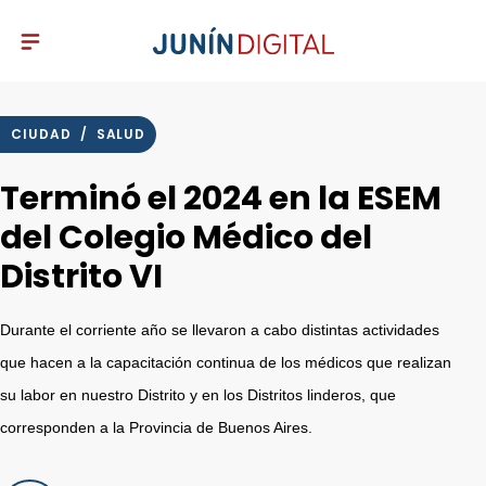
CIUDAD
/
SALUD
Terminó el 2024 en la ESEM
del Colegio Médico del
Distrito VI
Durante el corriente año se llevaron a cabo distintas actividades
que hacen a la capacitación continua de los médicos que realizan
su labor en nuestro Distrito y en los Distritos linderos, que
corresponden a la Provincia de Buenos Aires.