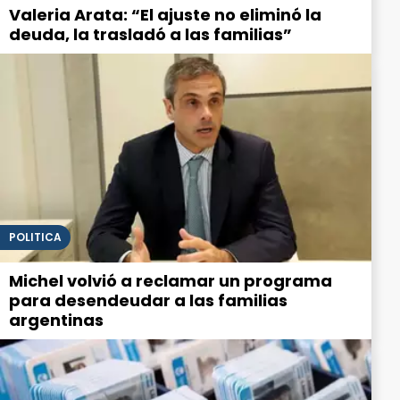
Valeria Arata: “El ajuste no eliminó la
deuda, la trasladó a las familias”
POLITICA
Michel volvió a reclamar un programa
para desendeudar a las familias
argentinas