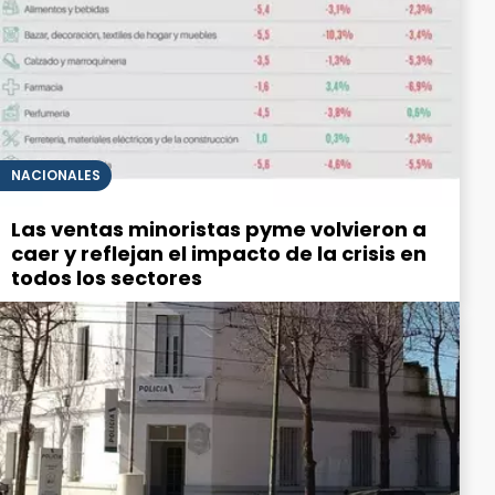
NACIONALES
Las ventas minoristas pyme volvieron a
caer y reflejan el impacto de la crisis en
todos los sectores