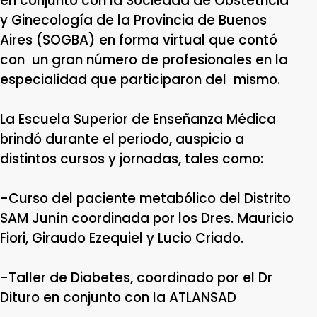
en conjunto con la Sociedad de Obstetricia
y Ginecología de la Provincia de Buenos
Aires (SOGBA) en forma virtual que contó
con un gran número de profesionales en la
especialidad que participaron del mismo.
La Escuela Superior de Enseñanza Médica
brindó durante el periodo, auspicio a
distintos cursos y jornadas, tales como:
-Curso del paciente metabólico del Distrito
SAM Junín coordinada por los Dres. Mauricio
Fiori, Giraudo Ezequiel y Lucio Criado.
-Taller de Diabetes, coordinado por el Dr
Dituro en conjunto con la ATLANSAD