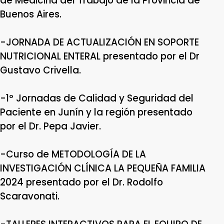
de Medicina del Trabajo de la Provincia de
Buenos Aires.
-JORNADA DE ACTUALIZACIÓN EN SOPORTE
NUTRICIONAL ENTERAL presentado por el Dr
Gustavo Crivella.
-1º Jornadas de Calidad y Seguridad del
Paciente en Junín y la región presentado
por el Dr. Pepa Javier.
-Curso de METODOLOGÍA DE LA
INVESTIGACIÓN CLÍNICA LA PEQUEÑA FAMILIA
2024 presentado por el Dr. Rodolfo
Scaravonati.