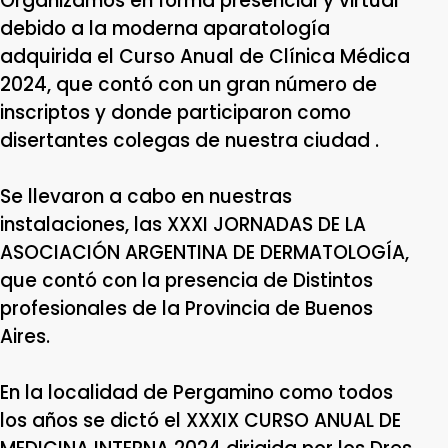
Organizamos en forma presencial y virtual
debido a la moderna aparatología
adquirida el Curso Anual de Clínica Médica
2024, que contó con un gran número de
inscriptos y donde participaron como
disertantes colegas de nuestra ciudad .
Se llevaron a cabo en nuestras
instalaciones, las XXXI JORNADAS DE LA
ASOCIACIÓN ARGENTINA DE DERMATOLOGÍA,
que contó con la presencia de Distintos
profesionales de la Provincia de Buenos
Aires.
En la localidad de Pergamino como todos
los años se dictó el XXXIX CURSO ANUAL DE