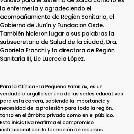
valioso para el sistema de salud como lo es
la enfermería y agradeciendo el
acompañamiento de Región Sanitaria, el
Gobierno de Junín y Fundación Osde.
También hicieron lugar a sus palabras la
subsecretaria de Salud de la ciudad, Dra.
Gabriela Franchi y la directora de Región
Sanitaria III, Lic Lucrecia López.
Para la Clínica «La Pequeña Familia», es un
verdadero orgullo ser una de las sedes educativas
para esta carrera, sabiendo la importancia y
necesidad de la profesión para toda la región,
tanto en el ámbito privado como en el público.
Esta iniciativa reafirma el compromiso
institucional con la formación de recursos