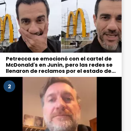
Petrecca se emocionó con el cartel de
McDonald's en Junín, pero las redes se
llenaron de reclamos por el estado de
la ciudad
2