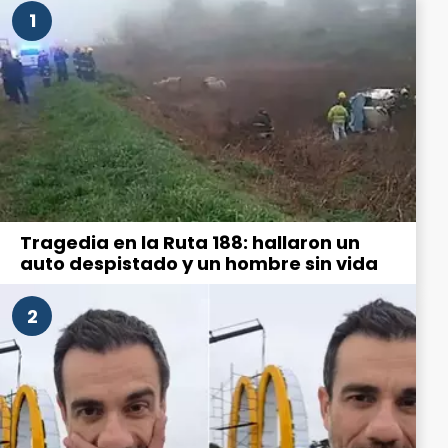
1
Tragedia en la Ruta 188: hallaron un
auto despistado y un hombre sin vida
2