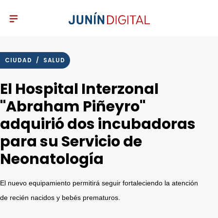
CIUDAD
/
SALUD
El Hospital Interzonal
"Abraham Piñeyro"
adquirió dos incubadoras
para su Servicio de
Neonatología
El nuevo equipamiento permitirá seguir fortaleciendo la atención
de recién nacidos y bebés prematuros.