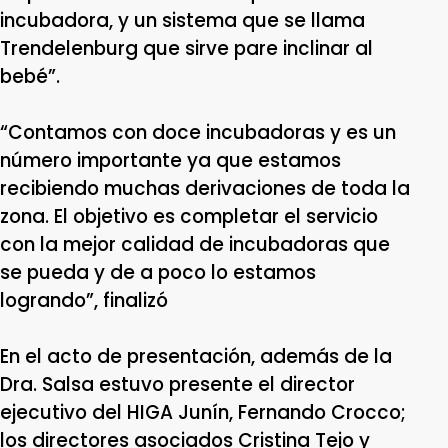
incubadora, y un sistema que se llama
Trendelenburg que sirve pare inclinar al
bebé”.
“Contamos con doce incubadoras y es un
número importante ya que estamos
recibiendo muchas derivaciones de toda la
zona. El objetivo es completar el servicio
con la mejor calidad de incubadoras que
se pueda y de a poco lo estamos
logrando”, finalizó
En el acto de presentación, además de la
Dra. Salsa estuvo presente el director
ejecutivo del HIGA Junín, Fernando Crocco;
los directores asociados Cristina Tejo y