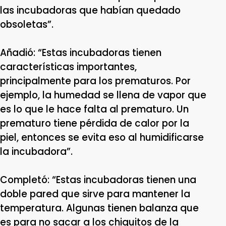
las incubadoras que habían quedado
obsoletas”.
Añadió: “Estas incubadoras tienen
características importantes,
principalmente para los prematuros. Por
ejemplo, la humedad se llena de vapor que
es lo que le hace falta al prematuro. Un
prematuro tiene pérdida de calor por la
piel, entonces se evita eso al humidificarse
la incubadora”.
Completó: “Estas incubadoras tienen una
doble pared que sirve para mantener la
temperatura. Algunas tienen balanza que
es para no sacar a los chiquitos de la