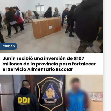
CIUDAD
Junín recibió una inversión de $107
millones de la provincia para fortalecer
el Servicio Alimentario Escolar