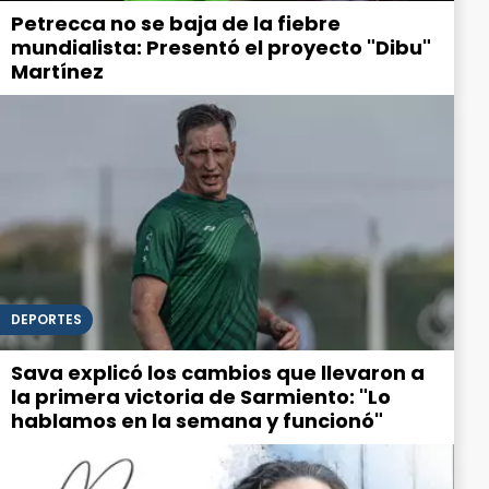
Petrecca no se baja de la fiebre
mundialista: Presentó el proyecto "Dibu"
Martínez
DEPORTES
Sava explicó los cambios que llevaron a
la primera victoria de Sarmiento: "Lo
hablamos en la semana y funcionó"