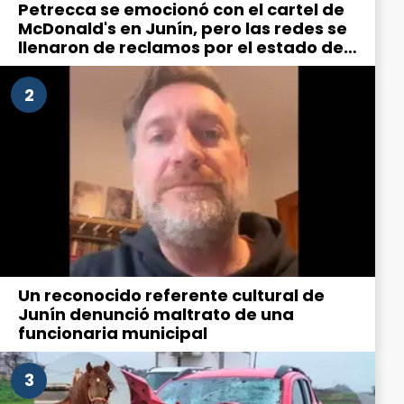
Petrecca se emocionó con el cartel de
McDonald's en Junín, pero las redes se
llenaron de reclamos por el estado de
la ciudad
2
Un reconocido referente cultural de
Junín denunció maltrato de una
funcionaria municipal
3