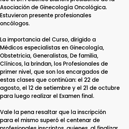
Asociación de Ginecología Oncológica.
Estuvieron presente profesionales
oncólogos.
La importancia del Curso, dirigido a
Médicos especialistas en Ginecología,
Obstetricia, Generalistas, De familia,
Clínicos, la brindan, los Profesionales de
primer nivel, que son los encargados de
estas clases que continúan: el 22 de
agosto, el 12 de setiembre y el 21 de octubre
para luego realizar el Examen final.
Vale la pena resaltar que la inscripción
para el mismo superó el centenar de
profesionales inscriptos, quienes, al finalizar,