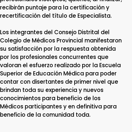
recibirán puntaje para la certificación y
recertificación del título de Especialista.
Los integrantes del Consejo Distrital del
Colegio de Médicos Provincial manifestaron
su satisfacción por la respuesta obtenida
por los profesionales concurrentes que
valoran el esfuerzo realizado por la Escuela
Superior de Educación Médica para poder
contar con disertantes de primer nivel que
brindan toda su experiencia y nuevos
conocimientos para beneficio de los
Médicos participantes y en definitiva para
beneficio de la comunidad toda.