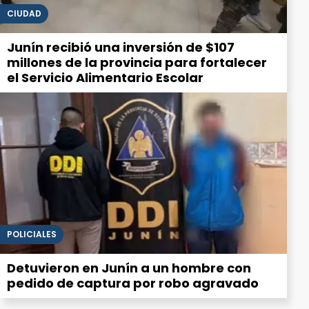
CIUDAD
Junín recibió una inversión de $107
millones de la provincia para fortalecer
el Servicio Alimentario Escolar
POLICIALES
Detuvieron en Junín a un hombre con
pedido de captura por robo agravado