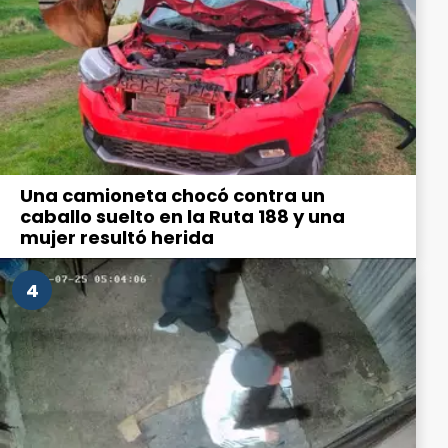
Una camioneta chocó contra un
caballo suelto en la Ruta 188 y una
mujer resultó herida
4