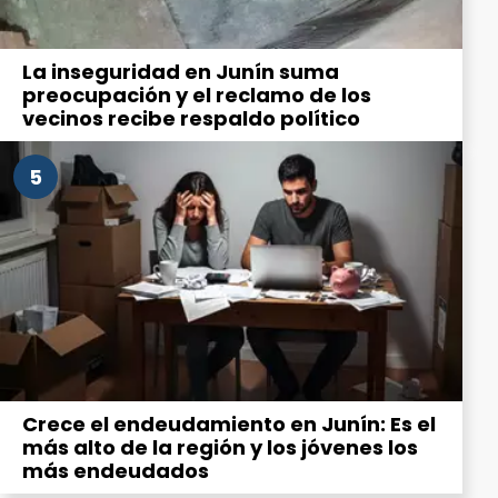
La inseguridad en Junín suma
preocupación y el reclamo de los
vecinos recibe respaldo político
5
Crece el endeudamiento en Junín: Es el
más alto de la región y los jóvenes los
más endeudados