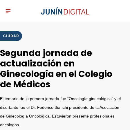
CIUDAD
Segunda jornada de
actualización en
Ginecología en el Colegio
de Médicos
El temario de la primera jornada fue “Oncología ginecológica” y el
disertante fue el Dr. Federico Bianchi presidente de la Asociación
de Ginecología Oncológica. Estuvieron presente profesionales
oncólogos.