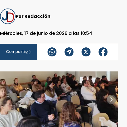
Por Redacción
Miércoles, 17 de junio de 2026 a las 10:54
Compartir