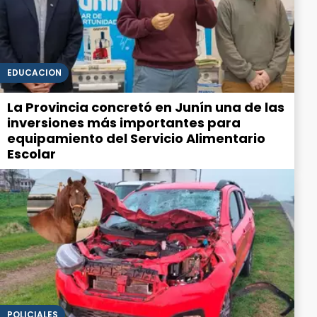
EDUCACIÓN
La Provincia concretó en Junín una de las
inversiones más importantes para
equipamiento del Servicio Alimentario
Escolar
POLICIALES