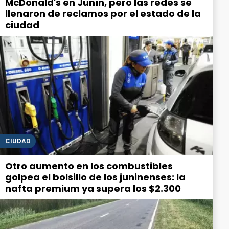
McDonald's en Junín, pero las redes se
llenaron de reclamos por el estado de la
ciudad
CIUDAD
Otro aumento en los combustibles
golpea el bolsillo de los juninenses: la
nafta premium ya supera los $2.300