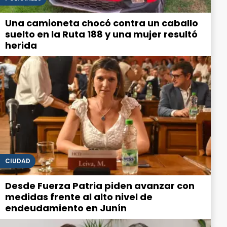
Una camioneta chocó contra un caballo
suelto en la Ruta 188 y una mujer resultó
herida
CIUDAD
Desde Fuerza Patria piden avanzar con
medidas frente al alto nivel de
endeudamiento en Junín