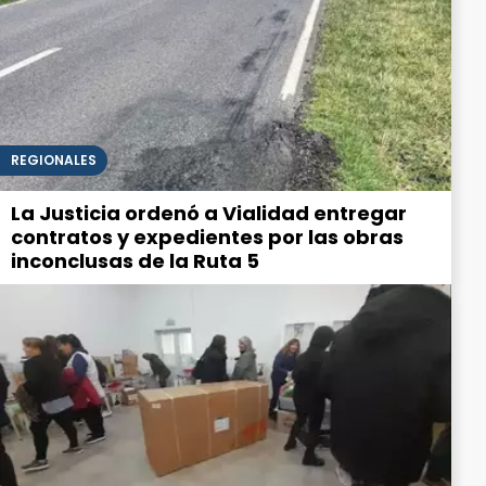
REGIONALES
La Justicia ordenó a Vialidad entregar
contratos y expedientes por las obras
inconclusas de la Ruta 5