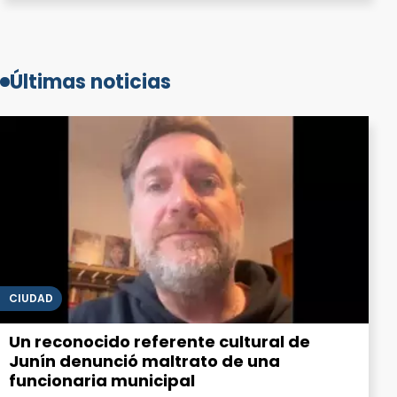
Últimas noticias
CIUDAD
Un reconocido referente cultural de
Junín denunció maltrato de una
funcionaria municipal