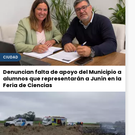
CIUDAD
Denuncian falta de apoyo del Municipio a
alumnos que representarán a Junín en la
Feria de Ciencias