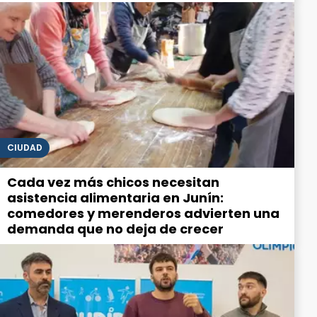
CIUDAD
Cada vez más chicos necesitan
asistencia alimentaria en Junín:
comedores y merenderos advierten una
demanda que no deja de crecer