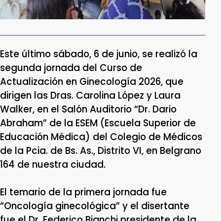
Este último sábado, 6 de junio, se realizó la
segunda jornada del Curso de
Actualización en Ginecología 2026, que
dirigen las Dras. Carolina López y Laura
Walker, en el Salón Auditorio “Dr. Dario
Abraham” de la ESEM (Escuela Superior de
Educación Médica) del Colegio de Médicos
de la Pcia. de Bs. As., Distrito VI, en Belgrano
164 de nuestra ciudad.
El temario de la primera jornada fue
“Oncología ginecológica” y el disertante
fue el Dr. Federico Bianchi presidente de la