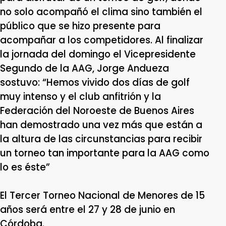
no solo acompañó el clima sino también el
público que se hizo presente para
acompañar a los competidores. Al finalizar
la jornada del domingo el Vicepresidente
Segundo de la AAG, Jorge Andueza
sostuvo: “Hemos vivido dos días de golf
muy intenso y el club anfitrión y la
Federación del Noroeste de Buenos Aires
han demostrado una vez más que están a
la altura de las circunstancias para recibir
un torneo tan importante para la AAG como
lo es éste”
El Tercer Torneo Nacional de Menores de 15
años será entre el 27 y 28 de junio en
Córdoba.