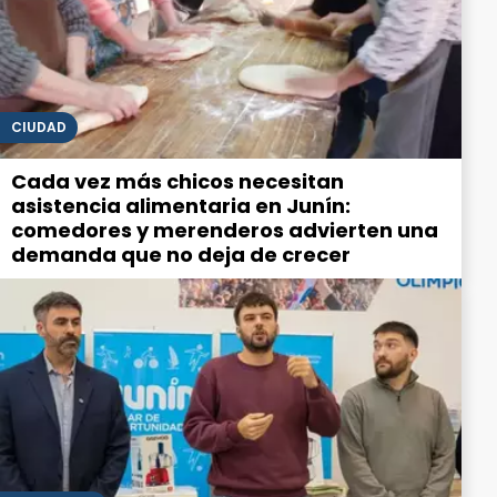
CIUDAD
Cada vez más chicos necesitan
asistencia alimentaria en Junín:
comedores y merenderos advierten una
demanda que no deja de crecer