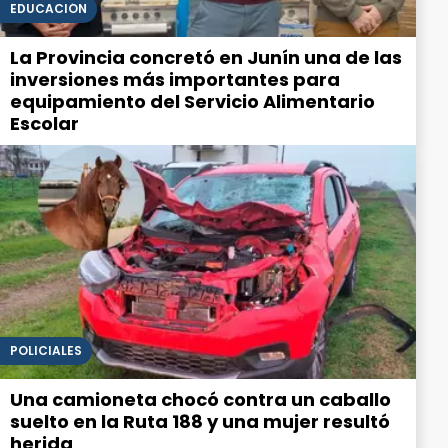
EDUCACIÓN
La Provincia concretó en Junín una de las
inversiones más importantes para
equipamiento del Servicio Alimentario
Escolar
POLICIALES
Una camioneta chocó contra un caballo
suelto en la Ruta 188 y una mujer resultó
herida