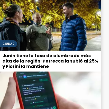
CIUDAD
Junín tiene la tasa de alumbrado más
alta de la región: Petrecca la subió al 25%
y Fiorini la mantiene