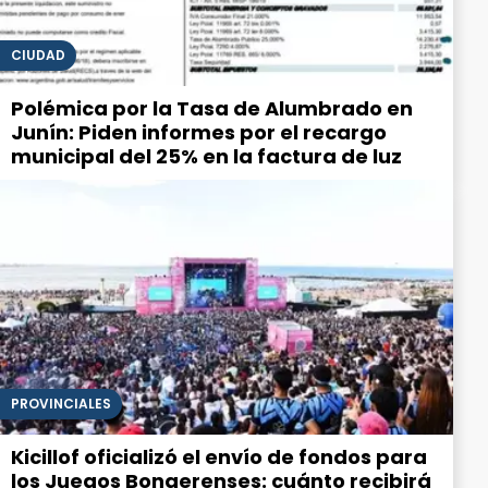
CIUDAD
Polémica por la Tasa de Alumbrado en
Junín: Piden informes por el recargo
municipal del 25% en la factura de luz
PROVINCIALES
Kicillof oficializó el envío de fondos para
los Juegos Bonaerenses: cuánto recibirá