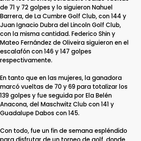
de 71 y 72 golpes y lo siguieron Nahuel
Barrera, de La Cumbre Golf Club, con 144 y
Juan Ignacio Dubra del Lincoln Golf Club,
con la misma cantidad. Federico Shin y
Mateo Fernández de Oliveira siguieron en el
escalafón con 146 y 147 golpes
respectivamente.
En tanto que en las mujeres, la ganadora
marcó vueltas de 70 y 69 para totalizar los
139 golpes y fue seguida por Ela Belén
Anacona, del Maschwitz Club con 141 y
Guadalupe Dabos con 145.
Con todo, fue un fin de semana espléndido
para disfrutar de un torneo de golf, donde