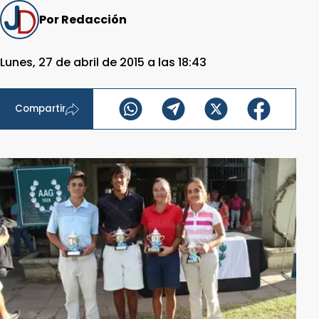
Por Redacción
Lunes, 27 de abril de 2015 a las 18:43
Compartir