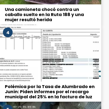
Una camioneta chocó contra un
caballo suelto en la Ruta 188 y una
mujer resultó herida
4
Polémica por la Tasa de Alumbrado en
Junín: Piden informes por el recargo
municipal del 25% en la factura de luz