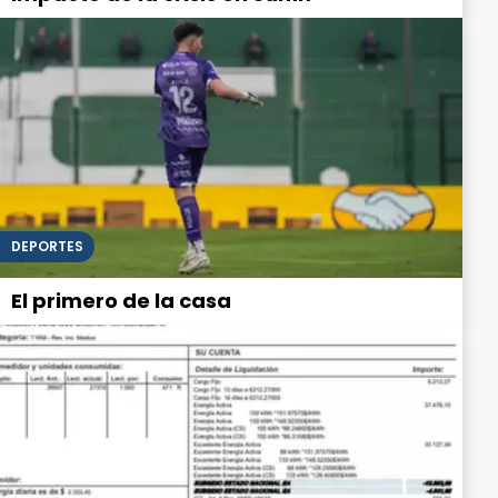
DEPORTES
El primero de la casa