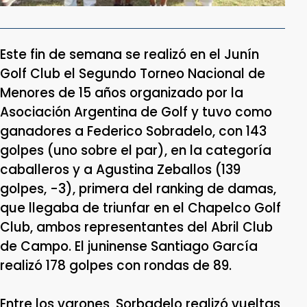
Este fin de semana se realizó en el Junín
Golf Club el Segundo Torneo Nacional de
Menores de 15 años organizado por la
Asociación Argentina de Golf y tuvo como
ganadores a Federico Sobradelo, con 143
golpes (uno sobre el par), en la categoría
caballeros y a Agustina Zeballos (139
golpes, -3), primera del ranking de damas,
que llegaba de triunfar en el Chapelco Golf
Club, ambos representantes del Abril Club
de Campo. El juninense Santiago García
realizó 178 golpes con rondas de 89.
Entre los varones, Sorbadelo realizó vueltas