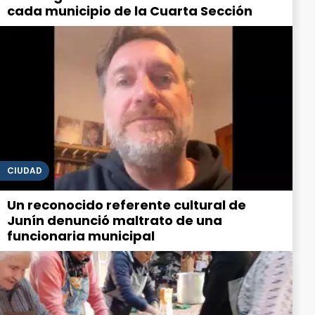
cada municipio de la Cuarta Sección
CIUDAD
Un reconocido referente cultural de
Junín denunció maltrato de una
funcionaria municipal