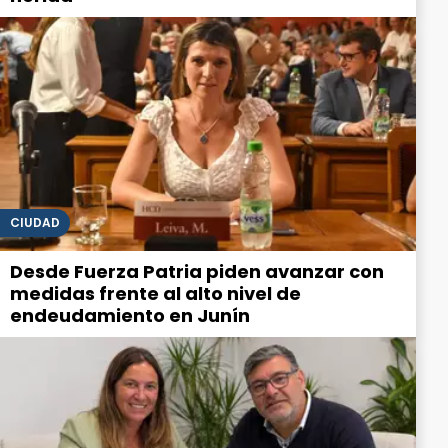
CIUDAD
Desde Fuerza Patria piden avanzar con
medidas frente al alto nivel de
endeudamiento en Junín