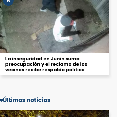
5
La inseguridad en Junín suma
preocupación y el reclamo de los
vecinos recibe respaldo político
Últimas noticias