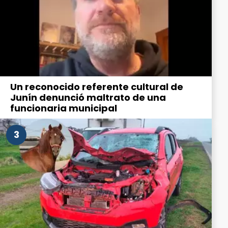
Un reconocido referente cultural de
Junín denunció maltrato de una
funcionaria municipal
3