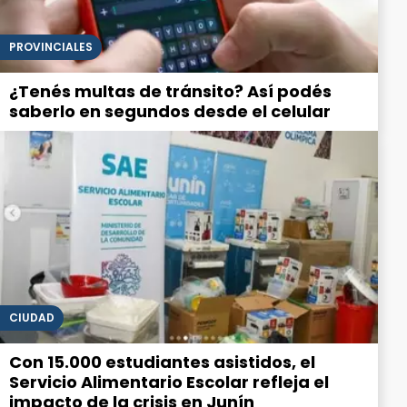
PROVINCIALES
¿Tenés multas de tránsito? Así podés
saberlo en segundos desde el celular
CIUDAD
Con 15.000 estudiantes asistidos, el
Servicio Alimentario Escolar refleja el
impacto de la crisis en Junín