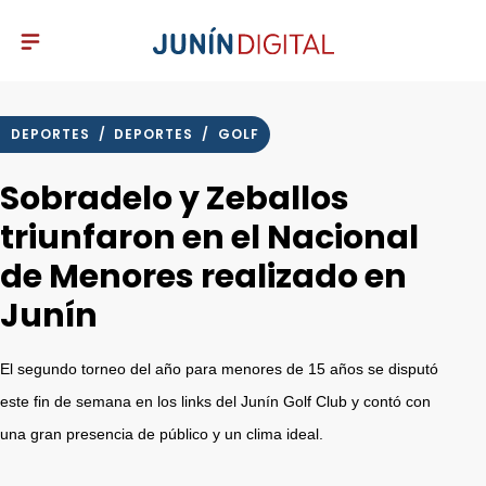
DEPORTES
/
DEPORTES
/
GOLF
Sobradelo y Zeballos
triunfaron en el Nacional
de Menores realizado en
Junín
El segundo torneo del año para menores de 15 años se disputó
este fin de semana en los links del Junín Golf Club y contó con
una gran presencia de público y un clima ideal.