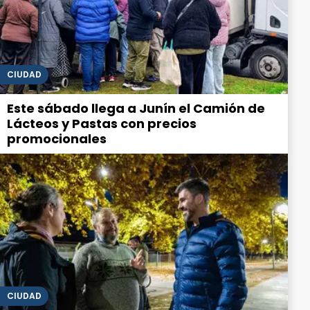
CIUDAD
Este sábado llega a Junín el Camión de
Lácteos y Pastas con precios
promocionales
CIUDAD