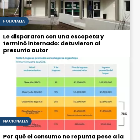
POLICIALES
Le dispararon con una escopeta y
terminó internado: detuvieron al
presunto autor
NACIONALES
Por qué el consumo no repunta pese a la