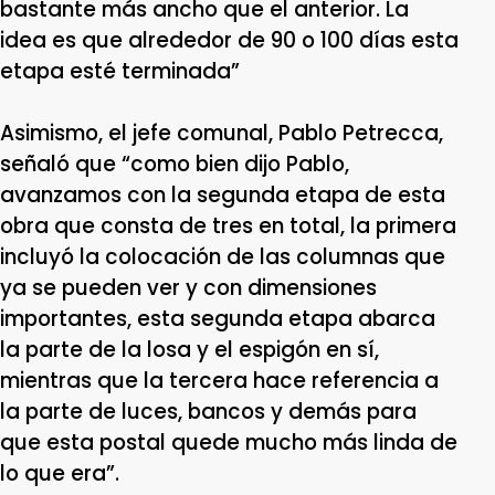
bastante más ancho que el anterior. La
idea es que alrededor de 90 o 100 días esta
etapa esté terminada”
Asimismo, el jefe comunal, Pablo Petrecca,
señaló que “como bien dijo Pablo,
avanzamos con la segunda etapa de esta
obra que consta de tres en total, la primera
incluyó la colocación de las columnas que
ya se pueden ver y con dimensiones
importantes, esta segunda etapa abarca
la parte de la losa y el espigón en sí,
mientras que la tercera hace referencia a
la parte de luces, bancos y demás para
que esta postal quede mucho más linda de
lo que era”.