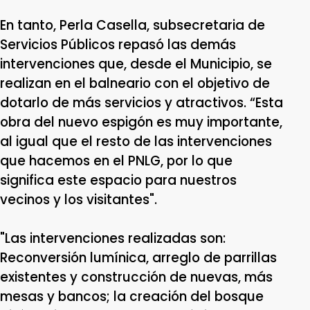
En tanto, Perla Casella, subsecretaria de
Servicios Públicos repasó las demás
intervenciones que, desde el Municipio, se
realizan en el balneario con el objetivo de
dotarlo de más servicios y atractivos. “Esta
obra del nuevo espigón es muy importante,
al igual que el resto de las intervenciones
que hacemos en el PNLG, por lo que
significa este espacio para nuestros
vecinos y los visitantes".
"Las intervenciones realizadas son:
Reconversión lumínica, arreglo de parrillas
existentes y construcción de nuevas, más
mesas y bancos; la creación del bosque