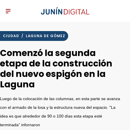
CIUDAD
/
LAGUNA DE GÓMEZ
Comenzó la segunda
etapa de la construcción
del nuevo espigón en la
Laguna
Luego de la colocación de las columnas, en esta parte se avanza
con el armado de la losa y la estructura nueva del espacio. "La
idea es que alrededor de 90 o 100 días esta etapa esté
terminada” infornaron