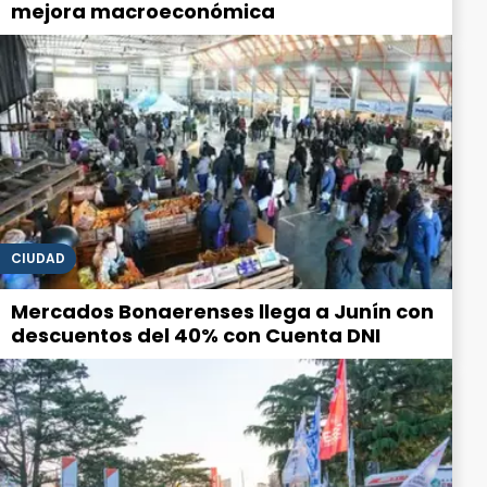
mejora macroeconómica
CIUDAD
Mercados Bonaerenses llega a Junín con
descuentos del 40% con Cuenta DNI