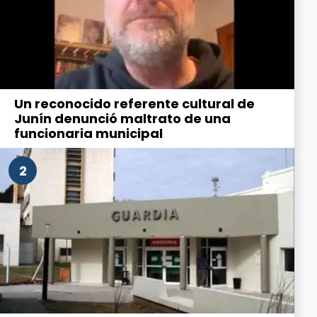
Un reconocido referente cultural de
Junín denunció maltrato de una
funcionaria municipal
2