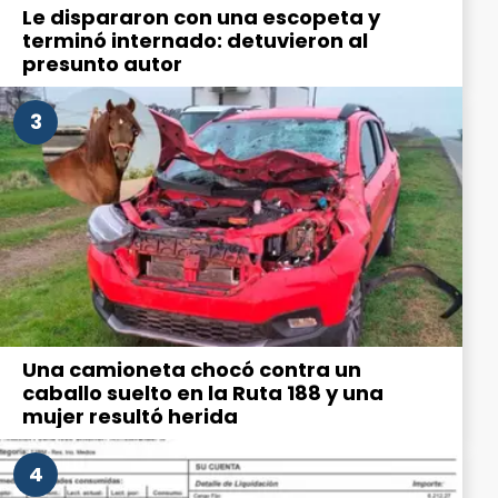
Le dispararon con una escopeta y
terminó internado: detuvieron al
presunto autor
3
Una camioneta chocó contra un
caballo suelto en la Ruta 188 y una
mujer resultó herida
4