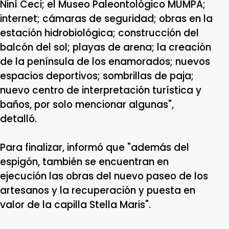
Niní Ceci; el Museo Paleontológico MUMPA;
internet; cámaras de seguridad; obras en la
estación hidrobiológica; construcción del
balcón del sol; playas de arena; la creación
de la península de los enamorados; nuevos
espacios deportivos; sombrillas de paja;
nuevo centro de interpretación turística y
baños, por solo mencionar algunas",
detalló.
Para finalizar, informó que "además del
espigón, también se encuentran en
ejecución las obras del nuevo paseo de los
artesanos y la recuperación y puesta en
valor de la capilla Stella Maris".