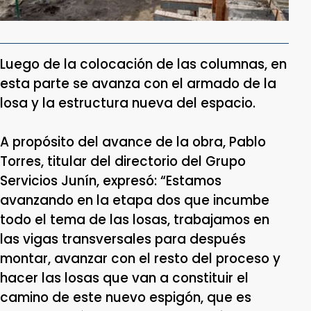
Luego de la colocación de las columnas, en
esta parte se avanza con el armado de la
losa y la estructura nueva del espacio.
A propósito del avance de la obra, Pablo
Torres, titular del directorio del Grupo
Servicios Junín, expresó: “Estamos
avanzando en la etapa dos que incumbe
todo el tema de las losas, trabajamos en
las vigas transversales para después
montar, avanzar con el resto del proceso y
hacer las losas que van a constituir el
camino de este nuevo espigón, que es