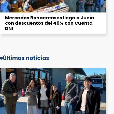
Mercados Bonaerenses llega a Junín
con descuentos del 40% con Cuenta
DNI
Últimas noticias