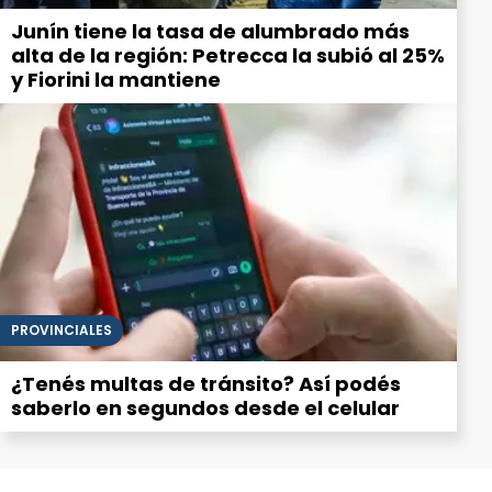
Junín tiene la tasa de alumbrado más
alta de la región: Petrecca la subió al 25%
y Fiorini la mantiene
PROVINCIALES
¿Tenés multas de tránsito? Así podés
saberlo en segundos desde el celular