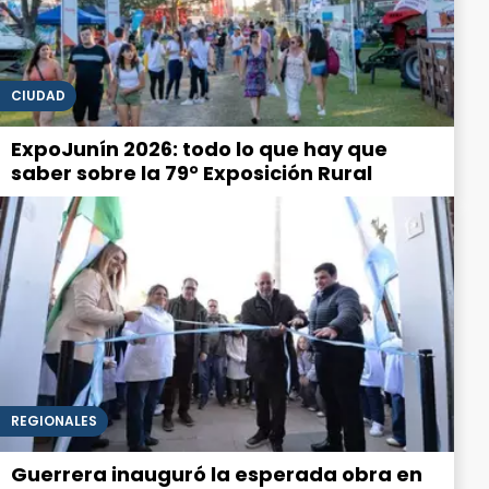
CIUDAD
ExpoJunín 2026: todo lo que hay que
saber sobre la 79° Exposición Rural
REGIONALES
Guerrera inauguró la esperada obra en