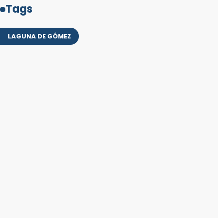
Tags
LAGUNA DE GÓMEZ