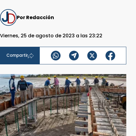
Por Redacción
Viernes, 25 de agosto de 2023 a las 23:22
Compartir