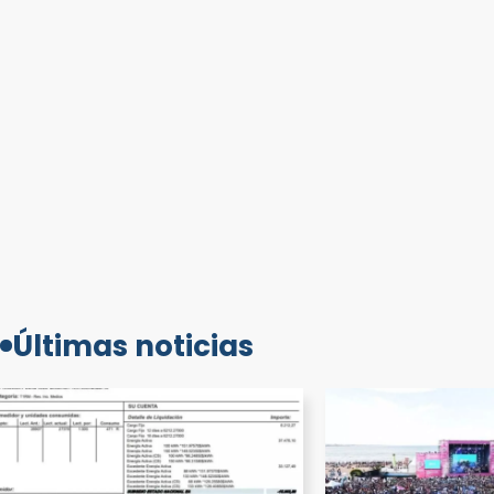
Últimas noticias