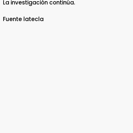
La investigación continúa.
Fuente latecla