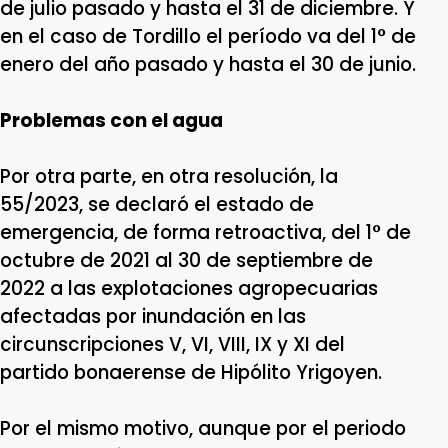
de julio pasado y hasta el 31 de diciembre. Y
en el caso de Tordillo el período va del 1° de
enero del año pasado y hasta el 30 de junio.
Problemas con el agua
Por otra parte, en otra resolución, la
55/2023, se declaró el estado de
emergencia, de forma retroactiva, del 1° de
octubre de 2021 al 30 de septiembre de
2022 a las explotaciones agropecuarias
afectadas por inundación en las
circunscripciones V, VI, VIII, IX y XI del
partido bonaerense de Hipólito Yrigoyen.
Por el mismo motivo, aunque por el periodo