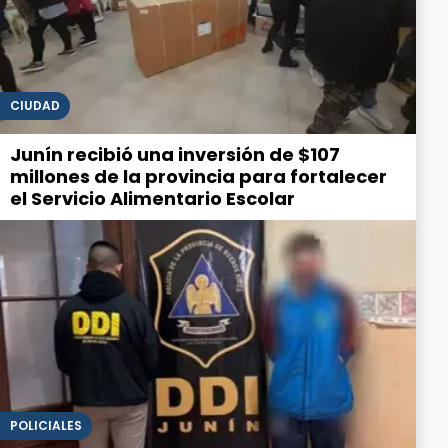
CIUDAD
Junín recibió una inversión de $107
millones de la provincia para fortalecer
el Servicio Alimentario Escolar
POLICIALES