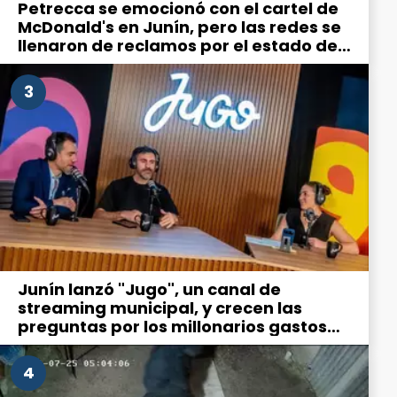
Petrecca se emocionó con el cartel de
McDonald's en Junín, pero las redes se
llenaron de reclamos por el estado de
la ciudad
3
Junín lanzó "Jugo", un canal de
streaming municipal, y crecen las
preguntas por los millonarios gastos
en comunicación
4