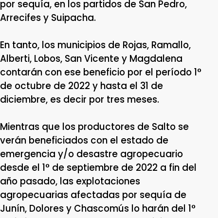
por sequía, en los partidos de San Pedro,
Arrecifes y Suipacha.
En tanto, los municipios de Rojas, Ramallo,
Alberti, Lobos, San Vicente y Magdalena
contarán con ese beneficio por el período 1°
de octubre de 2022 y hasta el 31 de
diciembre, es decir por tres meses.
Mientras que los productores de Salto se
verán beneficiados con el estado de
emergencia y/o desastre agropecuario
desde el 1° de septiembre de 2022 a fin del
año pasado, las explotaciones
agropecuarias afectadas por sequía de
Junín, Dolores y Chascomús lo harán del 1°