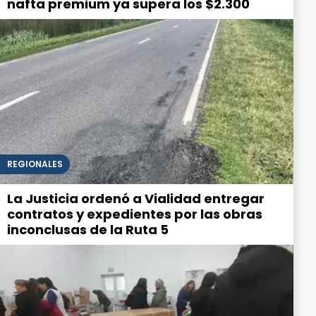
nafta premium ya supera los $2.300
REGIONALES
La Justicia ordenó a Vialidad entregar
contratos y expedientes por las obras
inconclusas de la Ruta 5