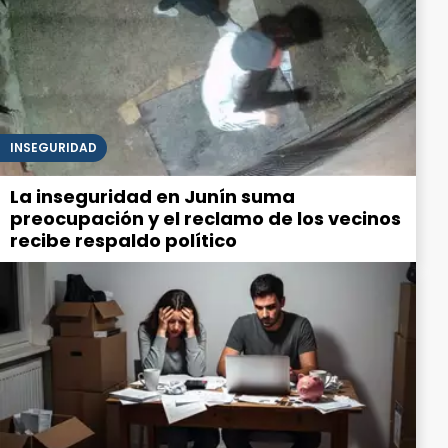
INSEGURIDAD
La inseguridad en Junín suma
preocupación y el reclamo de los vecinos
recibe respaldo político