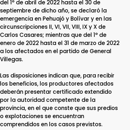
del 1° de abril de 2022 hasta el 30 de
septiembre de dicho año, se declaró la
emergencia en Pehuajó y Bolívar y en las
circunscripciones II, VI, VII, VIII, IX y X de
Carlos Casares; mientras que del 1° de
enero de 2022 hasta el 31 de marzo de 2022
a los afectados en el partido de General
Villegas.
Las disposiciones indican que, para recibir
los beneficios, los productores afectados
deberán presentar certificado extendido
por la autoridad competente de la
provincia, en el que conste que sus predios
o explotaciones se encuentran
comprendidos en los casos previstos.