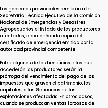
Los gobiernos provinciales remitirán a la
Secretaría Técnica Ejecutiva de la Comisión
Nacional de Emergencias y Desastres
Agropecuarios el listado de los productores
afectados, acompañando copia del
certificado de emergencia emitido por la
autoridad provincial competente.
Entre algunos de los beneficios a los que
accederán los productores serán la
prórroga del vencimiento del pago de los
impuestos que graven el patrimonio, los
capitales, o las Ganancias de las
explotaciones afectadas. En otros casos,
cuando se produzcan ventas forzosas de