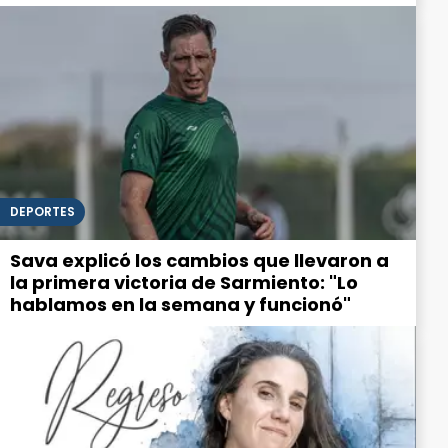
DEPORTES
Sava explicó los cambios que llevaron a
la primera victoria de Sarmiento: "Lo
hablamos en la semana y funcionó"