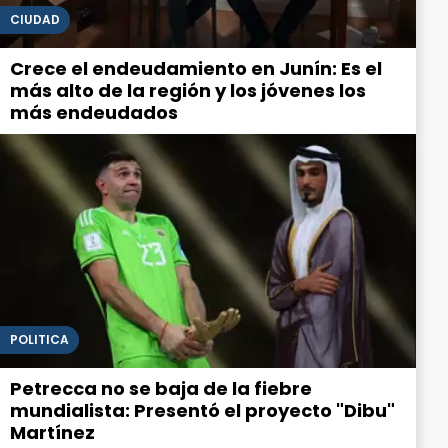
CIUDAD
Crece el endeudamiento en Junín: Es el
más alto de la región y los jóvenes los
más endeudados
POLITICA
Petrecca no se baja de la fiebre
mundialista: Presentó el proyecto "Dibu"
Martínez