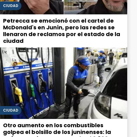
CIUDAD
Petrecca se emocionó con el cartel de
McDonald's en Junín, pero las redes se
llenaron de reclamos por el estado de la
ciudad
CIUDAD
Otro aumento en los combustibles
golpea el bolsillo de los juninenses: la