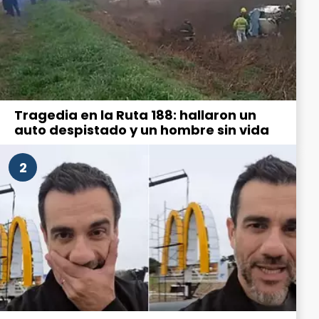
Tragedia en la Ruta 188: hallaron un
auto despistado y un hombre sin vida
2