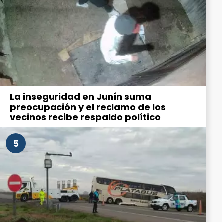
La inseguridad en Junín suma
preocupación y el reclamo de los
vecinos recibe respaldo político
5