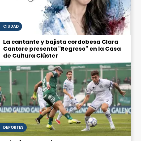
CIUDAD
La cantante y bajista cordobesa Clara
Cantore presenta "Regreso" en la Casa
de Cultura Clúster
DEPORTES