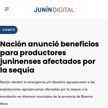
CAMPO
Nación anunció beneficios
para productores
juninenses afectados por
la sequía
Nación declaró la emergencia y/o desastre agropecuario a las
explotaciones agropecuarias afectadas por la sequía o la
inundación en diversos municipios de la provincia de Buenos
Aires.