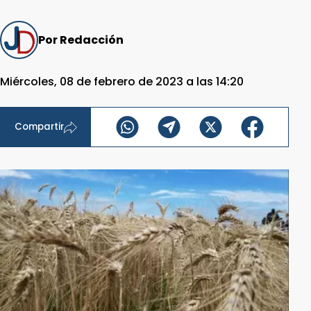
Por Redacción
Miércoles, 08 de febrero de 2023 a las 14:20
Compartir