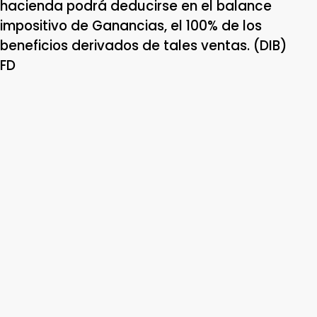
hacienda podrá deducirse en el balance
impositivo de Ganancias, el 100% de los
beneficios derivados de tales ventas. (DIB)
FD