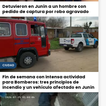
Detuvieron en Junín a un hombre con
pedido de captura por robo agravado
CIUDAD
Fin de semana con intensa actividad
para Bomberos: tres principios de
incendio y un vehículo afectado en Junín