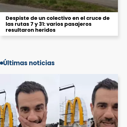
Despiste de un colectivo en el cruce de
las rutas 7 y 31: varios pasajeros
resultaron heridos
Últimas noticias