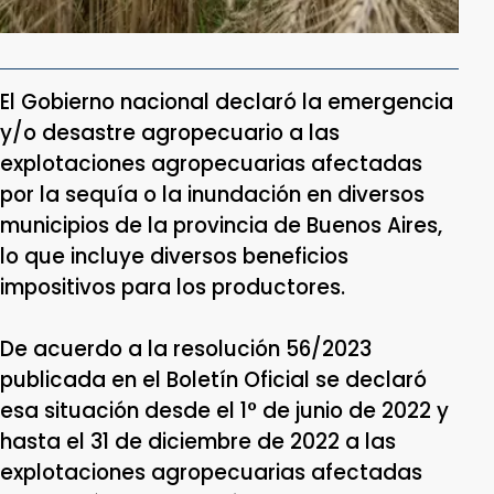
El Gobierno nacional declaró la emergencia
y/o desastre agropecuario a las
explotaciones agropecuarias afectadas
por la sequía o la inundación en diversos
municipios de la provincia de Buenos Aires,
lo que incluye diversos beneficios
impositivos para los productores.
De acuerdo a la resolución 56/2023
publicada en el Boletín Oficial se declaró
esa situación desde el 1° de junio de 2022 y
hasta el 31 de diciembre de 2022 a las
explotaciones agropecuarias afectadas