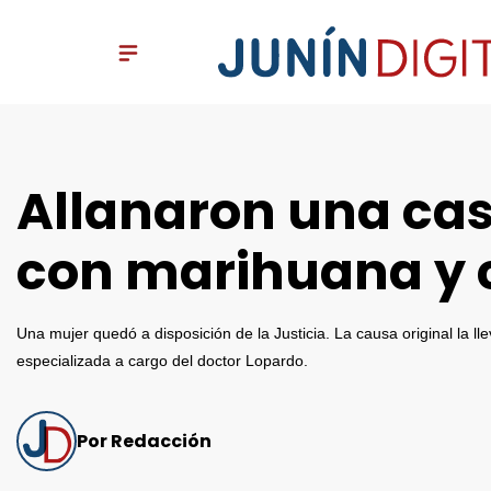
Allanaron una cas
con marihuana y 
Una mujer quedó a disposición de la Justicia. La causa original la ll
especializada a cargo del doctor Lopardo.
Por Redacción