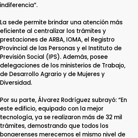
indiferencia”.
La sede permite brindar una atención más
eficiente al centralizar los trámites y
prestaciones de ARBA, IOMA, el Registro
Provincial de las Personas y el Instituto de
Previsión Social (IPS). Además, posee
delegaciones de los ministerios de Trabajo,
de Desarrollo Agrario y de Mujeres y
Diversidad.
Por su parte, Álvarez Rodríguez subrayó: “En
este edificio, equipado con la mejor
tecnología, ya se realizaron más de 32 mil
trámites, demostrando que todos los
bonaerenses merecemos el mismo nivel de