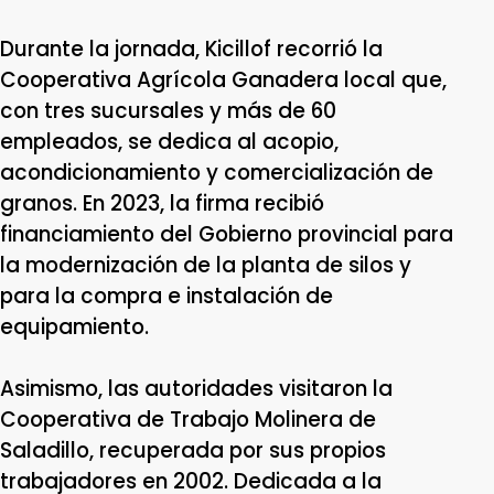
Durante la jornada, Kicillof recorrió la
Cooperativa Agrícola Ganadera local que,
con tres sucursales y más de 60
empleados, se dedica al acopio,
acondicionamiento y comercialización de
granos. En 2023, la firma recibió
financiamiento del Gobierno provincial para
la modernización de la planta de silos y
para la compra e instalación de
equipamiento.
Asimismo, las autoridades visitaron la
Cooperativa de Trabajo Molinera de
Saladillo, recuperada por sus propios
trabajadores en 2002. Dedicada a la