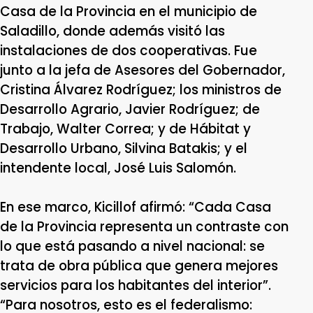
Casa de la Provincia en el municipio de
Saladillo, donde además visitó las
instalaciones de dos cooperativas. Fue
junto a la jefa de Asesores del Gobernador,
Cristina Álvarez Rodríguez; los ministros de
Desarrollo Agrario, Javier Rodríguez; de
Trabajo, Walter Correa; y de Hábitat y
Desarrollo Urbano, Silvina Batakis; y el
intendente local, José Luis Salomón.
En ese marco, Kicillof afirmó: “Cada Casa
de la Provincia representa un contraste con
lo que está pasando a nivel nacional: se
trata de obra pública que genera mejores
servicios para los habitantes del interior”.
“Para nosotros, esto es el federalismo: