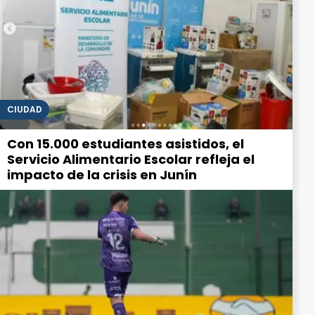
CIUDAD
Con 15.000 estudiantes asistidos, el
Servicio Alimentario Escolar refleja el
impacto de la crisis en Junín