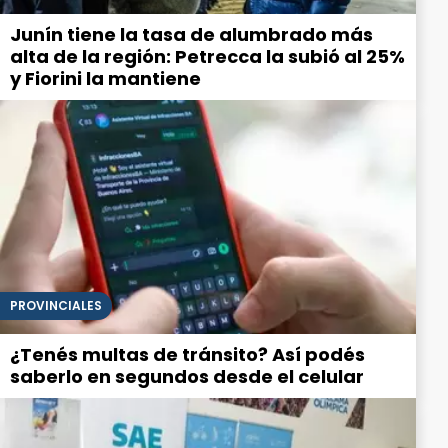
Junín tiene la tasa de alumbrado más
alta de la región: Petrecca la subió al 25%
y Fiorini la mantiene
PROVINCIALES
¿Tenés multas de tránsito? Así podés
saberlo en segundos desde el celular