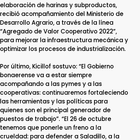
elaboración de harinas y subproductos,
recibió acompañamiento del Ministerio de
Desarrollo Agrario, a través de la línea
“Agregado de Valor Cooperativo 2022”,
para mejorar la infraestructura mecánica y
optimizar los procesos de industrialización.
Por último, Kicillof sostuvo: “El Gobierno
bonaerense va a estar siempre
acompañando a las pymes y a las
cooperativas: continuaremos fortaleciendo
las herramientas y las políticas para
quienes son el principal generador de
puestos de trabajo”. “El 26 de octubre
tenemos que ponerle un freno a la
crueldad: para defender a Saladillo, a la