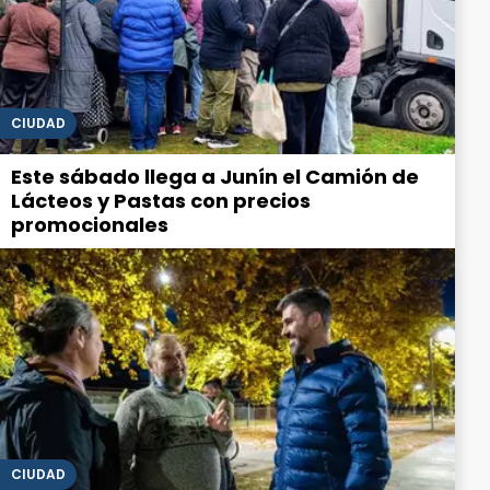
CIUDAD
Este sábado llega a Junín el Camión de
Lácteos y Pastas con precios
promocionales
CIUDAD