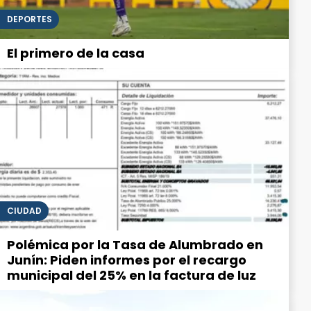
DEPORTES
El primero de la casa
CIUDAD
Polémica por la Tasa de Alumbrado en
Junín: Piden informes por el recargo
municipal del 25% en la factura de luz