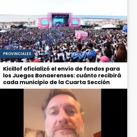
PROVINCIALES
Kicillof oficializó el envío de fondos para
los Juegos Bonaerenses: cuánto recibirá
cada municipio de la Cuarta Sección