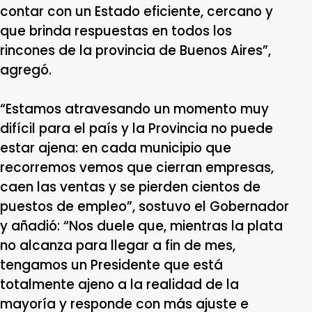
contar con un Estado eficiente, cercano y
que brinda respuestas en todos los
rincones de la provincia de Buenos Aires”,
agregó.
“Estamos atravesando un momento muy
difícil para el país y la Provincia no puede
estar ajena: en cada municipio que
recorremos vemos que cierran empresas,
caen las ventas y se pierden cientos de
puestos de empleo”, sostuvo el Gobernador
y añadió: “Nos duele que, mientras la plata
no alcanza para llegar a fin de mes,
tengamos un Presidente que está
totalmente ajeno a la realidad de la
mayoría y responde con más ajuste e