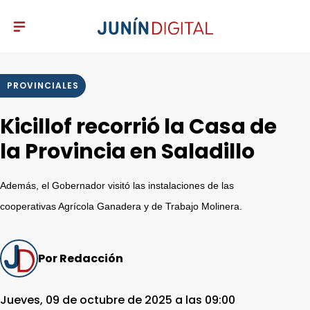
PROVINCIALES
Kicillof recorrió la Casa de
la Provincia en Saladillo
Además, el Gobernador visitó las instalaciones de las
cooperativas Agrícola Ganadera y de Trabajo Molinera.
Por Redacción
Jueves, 09 de octubre de 2025 a las 09:00