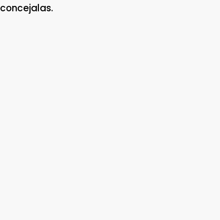
concejalas.