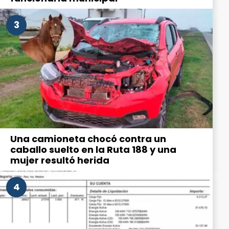
3
Una camioneta chocó contra un
caballo suelto en la Ruta 188 y una
mujer resultó herida
4