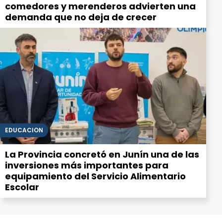
comedores y merenderos advierten una
demanda que no deja de crecer
EDUCACIÓN
La Provincia concretó en Junín una de las
inversiones más importantes para
equipamiento del Servicio Alimentario
Escolar