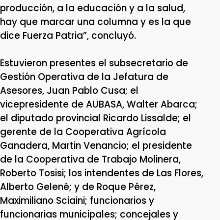
producción, a la educación y a la salud,
hay que marcar una columna y es la que
dice Fuerza Patria”, concluyó.
Estuvieron presentes el subsecretario de
Gestión Operativa de la Jefatura de
Asesores, Juan Pablo Cusa; el
vicepresidente de AUBASA, Walter Abarca;
el diputado provincial Ricardo Lissalde; el
gerente de la Cooperativa Agrícola
Ganadera, Martin Venancio; el presidente
de la Cooperativa de Trabajo Molinera,
Roberto Tosisi; los intendentes de Las Flores,
Alberto Gelené; y de Roque Pérez,
Maximiliano Sciaini; funcionarios y
funcionarias municipales; concejales y