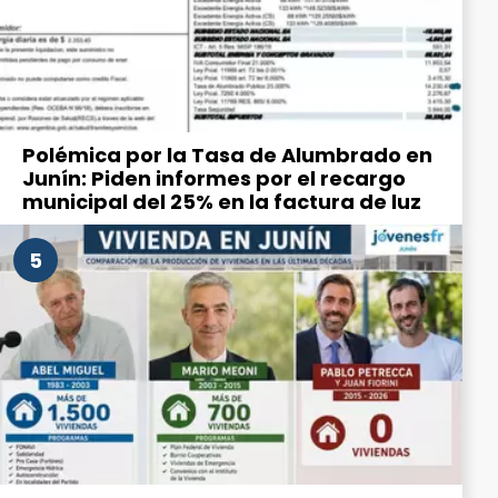
Polémica por la Tasa de Alumbrado en
Junín: Piden informes por el recargo
municipal del 25% en la factura de luz
5