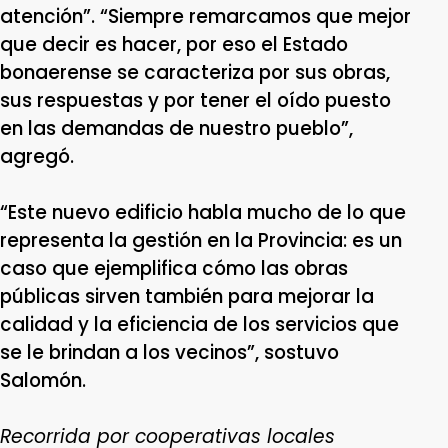
atención”. “Siempre remarcamos que mejor
que decir es hacer, por eso el Estado
bonaerense se caracteriza por sus obras,
sus respuestas y por tener el oído puesto
en las demandas de nuestro pueblo”,
agregó.
“Este nuevo edificio habla mucho de lo que
representa la gestión en la Provincia: es un
caso que ejemplifica cómo las obras
públicas sirven también para mejorar la
calidad y la eficiencia de los servicios que
se le brindan a los vecinos”, sostuvo
Salomón.
Recorrida por cooperativas locales