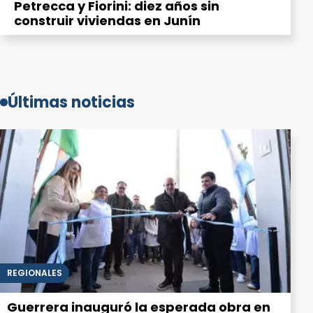
Petrecca y Fiorini: diez años sin
construir viviendas en Junín
Últimas noticias
REGIONALES
Guerrera inauguró la esperada obra en