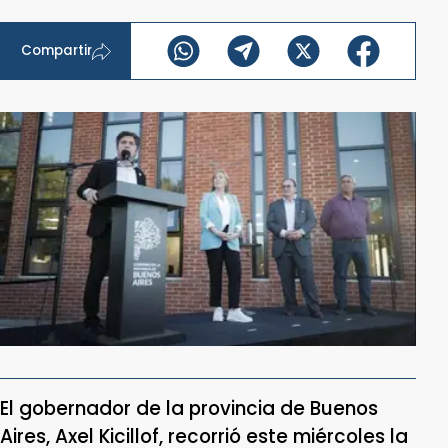
Compartir
El gobernador de la provincia de Buenos
Aires, Axel Kicillof, recorrió este miércoles la