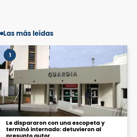
Las más leídas
1
Le dispararon con una escopeta y
terminó internado: detuvieron al
presunto autor