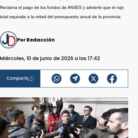
Reclama el pago de los fondos de ANSES y advierte que el rojo
total equivale a la mitad del presupuesto anual de la provincia.
Por Redacción
Miércoles, 10 de junio de 2026 a las 17:42
Compartir