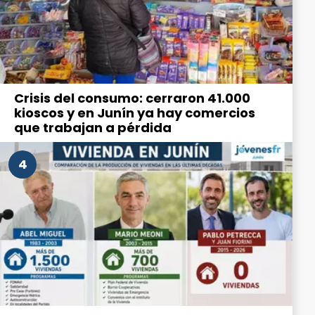
Crisis del consumo: cerraron 41.000
kioscos y en Junín ya hay comercios
que trabajan a pérdida
4