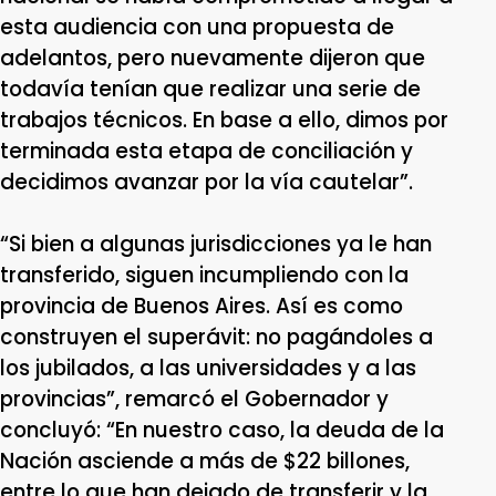
esta audiencia con una propuesta de
adelantos, pero nuevamente dijeron que
todavía tenían que realizar una serie de
trabajos técnicos. En base a ello, dimos por
terminada esta etapa de conciliación y
decidimos avanzar por la vía cautelar”.
“Si bien a algunas jurisdicciones ya le han
transferido, siguen incumpliendo con la
provincia de Buenos Aires. Así es como
construyen el superávit: no pagándoles a
los jubilados, a las universidades y a las
provincias”, remarcó el Gobernador y
concluyó: “En nuestro caso, la deuda de la
Nación asciende a más de $22 billones,
entre lo que han dejado de transferir y la