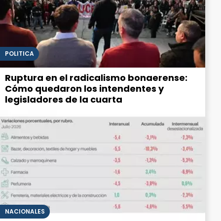
POLITICA
Ruptura en el radicalismo bonaerense:
Cómo quedaron los intendentes y
legisladores de la cuarta
NACIONALES