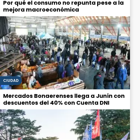
Por qué el consumo no repunta pese a la
mejora macroeconómica
CIUDAD
Mercados Bonaerenses llega a Junín con
descuentos del 40% con Cuenta DNI