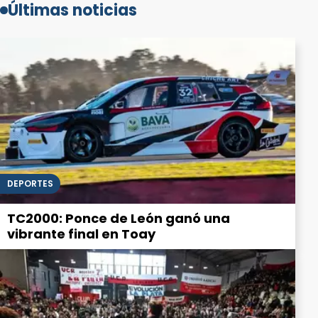
Últimas noticias
DEPORTES
TC2000: Ponce de León ganó una
vibrante final en Toay