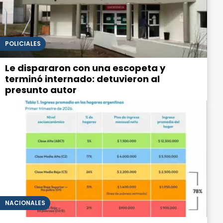
POLICIALES
Le dispararon con una escopeta y
terminó internado: detuvieron al
presunto autor
NACIONALES