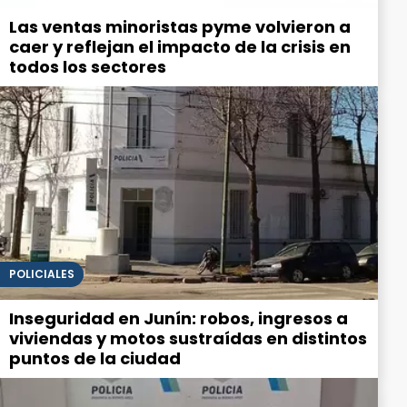
Las ventas minoristas pyme volvieron a
caer y reflejan el impacto de la crisis en
todos los sectores
POLICIALES
Inseguridad en Junín: robos, ingresos a
viviendas y motos sustraídas en distintos
puntos de la ciudad