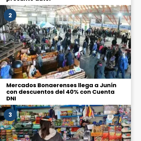
2
Mercados Bonaerenses llega a Junín
con descuentos del 40% con Cuenta
DNI
3