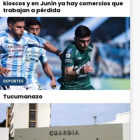
kioscos y en Junín ya hay comercios que
trabajan a pérdida
DEPORTES
Tucumanazo