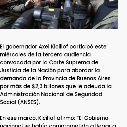
El gobernador Axel Kicillof participó este
miércoles de la tercera audiencia
convocada por la Corte Suprema de
Justicia de la Nación para abordar la
demanda de la Provincia de Buenos Aires
por más de $2,3 billones que le adeuda la
Administración Nacional de Seguridad
Social (ANSES).
En ese marco, Kicillof afirmó: “El Gobierno
nacional se había comprometido a llegar a