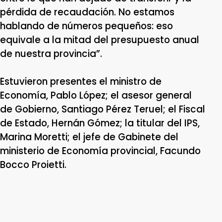
pérdida de recaudación. No estamos
hablando de números pequeños: eso
equivale a la mitad del presupuesto anual
de nuestra provincia”.
Estuvieron presentes el ministro de
Economía, Pablo López; el asesor general
de Gobierno, Santiago Pérez Teruel; el Fiscal
de Estado, Hernán Gómez; la titular del IPS,
Marina Moretti; el jefe de Gabinete del
ministerio de Economía provincial, Facundo
Bocco Proietti.