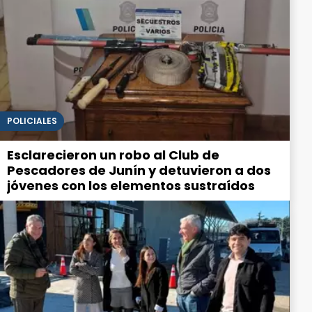
POLICIALES
Esclarecieron un robo al Club de
Pescadores de Junín y detuvieron a dos
jóvenes con los elementos sustraídos