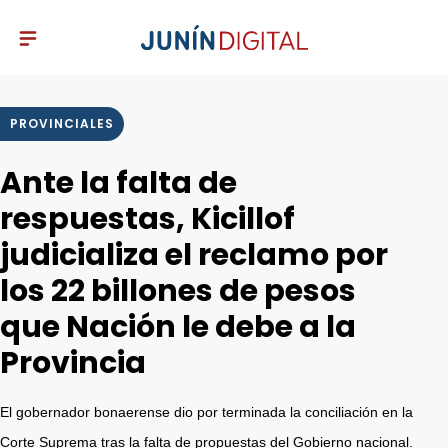
PROVINCIALES
Ante la falta de
respuestas, Kicillof
judicializa el reclamo por
los 22 billones de pesos
que Nación le debe a la
Provincia
El gobernador bonaerense dio por terminada la conciliación en la
Corte Suprema tras la falta de propuestas del Gobierno nacional.