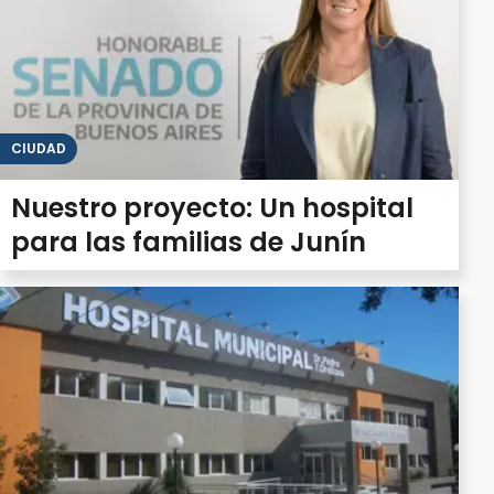
CIUDAD
Nuestro proyecto: Un hospital
para las familias de Junín