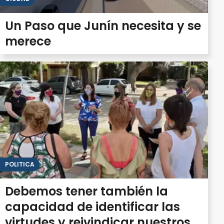
Un Paso que Junín necesita y se
merece
POLITICA
Debemos tener también la
capacidad de identificar las
virtudes y reivindicar nuestros