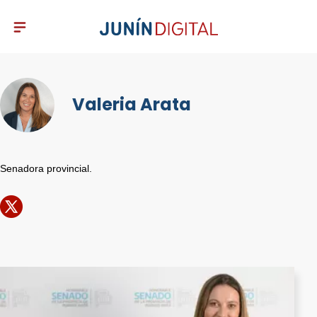
Valeria Arata
Senadora provincial.