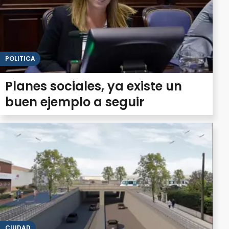
POLITICA
Planes sociales, ya existe un
buen ejemplo a seguir
CIUDAD