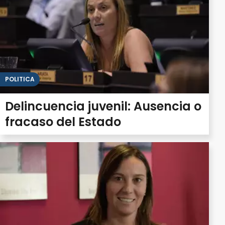
POLITICA
Delincuencia juvenil: Ausencia o
fracaso del Estado