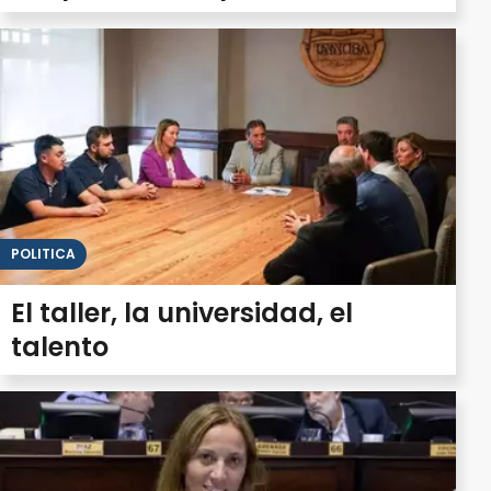
POLITICA
El taller, la universidad, el
talento