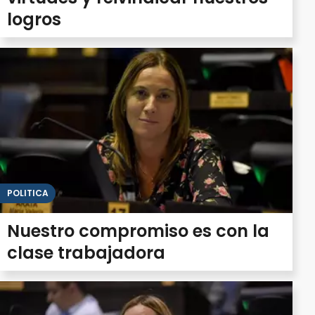
logros
POLITICA
Nuestro compromiso es con la
clase trabajadora