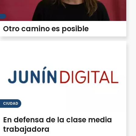
Otro camino es posible
CIUDAD
En defensa de la clase media
trabajadora