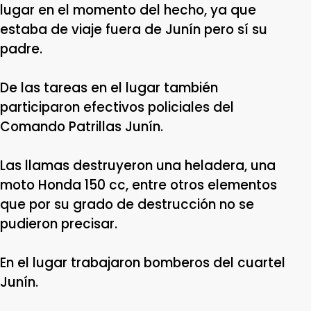
lugar en el momento del hecho, ya que
estaba de viaje fuera de Junín pero sí su
padre.
De las tareas en el lugar también
participaron efectivos policiales del
Comando Patrillas Junín.
Las llamas destruyeron una heladera, una
moto Honda 150 cc, entre otros elementos
que por su grado de destrucción no se
pudieron precisar.
En el lugar trabajaron bomberos del cuartel
Junín.