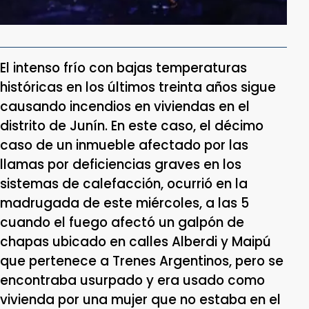
El intenso frío con bajas temperaturas
históricas en los últimos treinta años sigue
causando incendios en viviendas en el
distrito de Junín. En este caso, el décimo
caso de un inmueble afectado por las
llamas por deficiencias graves en los
sistemas de calefacción, ocurrió en la
madrugada de este miércoles, a las 5
cuando el fuego afectó un galpón de
chapas ubicado en calles Alberdi y Maipú
que pertenece a Trenes Argentinos, pero se
encontraba usurpado y era usado como
vivienda por una mujer que no estaba en el