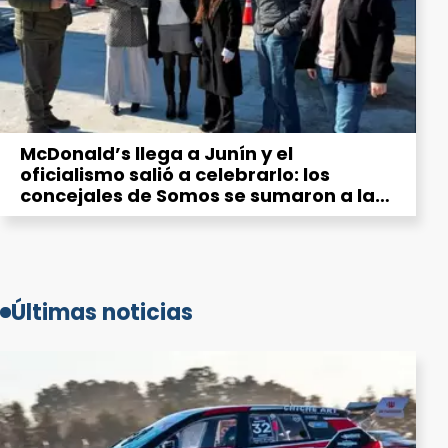
McDonald’s llega a Junín y el
oficialismo salió a celebrarlo: los
concejales de Somos se sumaron a la
“emoción” por la hamburguesería
Últimas noticias