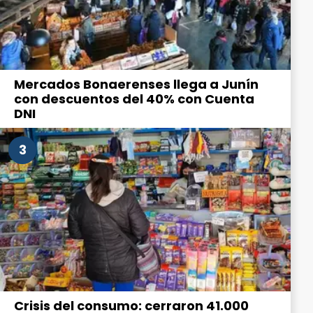
Mercados Bonaerenses llega a Junín
con descuentos del 40% con Cuenta
DNI
3
Crisis del consumo: cerraron 41.000