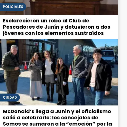
POLICIALES
Esclarecieron un robo al Club de
Pescadores de Junín y detuvieron a dos
jóvenes con los elementos sustraídos
CIUDAD
McDonald’s llega a Junín y el oficialismo
salió a celebrarlo: los concejales de
Somos se sumaron a la “emoción” por la