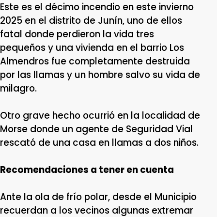
Este es el décimo incendio en este invierno
2025 en el distrito de Junín, uno de ellos
fatal donde perdieron la vida tres
pequeños y una vivienda en el barrio Los
Almendros fue completamente destruida
por las llamas y un hombre salvo su vida de
milagro.
Otro grave hecho ocurrió en la localidad de
Morse donde un agente de Seguridad Vial
rescató de una casa en llamas a dos niños.
Recomendaciones a tener en cuenta
Ante la ola de frío polar, desde el Municipio
recuerdan a los vecinos algunas extremar