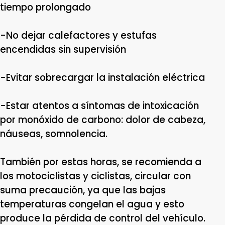
tiempo prolongado
-No dejar calefactores y estufas
encendidas sin supervisión
-Evitar sobrecargar la instalación eléctrica
-Estar atentos a síntomas de intoxicación
por monóxido de carbono: dolor de cabeza,
náuseas, somnolencia.
También por estas horas, se recomienda a
los motociclistas y ciclistas, circular con
suma precaución, ya que las bajas
temperaturas congelan el agua y esto
produce la pérdida de control del vehículo.