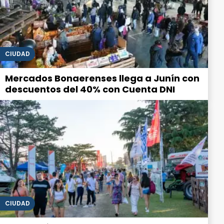
CIUDAD
Mercados Bonaerenses llega a Junín con
descuentos del 40% con Cuenta DNI
CIUDAD