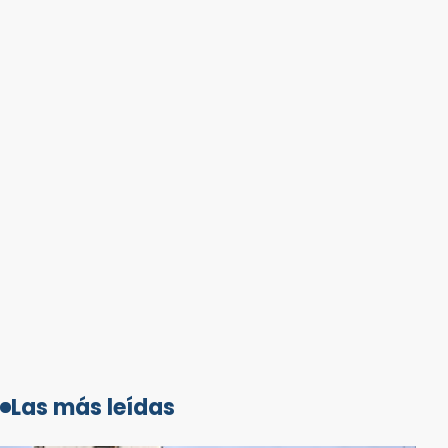
Las más leídas