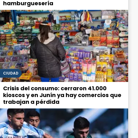
hamburguesería
CIUDAD
Crisis del consumo: cerraron 41.000
kioscos y en Junín ya hay comercios que
trabajan a pérdida