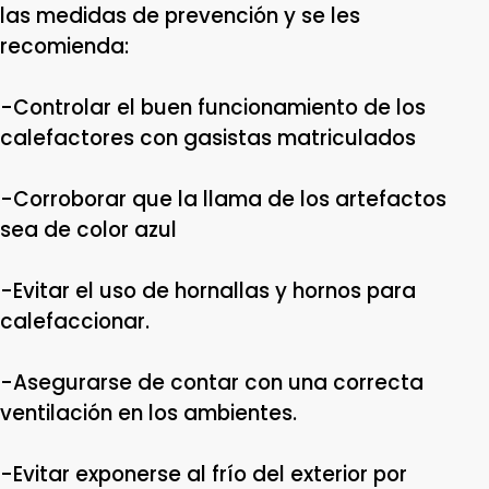
las medidas de prevención y se les
recomienda:
-Controlar el buen funcionamiento de los
calefactores con gasistas matriculados
-Corroborar que la llama de los artefactos
sea de color azul
-Evitar el uso de hornallas y hornos para
calefaccionar.
-Asegurarse de contar con una correcta
ventilación en los ambientes.
-Evitar exponerse al frío del exterior por