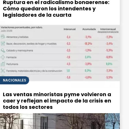
Ruptura en el radicalismo bonaerense:
Cómo quedaron los intendentes y
legisladores de la cuarta
NACIONALES
Las ventas minoristas pyme volvieron a
caer y reflejan el impacto de la crisis en
todos los sectores