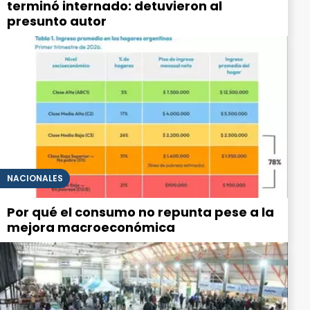
terminó internado: detuvieron al
presunto autor
NACIONALES
Por qué el consumo no repunta pese a la
mejora macroeconómica