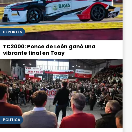
DEPORTES
TC2000: Ponce de León ganó una
vibrante final en Toay
POLITICA