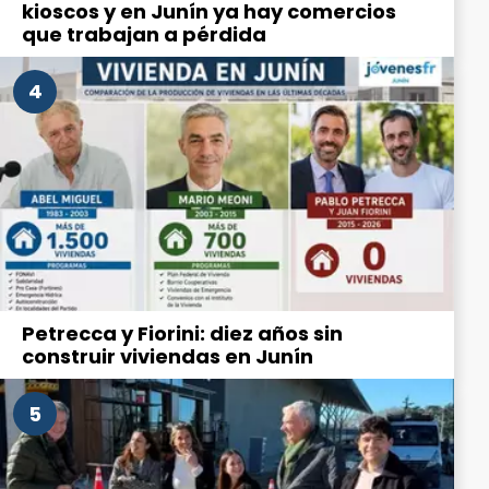
kioscos y en Junín ya hay comercios
que trabajan a pérdida
4
Petrecca y Fiorini: diez años sin
construir viviendas en Junín
5