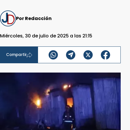
Por Redacción
Miércoles, 30 de julio de 2025 a las 21:15
Compartir