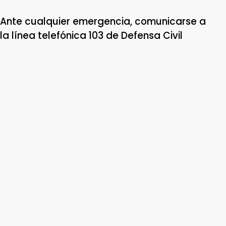
Ante cualquier emergencia, comunicarse a
la línea telefónica 103 de Defensa Civil