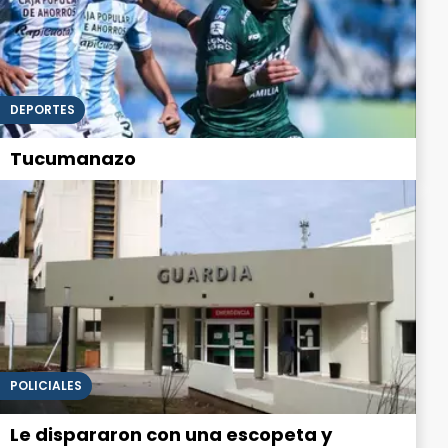
DEPORTES
Tucumanazo
POLICIALES
Le dispararon con una escopeta y