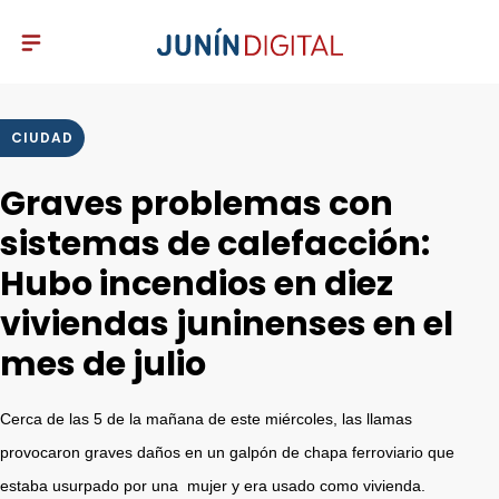
CIUDAD
Graves problemas con
sistemas de calefacción:
Hubo incendios en diez
viviendas juninenses en el
mes de julio
Cerca de las 5 de la mañana de este miércoles, las llamas
provocaron graves daños en un galpón de chapa ferroviario que
estaba usurpado por una mujer y era usado como vivienda.