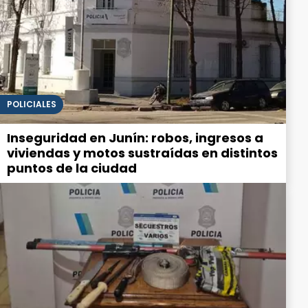
POLICIALES
Inseguridad en Junín: robos, ingresos a
viviendas y motos sustraídas en distintos
puntos de la ciudad