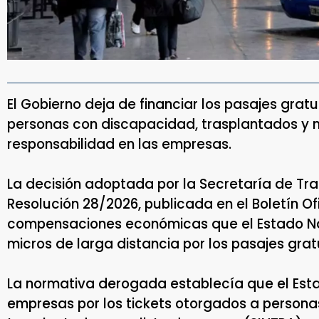
El Gobierno deja de financiar los pasajes gratu
personas con discapacidad, trasplantados y
responsabilidad en las empresas.
La decisión adoptada por la Secretaría de Tr
Resolución 28/2026, publicada en el Boletín O
compensaciones económicas que el Estado Na
micros de larga distancia por los pasajes gratu
La normativa derogada establecía que el Es
empresas por los tickets otorgados a person