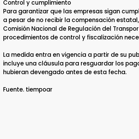
Control y cumplimiento
Para garantizar que las empresas sigan cumpl
a pesar de no recibir la compensación estatal
Comisión Nacional de Regulación del Transpor
procedimientos de control y fiscalización nece
La medida entra en vigencia a partir de su publ
incluye una cláusula para resguardar los pa
hubieran devengado antes de esta fecha.
Fuente. tiempoar