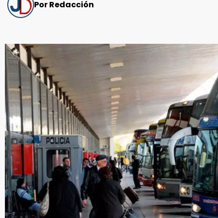
Por Redacción