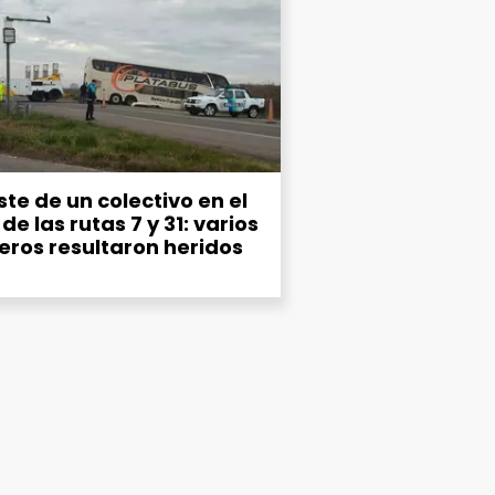
te de un colectivo en el
de las rutas 7 y 31: varios
eros resultaron heridos