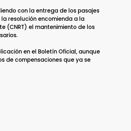
iendo con la entrega de los pasajes
, la resolución encomienda a la
te (CNRT) el mantenimiento de los
sarios.
icación en el Boletín Oficial, aunque
gos de compensaciones que ya se