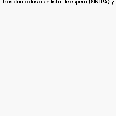
trasplantadas o en lista de espera (SINTRA) 