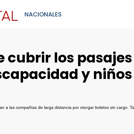
NACIONALES
e cubrir los pasajes
scapacidad y niños
ban a las compañías de larga distancia por otorgar boletos sin cargo. 