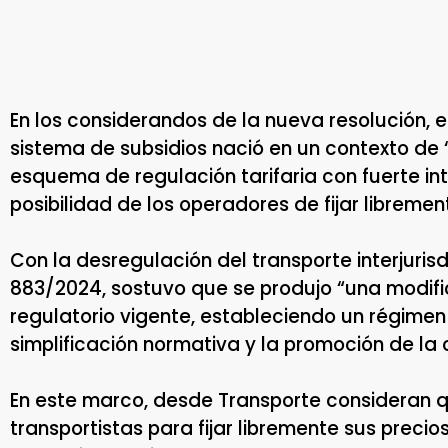
En los considerandos de la nueva resolución, 
sistema de subsidios nació en un contexto de
esquema de regulación tarifaria con fuerte int
posibilidad de los operadores de fijar libremen
Con la desregulación del transporte interjuris
883/2024, sostuvo que se produjo “una modif
regulatorio vigente, estableciendo un régimen b
simplificación normativa y la promoción de la
En este marco, desde Transporte consideran 
transportistas para fijar libremente sus precios