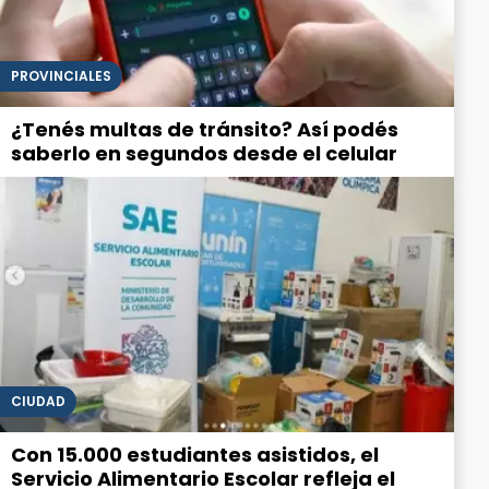
PROVINCIALES
¿Tenés multas de tránsito? Así podés
saberlo en segundos desde el celular
CIUDAD
Con 15.000 estudiantes asistidos, el
Servicio Alimentario Escolar refleja el