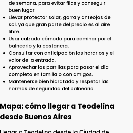
de semana, para evitar filas y conseguir
buen lugar.
Llevar protector solar, gorra y anteojos de
sol, ya que gran parte del predio es al aire
libre.
Usar calzado cómodo para caminar por el
balneario y la costanera.
Consultar con anticipación los horarios y el
valor de la entrada.
Aprovechar las parrillas para pasar el día
completo en familia o con amigos.
Mantenerse bien hidratado y respetar las
normas de seguridad del balneario.
Mapa: cómo llegar a Teodelina
desde Buenos Aires
Llegar a Teodelina desde la Ciudad de