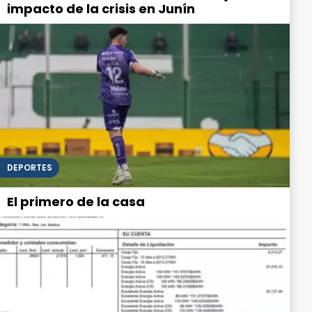
impacto de la crisis en Junín
DEPORTES
El primero de la casa