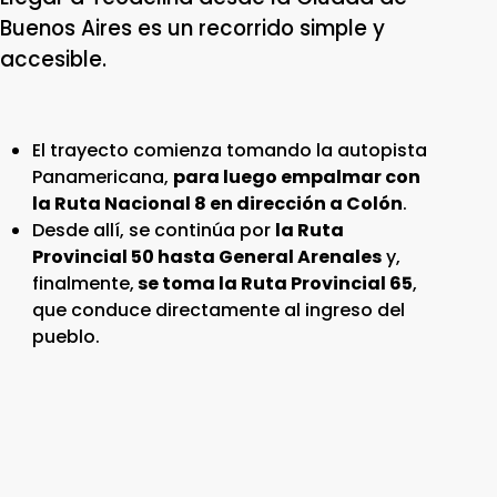
Buenos Aires es un recorrido simple y
accesible.
El trayecto comienza tomando la autopista
Panamericana,
para luego empalmar con
la Ruta Nacional 8 en dirección a Colón
.
Desde allí, se continúa por
la Ruta
Provincial 50 hasta General Arenales
y,
finalmente,
se toma la Ruta Provincial 65
,
que conduce directamente al ingreso del
pueblo.