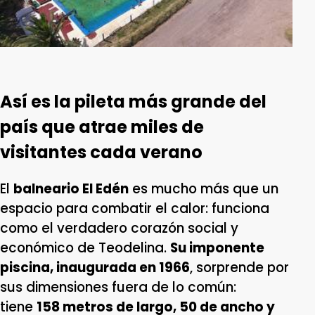
Así es la pileta más grande del
país que atrae miles de
visitantes cada verano
El
balneario El Edén
es mucho más que un
espacio para combatir el calor: funciona
como el verdadero corazón social y
económico de Teodelina.
Su imponente
piscina, inaugurada en 1966
, sorprende por
sus dimensiones fuera de lo común:
tiene
158 metros de largo, 50 de ancho y