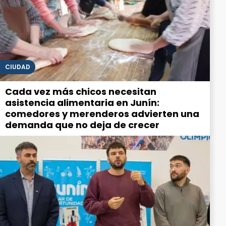
CIUDAD
Cada vez más chicos necesitan
asistencia alimentaria en Junín:
comedores y merenderos advierten una
demanda que no deja de crecer