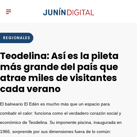
REGIONALES
Teodelina: Así es la pileta
más grande del país que
atrae miles de visitantes
cada verano
El balneario El Edén es mucho más que un espacio para
combatir el calor: funciona como el verdadero corazón social y
económico de Teodelina. Su imponente piscina, inaugurada en
1966, sorprende por sus dimensiones fuera de lo común: