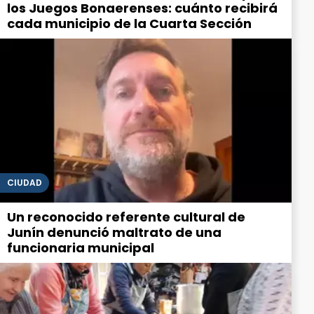
los Juegos Bonaerenses: cuánto recibirá
cada municipio de la Cuarta Sección
CIUDAD
Un reconocido referente cultural de
Junín denunció maltrato de una
funcionaria municipal