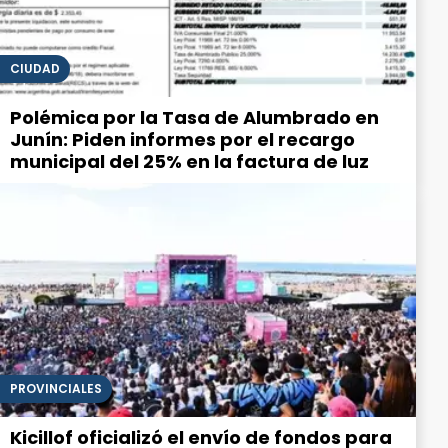
CIUDAD
Polémica por la Tasa de Alumbrado en
Junín: Piden informes por el recargo
municipal del 25% en la factura de luz
PROVINCIALES
Kicillof oficializó el envío de fondos para