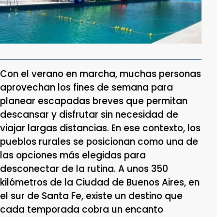
Con el verano en marcha, muchas personas
aprovechan los fines de semana para
planear escapadas breves que permitan
descansar y disfrutar sin necesidad de
viajar largas distancias. En ese contexto, los
pueblos rurales se posicionan como una de
las opciones más elegidas para
desconectar de la rutina. A unos 350
kilómetros de la Ciudad de Buenos Aires, en
el sur de Santa Fe, existe un destino que
cada temporada cobra un encanto