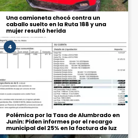
Una camioneta chocó contra un
caballo suelto en la Ruta 188 y una
mujer resultó herida
4
Polémica por la Tasa de Alumbrado en
Junín: Piden informes por el recargo
municipal del 25% en la factura de luz