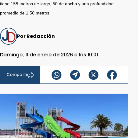
tiene 158 metros de largo, 50 de ancho y una profundidad
promedio de 1,50 metros.
Por Redacción
Domingo, 11 de enero de 2026 a las 10:01
Compartir