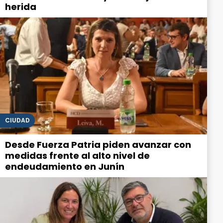
herida
CIUDAD
Desde Fuerza Patria piden avanzar con
medidas frente al alto nivel de
endeudamiento en Junín