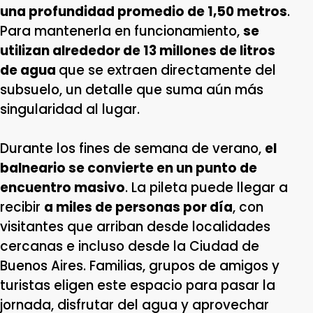
una profundidad promedio de 1,50 metros
.
Para mantenerla en funcionamiento,
se
utilizan alrededor de 13 millones de litros
de agua
que se extraen directamente del
subsuelo, un detalle que suma aún más
singularidad al lugar.
Durante los fines de semana de verano,
el
balneario se convierte en un punto de
encuentro masivo
. La pileta puede llegar a
recibir
a miles de personas por día
, con
visitantes que arriban desde localidades
cercanas e incluso desde la Ciudad de
Buenos Aires. Familias, grupos de amigos y
turistas eligen este espacio para pasar la
jornada, disfrutar del agua y aprovechar