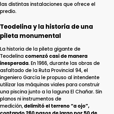
las distintas instalaciones que ofrece el
predio.
Teodelina y la historia de una
pileta monumental
La historia de la pileta gigante de
Teodelina
comenzó casi de manera
inesperada
. En 1966, durante las obras de
asfaltado de la Ruta Provincial 94, el
ingeniero García le propuso al intendente
utilizar las máquinas viales para construir
una piscina junto a la laguna El Chañar. Sin
planos ni instrumentos de
medición,
delimitó el terreno “a ojo”,
contando 260 pasos de largo por 50 de