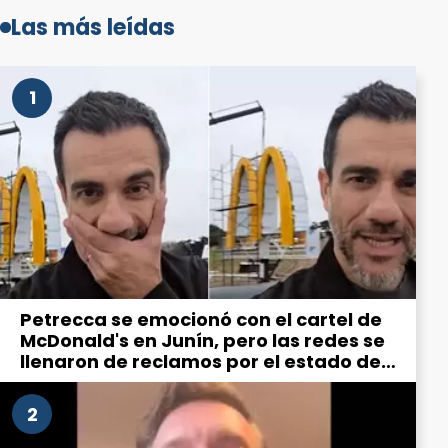
Las más leídas
1
Petrecca se emocionó con el cartel de
McDonald's en Junín, pero las redes se
llenaron de reclamos por el estado de
la ciudad
2