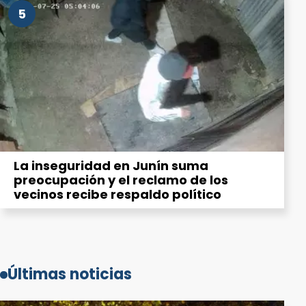
5
La inseguridad en Junín suma
preocupación y el reclamo de los
vecinos recibe respaldo político
Últimas noticias