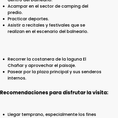
Acampar en el sector de camping del
predio.
Practicar deportes.
Asistir a recitales y festivales que se
realizan en el escenario del balneario.
Recorrer la costanera de la laguna El
Chañar y aprovechar el paisaje.
Pasear por la plaza principal y sus senderos
internos.
Recomendaciones para disfrutar la visita:
Llegar temprano, especialmente los fines