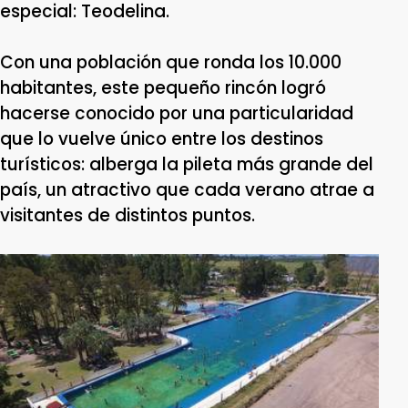
especial: Teodelina.
Con una población que ronda los 10.000
habitantes, este pequeño rincón logró
hacerse conocido por una particularidad
que lo vuelve único entre los destinos
turísticos: alberga la pileta más grande del
país, un atractivo que cada verano atrae a
visitantes de distintos puntos.