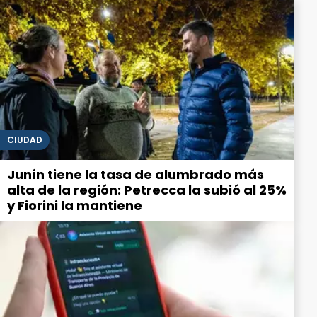
CIUDAD
Junín tiene la tasa de alumbrado más
alta de la región: Petrecca la subió al 25%
y Fiorini la mantiene