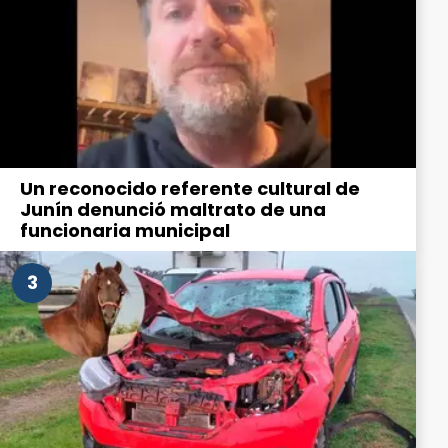
Un reconocido referente cultural de
Junín denunció maltrato de una
funcionaria municipal
3