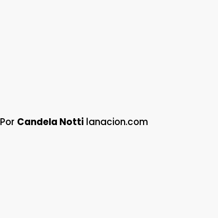
Por
Candela Notti
lanacion.com