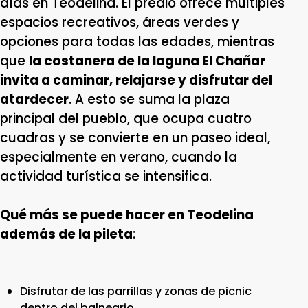
días en Teodelina. El predio ofrece múltiples
espacios recreativos, áreas verdes y
opciones para todas las edades, mientras
que
la costanera de la laguna El Chañar
invita a caminar, relajarse y disfrutar del
atardecer
. A esto se suma la plaza
principal del pueblo, que ocupa cuatro
cuadras y se convierte en un paseo ideal,
especialmente en verano, cuando la
actividad turística se intensifica.
Qué más se puede hacer en Teodelina
además de la pileta
:
Disfrutar de las parrillas y zonas de picnic
dentro del balneario.