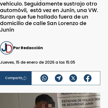
vehículo. Seguidamente sustrajo otro
automóvil, está vez en Junín, una VW.
Suran que fue hallado fuera de un
domicilio de calle San Lorenzo de
Junín
Por Redacción
Jueves, 15 de enero de 2026 a las 15:05
Compartir