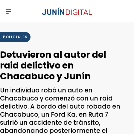
POLICIALES
Detuvieron al autor del
raid delictivo en
Chacabuco y Junín
Un individuo robó un auto en
Chacabuco y comenzó con un raid
delictivo. A bordo del auto robado en
Chacabuco, un Ford Ka, en Ruta 7
sufrió un accidente de tránsito,
abandonando posteriormente el