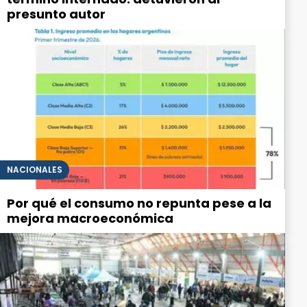
presunto autor
NACIONALES
Por qué el consumo no repunta pese a la
mejora macroeconómica