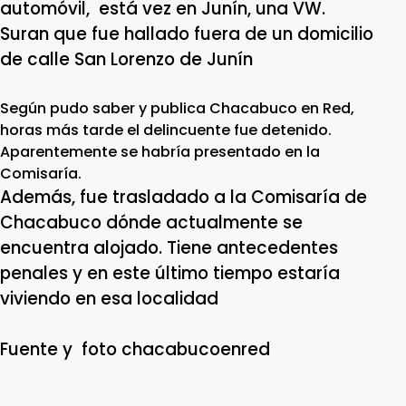
automóvil, está vez en Junín, una VW.
Suran que fue hallado fuera de un domicilio
de calle San Lorenzo de Junín
Según pudo saber y publica Chacabuco en Red,
horas más tarde el delincuente fue detenido.
Aparentemente se habría presentado en la
Comisaría.
Además, fue trasladado a la Comisaría de
Chacabuco dónde actualmente se
encuentra alojado. Tiene antecedentes
penales y en este último tiempo estaría
viviendo en esa localidad
Fuente y foto chacabucoenred