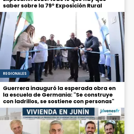
saber sobre la 79° Exposición Rural
REGIONALES
Guerrera inauguró la esperada obra en
la escuela de Germania: "Se construye
con ladrillos, se sostiene con personas"