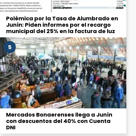
Polémica por la Tasa de Alumbrado en
Junín: Piden informes por el recargo
municipal del 25% en la factura de luz
5
Mercados Bonaerenses llega a Junín
con descuentos del 40% con Cuenta
DNI