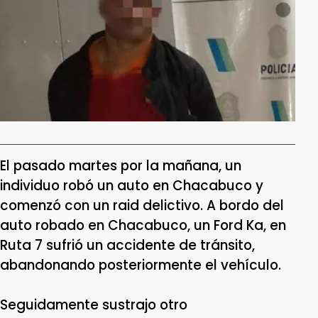
El pasado martes por la mañana, un
individuo robó un auto en Chacabuco y
comenzó con un raid delictivo. A bordo del
auto robado en Chacabuco, un Ford Ka, en
Ruta 7 sufrió un accidente de tránsito,
abandonando posteriormente el vehículo.
Seguidamente sustrajo otro