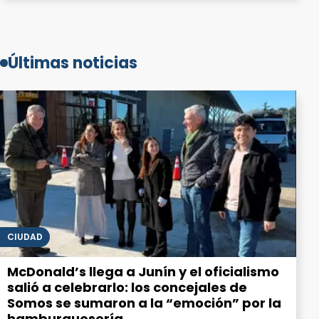
Últimas noticias
CIUDAD
McDonald’s llega a Junín y el oficialismo
salió a celebrarlo: los concejales de
Somos se sumaron a la “emoción” por la
hamburguesería