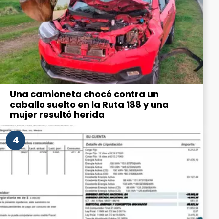
Una camioneta chocó contra un
caballo suelto en la Ruta 188 y una
mujer resultó herida
4