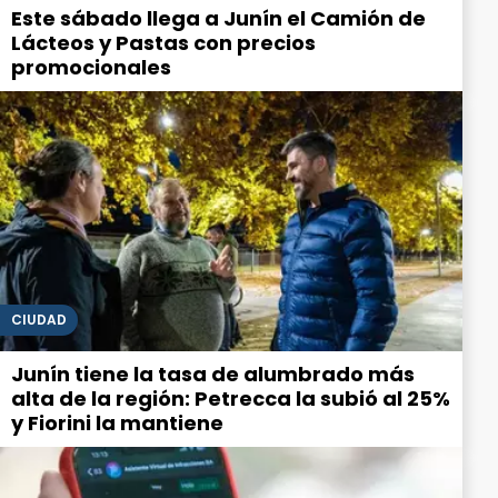
Este sábado llega a Junín el Camión de
Lácteos y Pastas con precios
promocionales
CIUDAD
Junín tiene la tasa de alumbrado más
alta de la región: Petrecca la subió al 25%
y Fiorini la mantiene