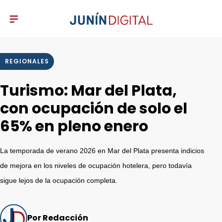
REGIONALES
Turismo: Mar del Plata,
con ocupación de solo el
65% en pleno enero
La temporada de verano 2026 en Mar del Plata presenta indicios
de mejora en los niveles de ocupación hotelera, pero todavía
sigue lejos de la ocupación completa.
Por Redacción