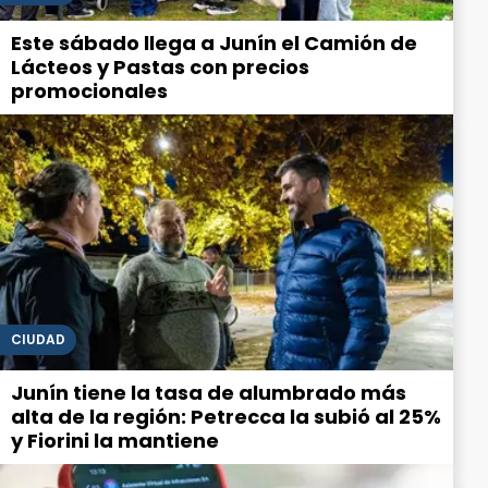
Este sábado llega a Junín el Camión de
Lácteos y Pastas con precios
promocionales
CIUDAD
Junín tiene la tasa de alumbrado más
alta de la región: Petrecca la subió al 25%
y Fiorini la mantiene