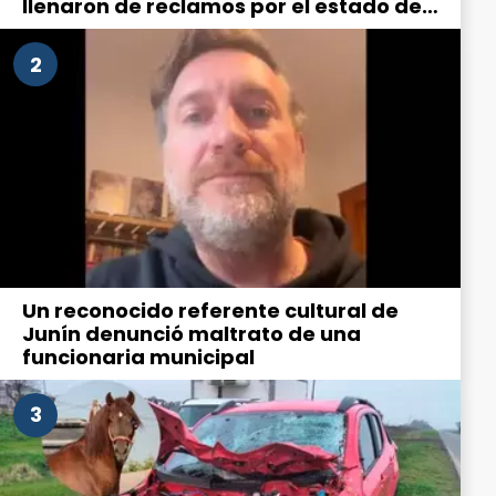
llenaron de reclamos por el estado de
la ciudad
2
Un reconocido referente cultural de
Junín denunció maltrato de una
funcionaria municipal
3