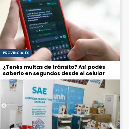
PROVINCIALES
¿Tenés multas de tránsito? Así podés
saberlo en segundos desde el celular