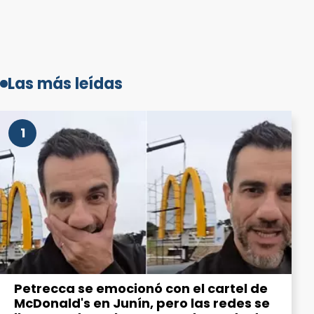
Las más leídas
1
Petrecca se emocionó con el cartel de
McDonald's en Junín, pero las redes se