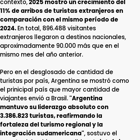
contexto,
2025 mostró un crecimiento del
11% de arribos de turistas extranjeros en
comparación con el mismo período de
2024.
En total, 896.488 visitantes
extranjeros llegaron a destinos nacionales,
aproximadamente 90.000 más que en el
mismo mes del año anterior.
Pero en el desglosado de cantidad de
turistas por país, Argentina se mostró como
el prinicipal país que mayor cantidad de
viajantes envió a Brasil.
"Argentina
mantuvo su liderazgo absoluto con
3.386.823 turistas, reafirmando la
fortaleza del turismo regional y la
integración sudamericana"
, sostuvo el