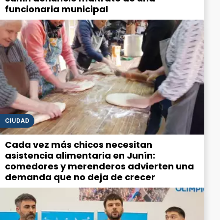
funcionaria municipal
CIUDAD
Cada vez más chicos necesitan
asistencia alimentaria en Junín:
comedores y merenderos advierten una
demanda que no deja de crecer