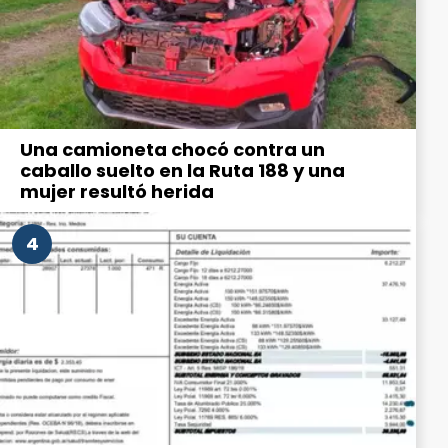
Una camioneta chocó contra un
caballo suelto en la Ruta 188 y una
mujer resultó herida
4