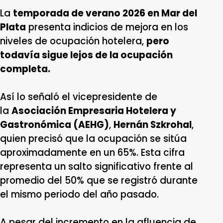
La
temporada de verano 2026 en Mar del
Plata
presenta indicios de mejora en los
niveles de ocupación hotelera,
pero
todavía sigue lejos de la ocupación
completa.
Así lo señaló el vicepresidente de
la
Asociación Empresaria Hotelera y
Gastronómica (AEHG)
,
Hernán Szkrohal
,
quien precisó que la ocupación se sitúa
aproximadamente en un 65%. Esta cifra
representa un salto significativo frente al
promedio del 50% que se registró durante
el mismo periodo del año pasado.
A pesar del incremento en la afluencia de