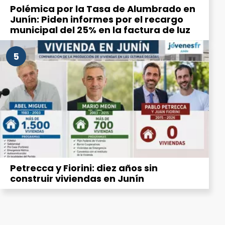
Polémica por la Tasa de Alumbrado en
Junín: Piden informes por el recargo
municipal del 25% en la factura de luz
5
Petrecca y Fiorini: diez años sin
construir viviendas en Junín