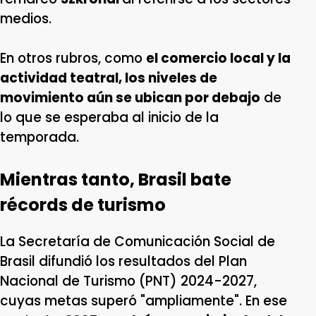
medios.
En otros rubros, como
el comercio local y la
actividad teatral, los niveles de
movimiento aún se ubican por debajo
de
lo que se esperaba al inicio de la
temporada.
Mientras tanto, Brasil bate
récords de turismo
La Secretaría de Comunicación Social de
Brasil difundió los resultados del Plan
Nacional de Turismo (PNT) 2024-2027,
cuyas metas superó "ampliamente". En ese