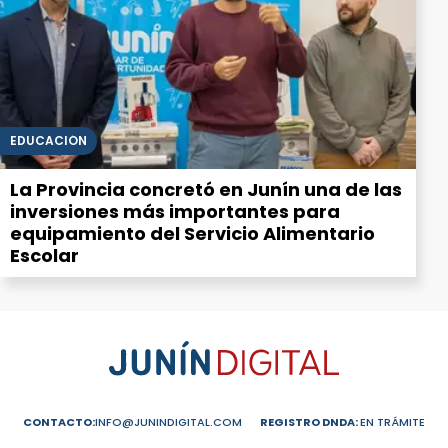
EDUCACIÓN
La Provincia concretó en Junín una de las
inversiones más importantes para
equipamiento del Servicio Alimentario
Escolar
CONTACTO:
INFO@JUNINDIGITAL.COM
REGISTRO DNDA:
EN TRÁMITE