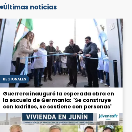
Últimas noticias
REGIONALES
Guerrera inauguró la esperada obra en
la escuela de Germania: "Se construye
con ladrillos, se sostiene con personas"