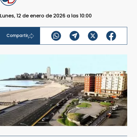
Lunes, 12 de enero de 2026 a las 10:00
Compartir