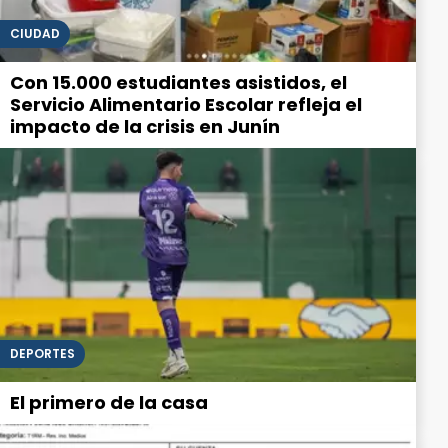
CIUDAD
Con 15.000 estudiantes asistidos, el
Servicio Alimentario Escolar refleja el
impacto de la crisis en Junín
DEPORTES
El primero de la casa