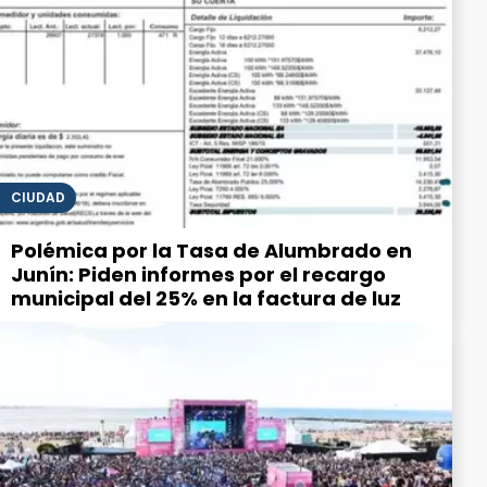
CIUDAD
Polémica por la Tasa de Alumbrado en
Junín: Piden informes por el recargo
municipal del 25% en la factura de luz