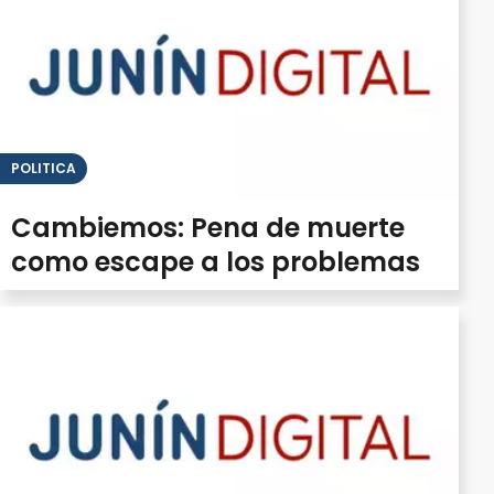
POLITICA
Cambiemos: Pena de muerte
como escape a los problemas