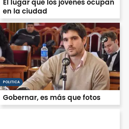
El lugar que los jóvenes ocupan
en la ciudad
POLITICA
Gobernar, es más que fotos