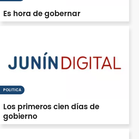
Es hora de gobernar
POLITICA
Los primeros cien días de
gobierno