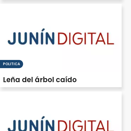
POLITICA
Leña del árbol caído