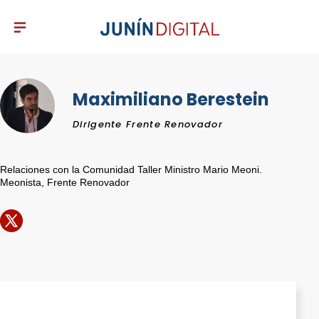
Maximiliano Berestein
Dirigente Frente Renovador
Relaciones con la Comunidad Taller Ministro Mario Meoni.
Meonista, Frente Renovador