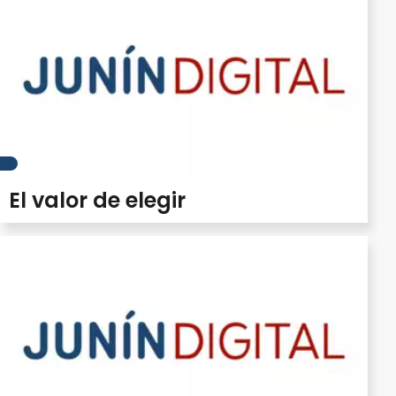
El valor de elegir