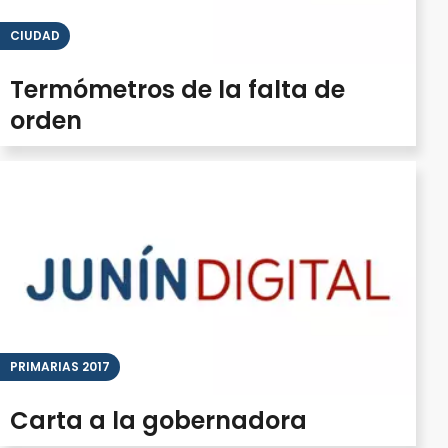
CIUDAD
Termómetros de la falta de
orden
PRIMARIAS 2017
Carta a la gobernadora