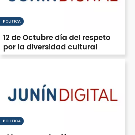
POLITICA
12 de Octubre día del respeto
por la diversidad cultural
POLITICA