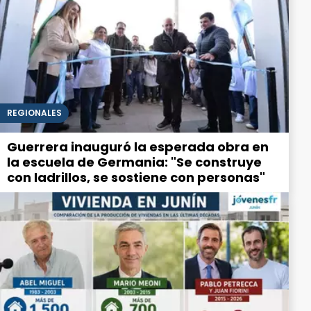
REGIONALES
Guerrera inauguró la esperada obra en
la escuela de Germania: "Se construye
con ladrillos, se sostiene con personas"