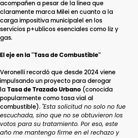
acompañen a pesar de la linea que
claramente marca Milei en cuanto a la
carga impositiva municipalel en los
servicios p+ublicos esenciales como liz y
gas.
El eje en la "Tasa de Combustible"
Veronelli recordó que desde 2024 viene
impulsando un proyecto para derogar
la
Tasa de Trazado Urbano
(conocida
popularmente como tasa vial al
combustible).
"Esta solicitud no solo no fue
escuchada, sino que no se obtuvieron los
votos para su tratamiento. Por eso, este
año me mantengo firme en el rechazo y