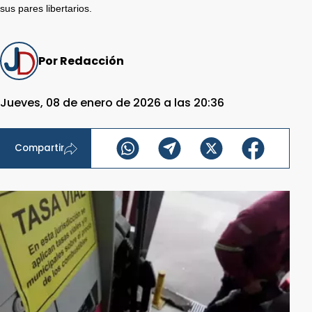
sus pares libertarios.
Por Redacción
Jueves, 08 de enero de 2026 a las 20:36
Compartir