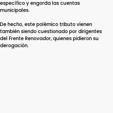
específico y engorda las cuentas
municipales.
De hecho, este polémico tributo vienen
también siendo cuestionado por dirigentes
del Frente Renovador, quienes pidieron su
derogación.