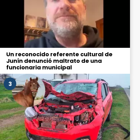
Un reconocido referente cultural de
Junín denunció maltrato de una
funcionaria municipal
3