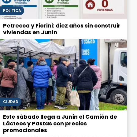
POLITICA
Petrecca y Fiorini: diez años sin construir
viviendas en Junín
CIUDAD
Este sábado llega a Junín el Camión de
Lácteos y Pastas con precios
promocionales