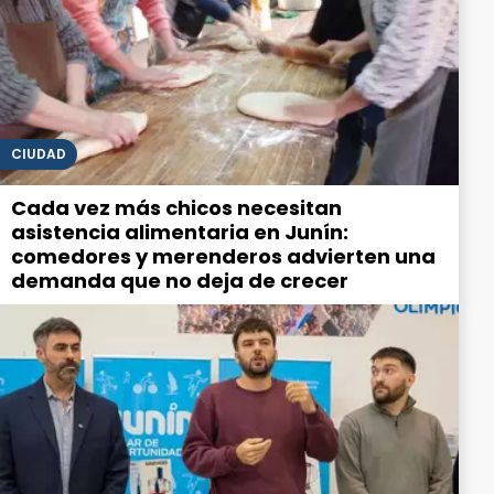
CIUDAD
Cada vez más chicos necesitan
asistencia alimentaria en Junín:
comedores y merenderos advierten una
demanda que no deja de crecer