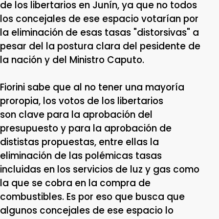
de los libertarios en Junín, ya que no todos
los concejales de ese espacio votarían por
la eliminación de esas tasas "distorsivas" a
pesar del la postura clara del pesidente de
la nación y del Ministro Caputo.
Fiorini sabe que al no tener una mayoría
proropia, los votos de los libertarios
son clave para la aprobación del
presupuesto y para la aprobación de
dististas propuestas, entre ellas la
eliminación de las polémicas tasas
incluidas en los servicios de luz y gas como
la que se cobra en la compra de
combustibles. Es por eso que busca que
algunos concejales de ese espacio lo