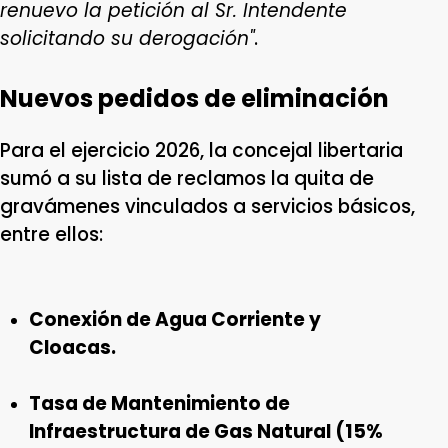
renuevo la petición al Sr. Intendente
solicitando su derogación"
.
Nuevos pedidos de eliminación
Para el ejercicio 2026, la concejal libertaria
sumó a su lista de reclamos la quita de
gravámenes vinculados a servicios básicos,
entre ellos:
Conexión de Agua Corriente y
Cloacas.
Tasa de Mantenimiento de
Infraestructura de Gas Natural (15%