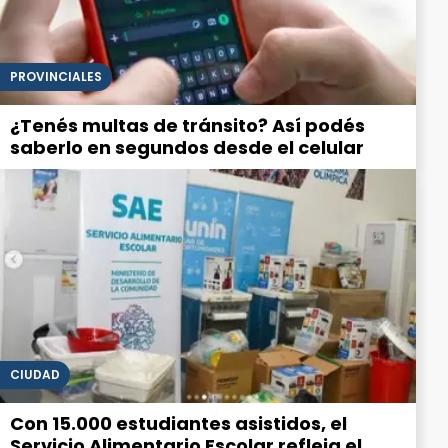
PROVINCIALES
¿Tenés multas de tránsito? Así podés
saberlo en segundos desde el celular
CIUDAD
Con 15.000 estudiantes asistidos, el
Servicio Alimentario Escolar refleja el