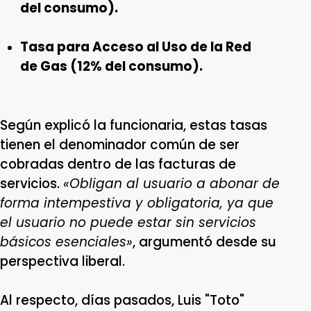
del consumo).
Tasa para Acceso al Uso de la Red
de Gas (12% del consumo).
Según explicó la funcionaria, estas tasas
tienen el denominador común de ser
cobradas dentro de las facturas de
servicios.
«Obligan al usuario a abonar de
forma intempestiva y obligatoria, ya que
el usuario no puede estar sin servicios
básicos esenciales»
, argumentó desde su
perspectiva liberal.
Al respecto, días pasados, Luis "Toto"