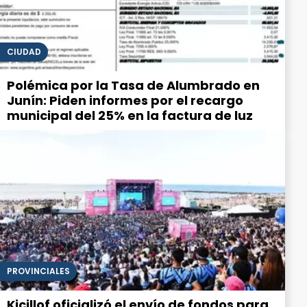
CIUDAD
Polémica por la Tasa de Alumbrado en
Junín: Piden informes por el recargo
municipal del 25% en la factura de luz
PROVINCIALES
Kicillof oficializó el envío de fondos para