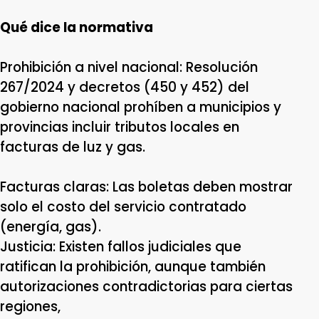
Qué dice la normativa
Prohibición a nivel nacional: Resolución
267/2024 y decretos (450 y 452) del
gobierno nacional prohíben a municipios y
provincias incluir tributos locales en
facturas de luz y gas.
Facturas claras: Las boletas deben mostrar
solo el costo del servicio contratado
(energía, gas).
Justicia: Existen fallos judiciales que
ratifican la prohibición, aunque también
autorizaciones contradictorias para ciertas
regiones,