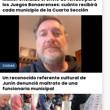
los Juegos Bonaerenses: cuánto recibirá
cada municipio de la Cuarta Sección
CIUDAD
Un reconocido referente cultural de
Junín denunció maltrato de una
funcionaria municipal