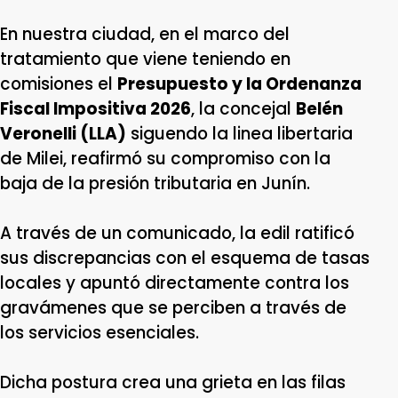
En nuestra ciudad, en el marco del
tratamiento que viene teniendo en
comisiones el
Presupuesto y la Ordenanza
Fiscal Impositiva 2026
, la concejal
Belén
Veronelli (LLA)
siguendo la linea libertaria
de Milei, reafirmó su compromiso con la
baja de la presión tributaria en Junín.
A través de un comunicado, la edil ratificó
sus discrepancias con el esquema de tasas
locales y apuntó directamente contra los
gravámenes que se perciben a través de
los servicios esenciales.
Dicha postura crea una grieta en las filas