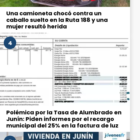
Una camioneta chocó contra un
caballo suelto en la Ruta 188 y una
mujer resultó herida
4
Polémica por la Tasa de Alumbrado en
Junín: Piden informes por el recargo
municipal del 25% en la factura de luz