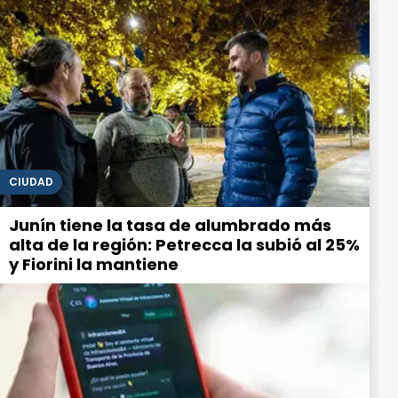
CIUDAD
Junín tiene la tasa de alumbrado más
alta de la región: Petrecca la subió al 25%
y Fiorini la mantiene