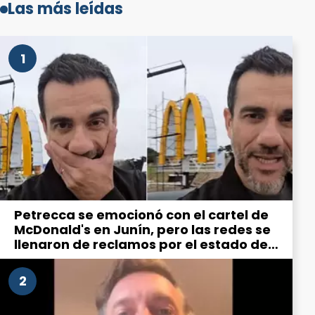
Las más leídas
1
Petrecca se emocionó con el cartel de
McDonald's en Junín, pero las redes se
llenaron de reclamos por el estado de
la ciudad
2