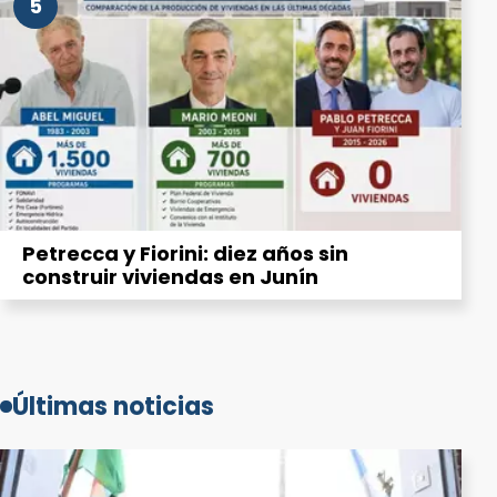
5
Petrecca y Fiorini: diez años sin
construir viviendas en Junín
Últimas noticias