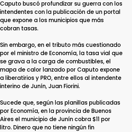
Caputo buscó profundizar su guerra con los
intendentes con la publicación de un portal
que expone a los municipios que más
cobran tasas.
Sin embargo, en el tributo más cuestionado
por el ministro de Economía, la tasa vial que
se grava a la carga de combustibles, el
mapa de calor lanzado por Caputo expone
a liberatirios y PRO, entre ellos al intendente
interino de Junín, Juan Fiorini.
Sucede que, según las planillas publicadas
por Economía, en la provincia de Buenos
Aires el municipio de Junín cobra $11 por
litro. Dinero que no tiene ningún fin