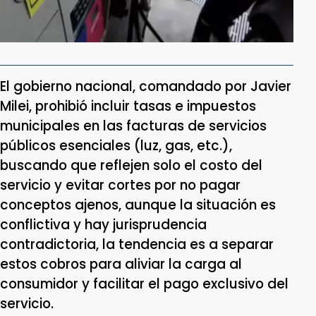
El gobierno nacional, comandado por Javier
Milei, prohibió incluir tasas e impuestos
municipales en las facturas de servicios
públicos esenciales (luz, gas, etc.),
buscando que reflejen solo el costo del
servicio y evitar cortes por no pagar
conceptos ajenos, aunque la situación es
conflictiva y hay jurisprudencia
contradictoria, la tendencia es a separar
estos cobros para aliviar la carga al
consumidor y facilitar el pago exclusivo del
servicio.