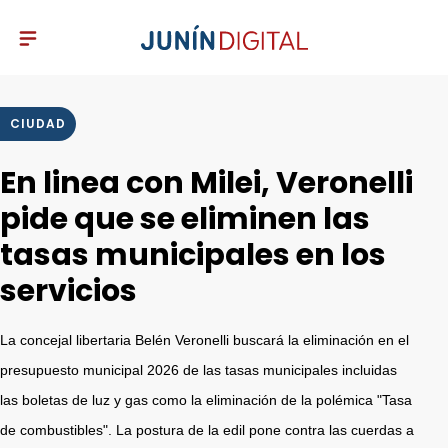
CIUDAD
En linea con Milei, Veronelli
pide que se eliminen las
tasas municipales en los
servicios
La concejal libertaria Belén Veronelli buscará la eliminación en el
presupuesto municipal 2026 de las tasas municipales incluidas
las boletas de luz y gas como la eliminación de la polémica "Tasa
de combustibles". La postura de la edil pone contra las cuerdas a