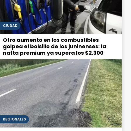
CIUDAD
Otro aumento en los combustibles
golpea el bolsillo de los juninenses: la
nafta premium ya supera los $2.300
REGIONALES