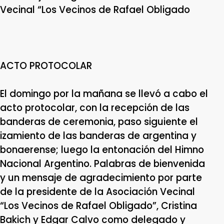
Vecinal “Los Vecinos de Rafael Obligado
ACTO PROTOCOLAR
El domingo por la mañana se llevó a cabo el
acto protocolar, con la recepción de las
banderas de ceremonia, paso siguiente el
izamiento de las banderas de argentina y
bonaerense; luego la entonación del Himno
Nacional Argentino. Palabras de bienvenida
y un mensaje de agradecimiento por parte
de la presidente de la Asociación Vecinal
“Los Vecinos de Rafael Obligado”, Cristina
Bakich y Edgar Calvo como delegado y