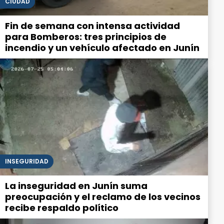
CIUDAD
Fin de semana con intensa actividad
para Bomberos: tres principios de
incendio y un vehículo afectado en Junín
INSEGURIDAD
La inseguridad en Junín suma
preocupación y el reclamo de los vecinos
recibe respaldo político