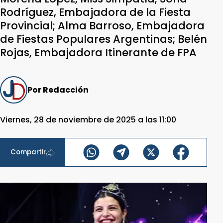
Rodríguez, Embajadora de la Fiesta
Provincial; Alma Barroso, Embajadora
de Fiestas Populares Argentinas; Belén
Rojas, Embajadora Itinerante de FPA
Por Redacción
Viernes, 28 de noviembre de 2025 a las 11:00
Compartir