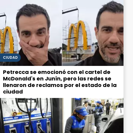
CIUDAD
Petrecca se emocionó con el cartel de
McDonald's en Junín, pero las redes se
llenaron de reclamos por el estado de la
ciudad