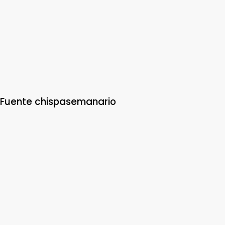
Fuente chispasemanario