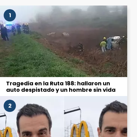
1
Tragedia en la Ruta 188: hallaron un
auto despistado y un hombre sin vida
2