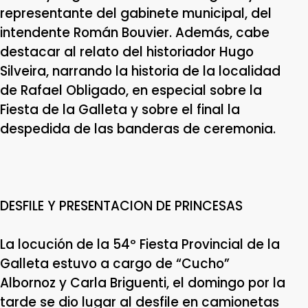
representante del gabinete municipal, del
intendente Román Bouvier. Además, cabe
destacar al relato del historiador Hugo
Silveira, narrando la historia de la localidad
de Rafael Obligado, en especial sobre la
Fiesta de la Galleta y sobre el final la
despedida de las banderas de ceremonia.
DESFILE Y PRESENTACION DE PRINCESAS
La locución de la 54º Fiesta Provincial de la
Galleta estuvo a cargo de “Cucho”
Albornoz y Carla Briguenti, el domingo por la
tarde se dio lugar al desfile en camionetas