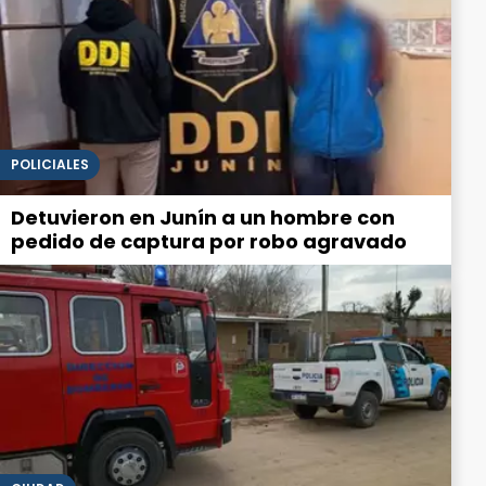
POLICIALES
Detuvieron en Junín a un hombre con
pedido de captura por robo agravado