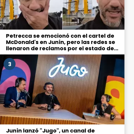
Petrecca se emocionó con el cartel de
McDonald's en Junín, pero las redes se
llenaron de reclamos por el estado de
la ciudad
3
Junín lanzó "Jugo", un canal de