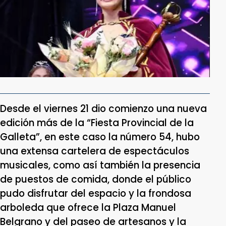
Desde el viernes 21 dio comienzo una nueva
edición más de la “Fiesta Provincial de la
Galleta”, en este caso la número 54, hubo
una extensa cartelera de espectáculos
musicales, como así también la presencia
de puestos de comida, donde el público
pudo disfrutar del espacio y la frondosa
arboleda que ofrece la Plaza Manuel
Belgrano y del paseo de artesanos y la