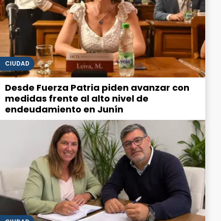
CIUDAD
Desde Fuerza Patria piden avanzar con
medidas frente al alto nivel de
endeudamiento en Junín