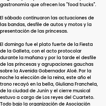
gastronomía que ofrecen los "food trucks".
El sábado continuaron las actuaciones de
las bandas, desfile de autos y motos y la
presentación de las princesas.
El domingo fue el plato fuerte de la Fiesta
de la Galleta, con el acto protocolar
durante la mañana y por la tarde el desfile
de las princesas y agrupaciones gauchas
sobre la Avenida Gobernador Aloé. Por la
noche la elección de la reina, este año el
trono recayó en la bella, Giuliana Franchela,
de la ciudad de Junín y el cierre musical
estuvo a cargo de Los reyes del Cuarteto.
Todo bajo la organización de Asociación