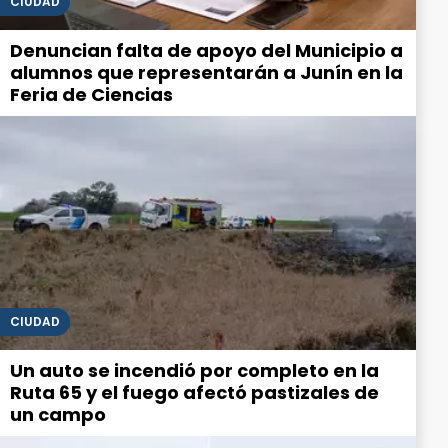
CIUDAD
Denuncian falta de apoyo del Municipio a
alumnos que representarán a Junín en la
Feria de Ciencias
CIUDAD
Un auto se incendió por completo en la
Ruta 65 y el fuego afectó pastizales de
un campo