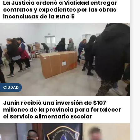
La Justicia ordenó a Vialidad entregar
contratos y expedientes por las obras
inconclusas de la Ruta 5
CIUDAD
Junín recibió una inversión de $107
millones de la provincia para fortalecer
el Servicio Alimentario Escolar