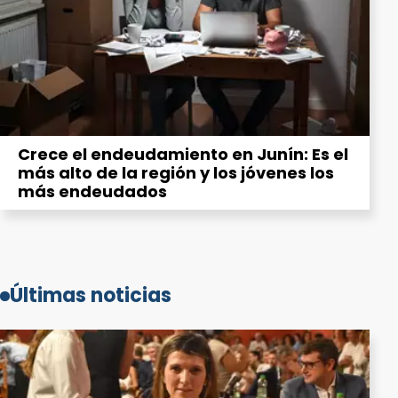
Crece el endeudamiento en Junín: Es el
más alto de la región y los jóvenes los
más endeudados
Últimas noticias