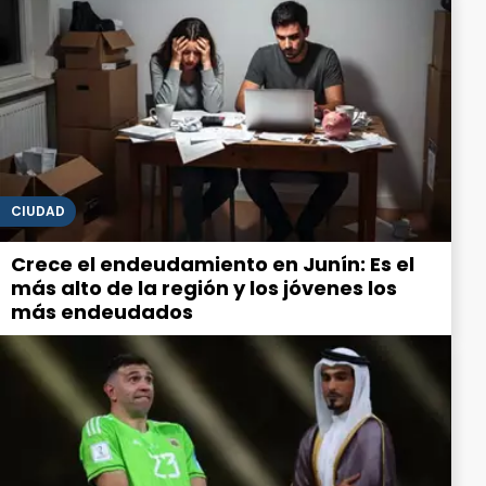
CIUDAD
Crece el endeudamiento en Junín: Es el
más alto de la región y los jóvenes los
más endeudados