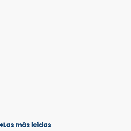
Las más leídas