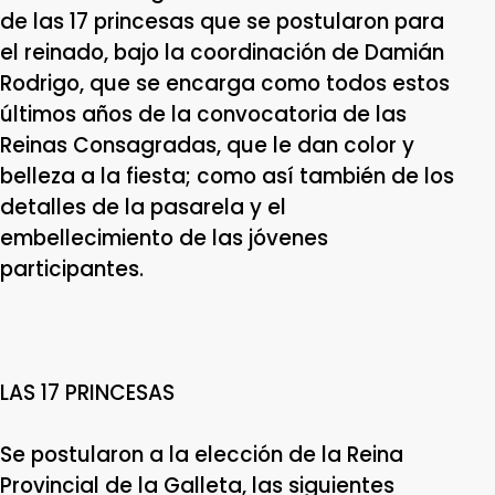
de las 17 princesas que se postularon para
el reinado, bajo la coordinación de Damián
Rodrigo, que se encarga como todos estos
últimos años de la convocatoria de las
Reinas Consagradas, que le dan color y
belleza a la fiesta; como así también de los
detalles de la pasarela y el
embellecimiento de las jóvenes
participantes.
LAS 17 PRINCESAS
Se postularon a la elección de la Reina
Provincial de la Galleta, las siguientes