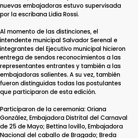
nuevas embajadoras estuvo supervisada
por la escribana Lidia Rossi.
Al momento de las distinciones, el
intendente municipal Salvador Serenal e
integrantes del Ejecutivo municipal hicieron
entrega de sendos reconocimientos a las
representantes entrantes y también a las
embajadoras salientes. A su vez, también
fueron distinguidas todas las postulantes
que participaron de esta edición.
Participaron de la ceremonia: Oriana
González, Embajadora Distrital del Carnaval
de 25 de Mayo; Bettina lovillo, Embajadora
Nacional del caballo de Bragado; Breda