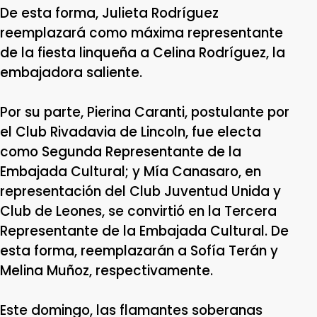
De esta forma, Julieta Rodríguez
reemplazará como máxima representante
de la fiesta linqueña a Celina Rodríguez, la
embajadora saliente.
Por su parte, Pierina Caranti, postulante por
el Club Rivadavia de Lincoln, fue electa
como Segunda Representante de la
Embajada Cultural; y Mía Canasaro, en
representación del Club Juventud Unida y
Club de Leones, se convirtió en la Tercera
Representante de la Embajada Cultural. De
esta forma, reemplazarán a Sofía Terán y
Melina Muñoz, respectivamente.
Este domingo, las flamantes soberanas