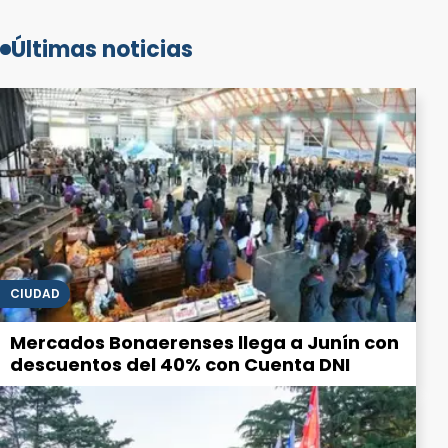
Últimas noticias
CIUDAD
Mercados Bonaerenses llega a Junín con
descuentos del 40% con Cuenta DNI