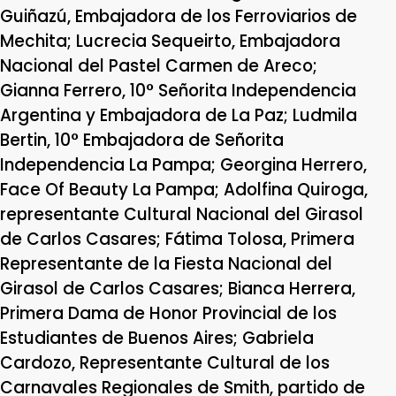
Guiñazú, Embajadora de los Ferroviarios de
Mechita; Lucrecia Sequeirto, Embajadora
Nacional del Pastel Carmen de Areco;
Gianna Ferrero, 10° Señorita Independencia
Argentina y Embajadora de La Paz; Ludmila
Bertin, 10° Embajadora de Señorita
Independencia La Pampa; Georgina Herrero,
Face Of Beauty La Pampa; Adolfina Quiroga,
representante Cultural Nacional del Girasol
de Carlos Casares; Fátima Tolosa, Primera
Representante de la Fiesta Nacional del
Girasol de Carlos Casares; Bianca Herrera,
Primera Dama de Honor Provincial de los
Estudiantes de Buenos Aires; Gabriela
Cardozo, Representante Cultural de los
Carnavales Regionales de Smith, partido de