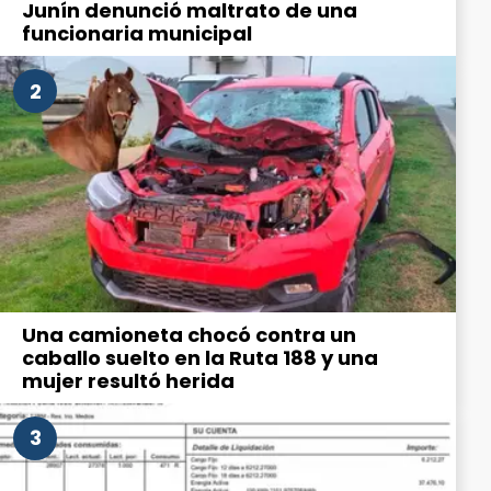
Junín denunció maltrato de una
funcionaria municipal
2
Una camioneta chocó contra un
caballo suelto en la Ruta 188 y una
mujer resultó herida
3