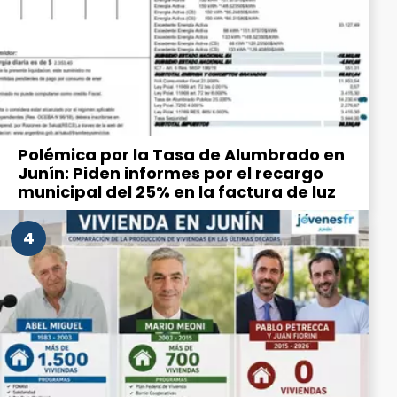
Polémica por la Tasa de Alumbrado en
Junín: Piden informes por el recargo
municipal del 25% en la factura de luz
4