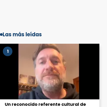
Las más leídas
1
Un reconocido referente cultural de