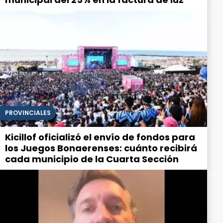
PROVINCIALES
Kicillof oficializó el envío de fondos para
los Juegos Bonaerenses: cuánto recibirá
cada municipio de la Cuarta Sección