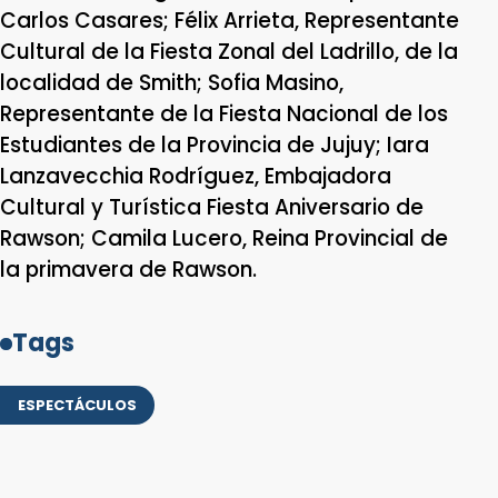
Carlos Casares; Félix Arrieta, Representante
Cultural de la Fiesta Zonal del Ladrillo, de la
localidad de Smith; Sofia Masino,
Representante de la Fiesta Nacional de los
Estudiantes de la Provincia de Jujuy; Iara
Lanzavecchia Rodríguez, Embajadora
Cultural y Turística Fiesta Aniversario de
Rawson; Camila Lucero, Reina Provincial de
la primavera de Rawson.
Tags
ESPECTÁCULOS