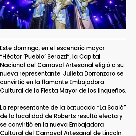
Este domingo, en el escenario mayor
“Héctor ‘Pueblo’ Serazzi”, la Capital
Nacional del Carnaval Artesanal eligió a su
nueva representante. Julieta Dorronzoro se
convirtió en la flamante Embajadora
Cultural de la Fiesta Mayor de los linqueños.
La representante de la batucada “La Scaló”
de la localidad de Roberts resultó electa y
se convirtió en la nueva Embajadora
Cultural del Carnaval Artesanal de Lincoln.