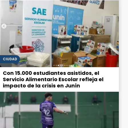
CIUDAD
Con 15.000 estudiantes asistidos, el
Servicio Alimentario Escolar refleja el
impacto de la crisis en Junín