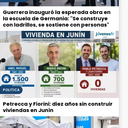
Guerrera inauguró la esperada obra en
la escuela de Germania: "Se construye
con ladrillos, se sostiene con personas"
POLITICA
Petrecca y Fiorini: diez años sin construir
viviendas en Junín