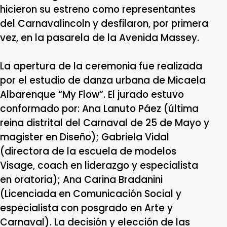
hicieron su estreno como representantes
del Carnavalincoln y desfilaron, por primera
vez, en la pasarela de la Avenida Massey.
La apertura de la ceremonia fue realizada
por el estudio de danza urbana de Micaela
Albarenque “My Flow”. El jurado estuvo
conformado por: Ana Lanuto Páez (última
reina distrital del Carnaval de 25 de Mayo y
magister en Diseño); Gabriela Vidal
(directora de la escuela de modelos
Visage, coach en liderazgo y especialista
en oratoria); Ana Carina Bradanini
(Licenciada en Comunicación Social y
especialista con posgrado en Arte y
Carnaval). La decisión y elección de las