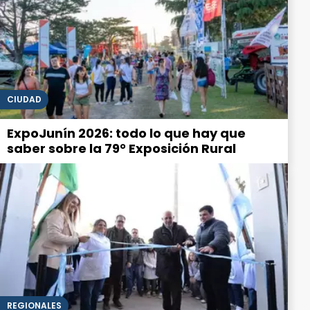
CIUDAD
ExpoJunín 2026: todo lo que hay que
saber sobre la 79° Exposición Rural
REGIONALES