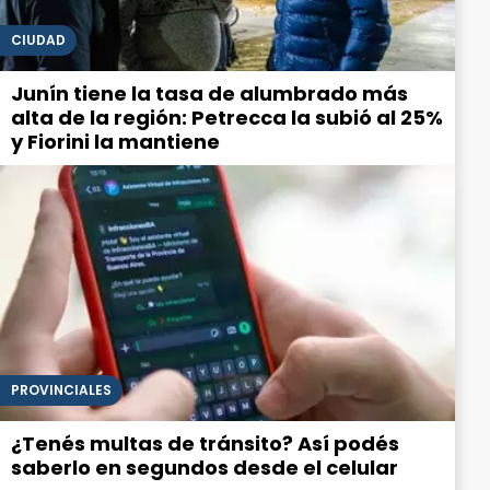
CIUDAD
Junín tiene la tasa de alumbrado más
alta de la región: Petrecca la subió al 25%
y Fiorini la mantiene
PROVINCIALES
¿Tenés multas de tránsito? Así podés
saberlo en segundos desde el celular