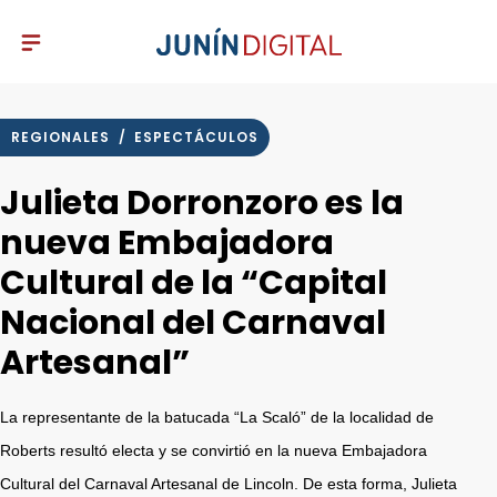
REGIONALES
/
ESPECTÁCULOS
Julieta Dorronzoro es la
nueva Embajadora
Cultural de la “Capital
Nacional del Carnaval
Artesanal”
La representante de la batucada “La Scaló” de la localidad de
Roberts resultó electa y se convirtió en la nueva Embajadora
Cultural del Carnaval Artesanal de Lincoln. De esta forma, Julieta