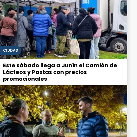
CIUDAD
Este sábado llega a Junín el Camión de
Lácteos y Pastas con precios
promocionales