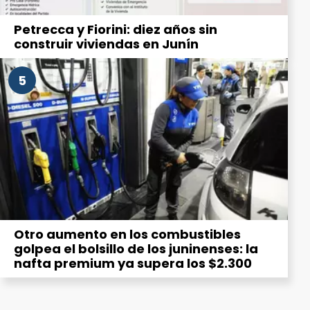
Petrecca y Fiorini: diez años sin
construir viviendas en Junín
5
Otro aumento en los combustibles
golpea el bolsillo de los juninenses: la
nafta premium ya supera los $2.300