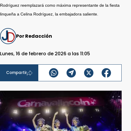
Rodríguez reemplazará como máxima representante de la fiesta
linqueña a Celina Rodríguez, la embajadora saliente.
Por Redacción
Lunes, 16 de febrero de 2026 a las 11:05
Compartir