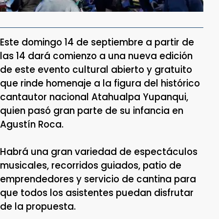
Este domingo 14 de septiembre a partir de
las 14 dará comienzo a una nueva edición
de este evento cultural abierto y gratuito
que rinde homenaje a la figura del histórico
cantautor nacional Atahualpa Yupanqui,
quien pasó gran parte de su infancia en
Agustín Roca.
Habrá una gran variedad de espectáculos
musicales, recorridos guiados, patio de
emprendedores y servicio de cantina para
que todos los asistentes puedan disfrutar
de la propuesta.