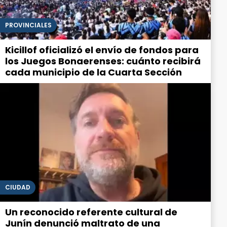
PROVINCIALES
Kicillof oficializó el envío de fondos para
los Juegos Bonaerenses: cuánto recibirá
cada municipio de la Cuarta Sección
CIUDAD
Un reconocido referente cultural de
Junín denunció maltrato de una