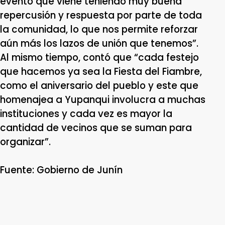
evento que viene teniendo muy buena
repercusión y respuesta por parte de toda
la comunidad, lo que nos permite reforzar
aún más los lazos de unión que tenemos”.
Al mismo tiempo, contó que “cada festejo
que hacemos ya sea la Fiesta del Fiambre,
como el aniversario del pueblo y este que
homenajea a Yupanqui involucra a muchas
instituciones y cada vez es mayor la
cantidad de vecinos que se suman para
organizar”.
Fuente: Gobierno de Junín