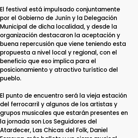
El festival está impulsado conjuntamente
por el Gobierno de Junín y la Delegación
Municipal de dicha localidad, y desde la
organización destacaron la aceptación y
buena repercusión que viene teniendo esta
propuesta a nivel local y regional, con el
beneficio que eso implica para el
posicionamiento y atractivo turístico del
pueblo.
El punto de encuentro será la vieja estación
del ferrocarril y algunos de los artistas y
grupos musicales que estarán presentes en
la jornada son Los Seguidores del
Atardecer, Las Chicas del Folk, Daniel