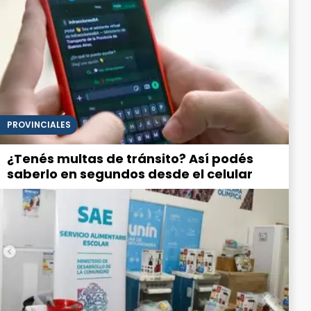
PROVINCIALES
¿Tenés multas de tránsito? Así podés
saberlo en segundos desde el celular