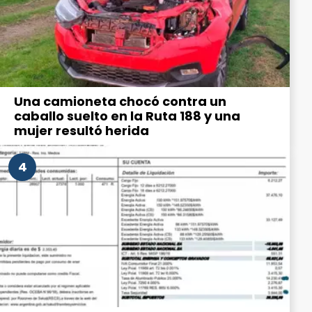
Una camioneta chocó contra un
caballo suelto en la Ruta 188 y una
mujer resultó herida
4