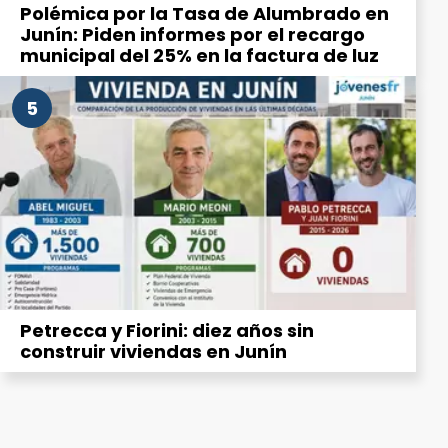
Polémica por la Tasa de Alumbrado en
Junín: Piden informes por el recargo
municipal del 25% en la factura de luz
5
Petrecca y Fiorini: diez años sin
construir viviendas en Junín