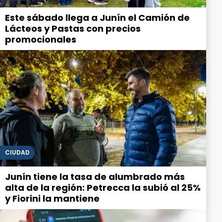
Este sábado llega a Junín el Camión de
Lácteos y Pastas con precios
promocionales
CIUDAD
Junín tiene la tasa de alumbrado más
alta de la región: Petrecca la subió al 25%
y Fiorini la mantiene