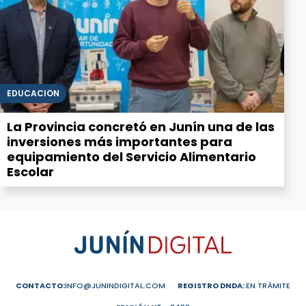
EDUCACIÓN
La Provincia concretó en Junín una de las
inversiones más importantes para
equipamiento del Servicio Alimentario
Escolar
CONTACTO:
INFO@JUNINDIGITAL.COM
REGISTRO DNDA:
EN TRÁMITE