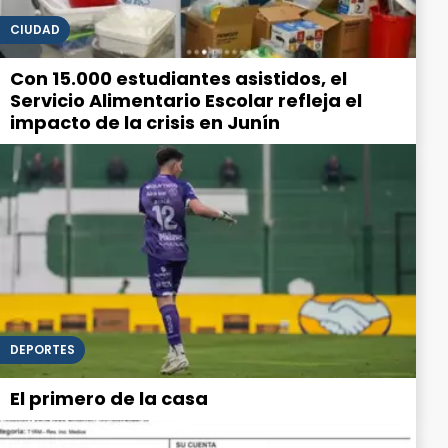
CIUDAD
Con 15.000 estudiantes asistidos, el
Servicio Alimentario Escolar refleja el
impacto de la crisis en Junín
DEPORTES
El primero de la casa