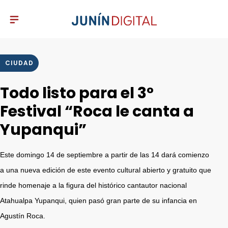
CIUDAD
Todo listo para el 3°
Festival “Roca le canta a
Yupanqui”
Este domingo 14 de septiembre a partir de las 14 dará comienzo
a una nueva edición de este evento cultural abierto y gratuito que
rinde homenaje a la figura del histórico cantautor nacional
Atahualpa Yupanqui, quien pasó gran parte de su infancia en
Agustín Roca.