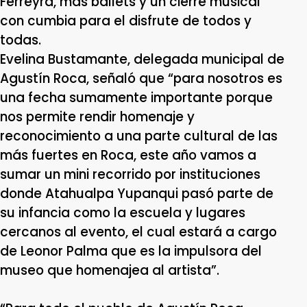
Ferreyra, más ballets y un cierre musical
con cumbia para el disfrute de todos y
todas.
Evelina Bustamante, delegada municipal de
Agustín Roca, señaló que “para nosotros es
una fecha sumamente importante porque
nos permite rendir homenaje y
reconocimiento a una parte cultural de las
más fuertes en Roca, este año vamos a
sumar un mini recorrido por instituciones
donde Atahualpa Yupanqui pasó parte de
su infancia como la escuela y lugares
cercanos al evento, el cual estará a cargo
de Leonor Palma que es la impulsora del
museo que homenajea al artista”.