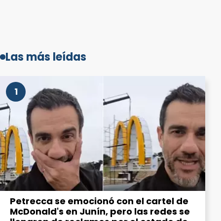
Las más leídas
1
Petrecca se emocionó con el cartel de
McDonald's en Junín, pero las redes se