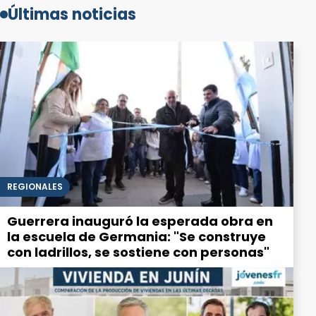
Últimas noticias
REGIONALES
Guerrera inauguró la esperada obra en
la escuela de Germania: "Se construye
con ladrillos, se sostiene con personas"