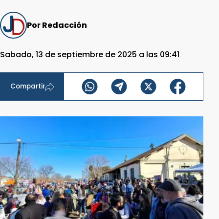
Por Redacción
Sabado, 13 de septiembre de 2025 a las 09:41
Compartir