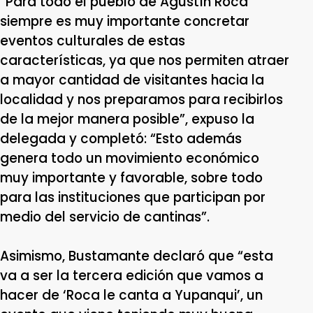
“Para todo el pueblo de Agustín Roca
siempre es muy importante concretar
eventos culturales de estas
características, ya que nos permiten atraer
a mayor cantidad de visitantes hacia la
localidad y nos preparamos para recibirlos
de la mejor manera posible”, expuso la
delegada y completó: “Esto además
genera todo un movimiento económico
muy importante y favorable, sobre todo
para las instituciones que participan por
medio del servicio de cantinas”.
Asimismo, Bustamante declaró que “esta
va a ser la tercera edición que vamos a
hacer de ‘Roca le canta a Yupanqui’, un