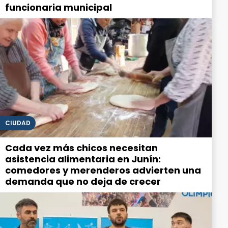
funcionaria municipal
CIUDAD
Cada vez más chicos necesitan
asistencia alimentaria en Junín:
comedores y merenderos advierten una
demanda que no deja de crecer