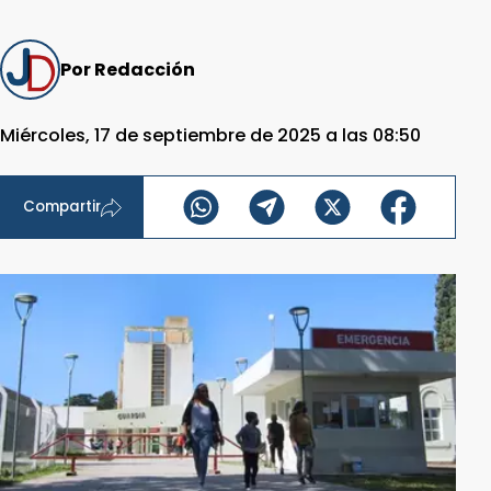
Por Redacción
Miércoles, 17 de septiembre de 2025 a las 08:50
Compartir