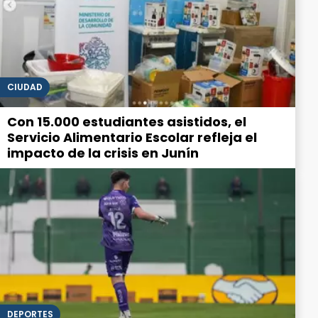
CIUDAD
Con 15.000 estudiantes asistidos, el
Servicio Alimentario Escolar refleja el
impacto de la crisis en Junín
DEPORTES