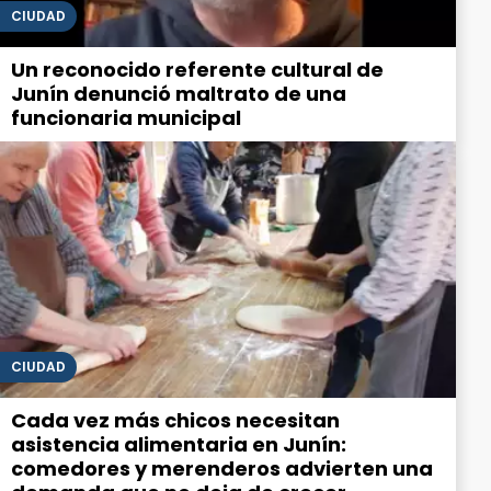
CIUDAD
Un reconocido referente cultural de
Junín denunció maltrato de una
funcionaria municipal
CIUDAD
Cada vez más chicos necesitan
asistencia alimentaria en Junín:
comedores y merenderos advierten una