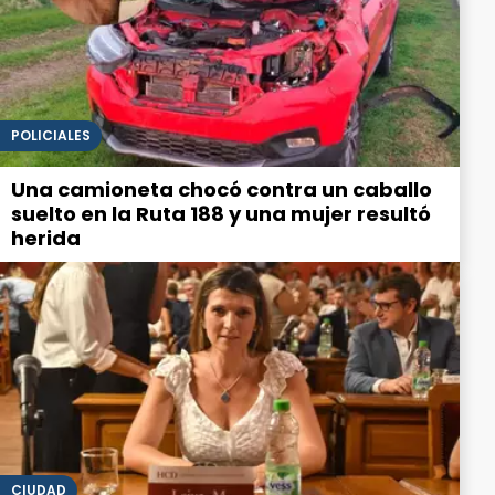
POLICIALES
Una camioneta chocó contra un caballo
suelto en la Ruta 188 y una mujer resultó
herida
CIUDAD