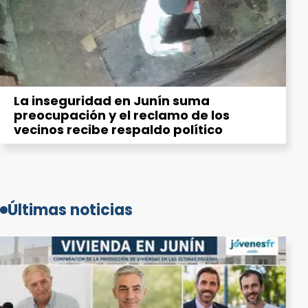
La inseguridad en Junín suma
preocupación y el reclamo de los
vecinos recibe respaldo político
Últimas noticias