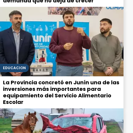
demanda que no deja de crecer
EDUCACIÓN
La Provincia concretó en Junín una de las
inversiones más importantes para
equipamiento del Servicio Alimentario
Escolar