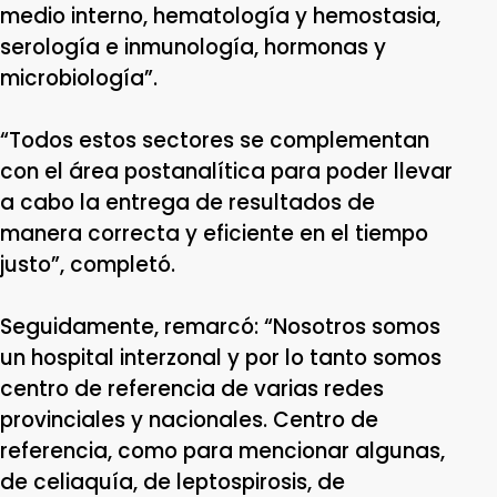
medio interno, hematología y hemostasia,
serología e inmunología, hormonas y
microbiología”.
“Todos estos sectores se complementan
con el área postanalítica para poder llevar
a cabo la entrega de resultados de
manera correcta y eficiente en el tiempo
justo”, completó.
Seguidamente, remarcó: “Nosotros somos
un hospital interzonal y por lo tanto somos
centro de referencia de varias redes
provinciales y nacionales. Centro de
referencia, como para mencionar algunas,
de celiaquía, de leptospirosis, de