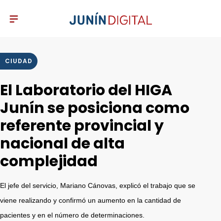
CIUDAD
El Laboratorio del HIGA
Junín se posiciona como
referente provincial y
nacional de alta
complejidad
El jefe del servicio, Mariano Cánovas, explicó el trabajo que se
viene realizando y confirmó un aumento en la cantidad de
pacientes y en el número de determinaciones.