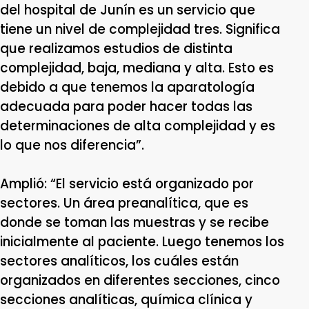
del hospital de Junín es un servicio que
tiene un nivel de complejidad tres. Significa
que realizamos estudios de distinta
complejidad, baja, mediana y alta. Esto es
debido a que tenemos la aparatología
adecuada para poder hacer todas las
determinaciones de alta complejidad y es
lo que nos diferencia”.
Amplió: “El servicio está organizado por
sectores. Un área preanalítica, que es
donde se toman las muestras y se recibe
inicialmente al paciente. Luego tenemos los
sectores analíticos, los cuáles están
organizados en diferentes secciones, cinco
secciones analíticas, química clínica y