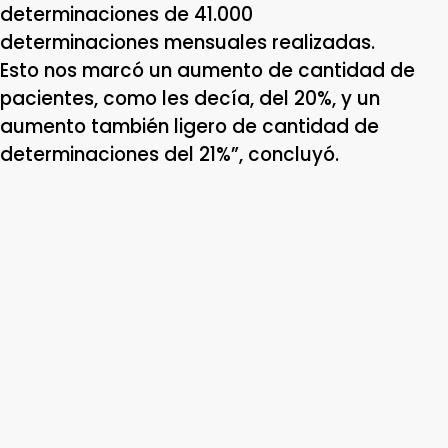
determinaciones de 41.000
determinaciones mensuales realizadas.
Esto nos marcó un aumento de cantidad de
pacientes, como les decía, del 20%, y un
aumento también ligero de cantidad de
determinaciones del 21%”, concluyó.