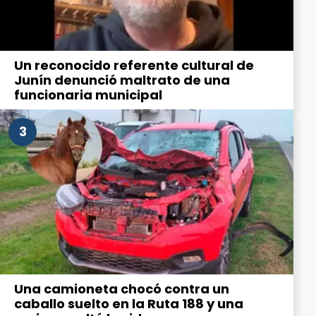
Un reconocido referente cultural de
Junín denunció maltrato de una
funcionaria municipal
3
Una camioneta chocó contra un
caballo suelto en la Ruta 188 y una