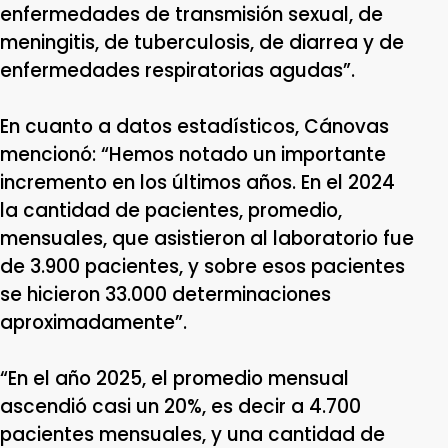
enfermedades de transmisión sexual, de
meningitis, de tuberculosis, de diarrea y de
enfermedades respiratorias agudas”.
En cuanto a datos estadísticos, Cánovas
mencionó: “Hemos notado un importante
incremento en los últimos años. En el 2024
la cantidad de pacientes, promedio,
mensuales, que asistieron al laboratorio fue
de 3.900 pacientes, y sobre esos pacientes
se hicieron 33.000 determinaciones
aproximadamente”.
“En el año 2025, el promedio mensual
ascendió casi un 20%, es decir a 4.700
pacientes mensuales, y una cantidad de