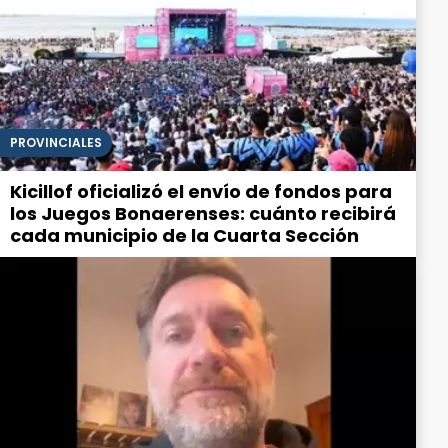
PROVINCIALES
Kicillof oficializó el envío de fondos para
los Juegos Bonaerenses: cuánto recibirá
cada municipio de la Cuarta Sección