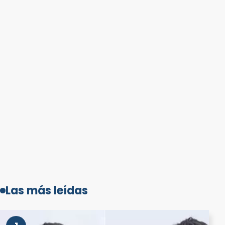
Las más leídas