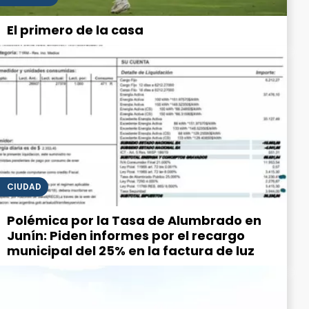
El primero de la casa
CIUDAD
Polémica por la Tasa de Alumbrado en
Junín: Piden informes por el recargo
municipal del 25% en la factura de luz