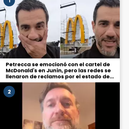
1
Petrecca se emocionó con el cartel de
McDonald's en Junín, pero las redes se
llenaron de reclamos por el estado de
la ciudad
2