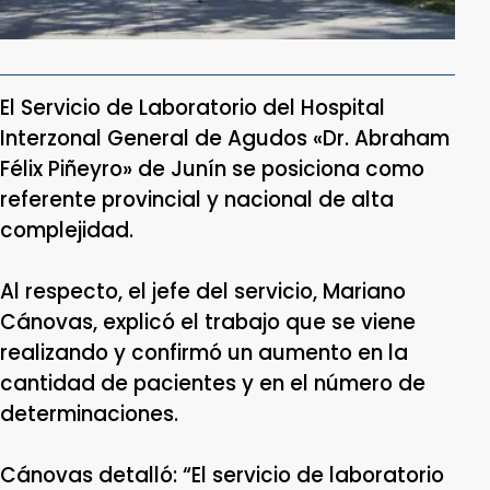
El Servicio de Laboratorio del Hospital
Interzonal General de Agudos «Dr. Abraham
Félix Piñeyro» de Junín se posiciona como
referente provincial y nacional de alta
complejidad.
Al respecto, el jefe del servicio, Mariano
Cánovas, explicó el trabajo que se viene
realizando y confirmó un aumento en la
cantidad de pacientes y en el número de
determinaciones.
Cánovas detalló: “El servicio de laboratorio