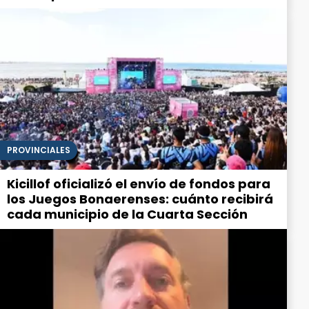
PROVINCIALES
Kicillof oficializó el envío de fondos para
los Juegos Bonaerenses: cuánto recibirá
cada municipio de la Cuarta Sección