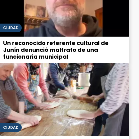
CIUDAD
Un reconocido referente cultural de
Junín denunció maltrato de una
funcionaria municipal
CIUDAD