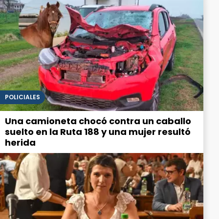
POLICIALES
Una camioneta chocó contra un caballo
suelto en la Ruta 188 y una mujer resultó
herida