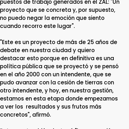
puestos de trabajo generados
en el ZAL:
"Un
proyecto que se concreta y, por supuesto,
no puedo negar la emoción que siento
cuando recorro este lugar".
"Este es un proyecto de más de 25 años de
debate en nuestra ciudad y quiero
destacar esto porque en definitiva es una
política pública que se proyectó y se pensó
en el año 2000 con un intendente, que se
pudo avanzar con la cesión de tierras con
otro intendente, y hoy, en nuestra gestión,
estamos en esta etapa donde empezamos
a ver los resultados y sus frutos más
concretos", afirmó.