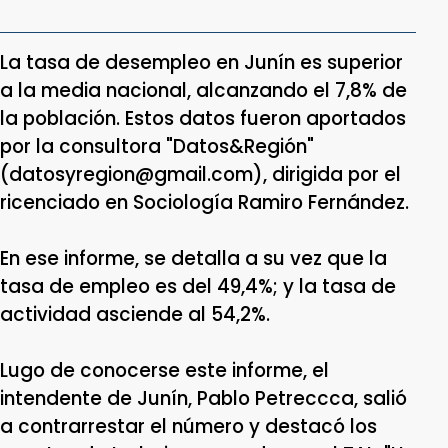
La tasa de desempleo en Junín es superior
a la media nacional, alcanzando el 7,8% de
la población. Estos datos fueron aportados
por la consultora "Datos&Región"
(datosyregion@gmail.com), dirigida por el
ricenciado en Sociología Ramiro Fernández.
En ese informe, se detalla a su vez que la
tasa de empleo es del 49,4%; y la tasa de
actividad asciende al 54,2%.
Lugo de conocerse este informe, el
intendente de Junín, Pablo Petreccca, salió
a contrarrestar el número y destacó los