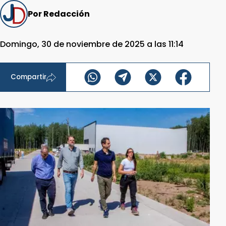
Por Redacción
Domingo, 30 de noviembre de 2025 a las 11:14
Compartir