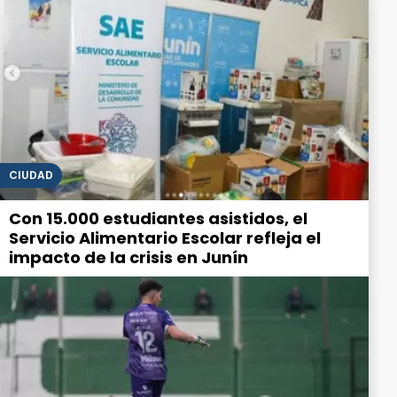
CIUDAD
Con 15.000 estudiantes asistidos, el
Servicio Alimentario Escolar refleja el
impacto de la crisis en Junín