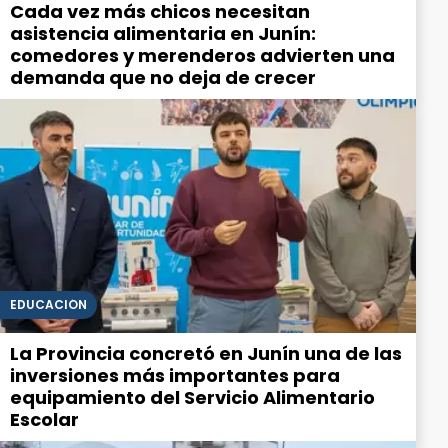
Cada vez más chicos necesitan
asistencia alimentaria en Junín:
comedores y merenderos advierten una
demanda que no deja de crecer
EDUCACIÓN
La Provincia concretó en Junín una de las
inversiones más importantes para
equipamiento del Servicio Alimentario
Escolar