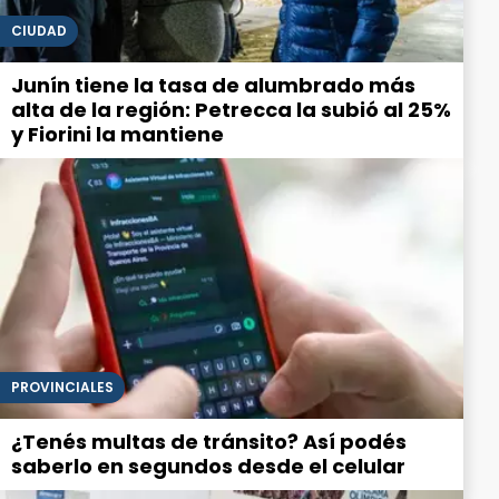
CIUDAD
Junín tiene la tasa de alumbrado más
alta de la región: Petrecca la subió al 25%
y Fiorini la mantiene
PROVINCIALES
¿Tenés multas de tránsito? Así podés
saberlo en segundos desde el celular