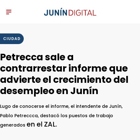
CIUDAD
Petrecca sale a
contrarrestar informe que
advierte el crecimiento del
desempleo en Junín
Lugo de conocerse el informe, el intendente de Junín,
Pablo Petreccca, destacó los puestos de trabajo
en el ZAL.
generados