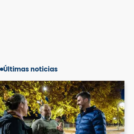
Últimas noticias