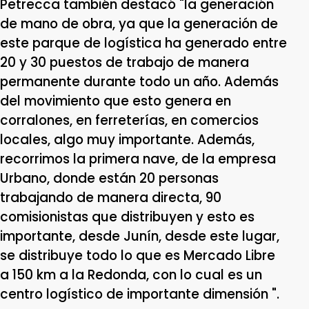
Petrecca también destacó "la generación
de mano de obra, ya que la generación de
este parque de logística ha generado entre
20 y 30 puestos de trabajo de manera
permanente durante todo un año. Además
del movimiento que esto genera en
corralones, en ferreterías, en comercios
locales, algo muy importante. Además,
recorrimos la primera nave, de la empresa
Urbano, donde están 20 personas
trabajando de manera directa, 90
comisionistas que distribuyen y esto es
importante, desde Junín, desde este lugar,
se distribuye todo lo que es Mercado Libre
a 150 km a la Redonda, con lo cual es un
centro logístico de importante dimensión ".