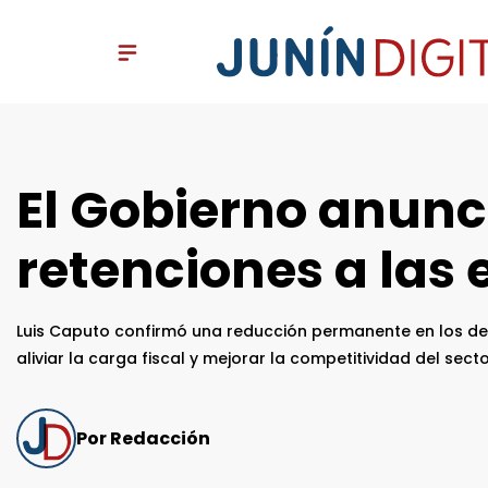
El Gobierno anunc
retenciones a las
Luis Caputo confirmó una reducción permanente en los de
aliviar la carga fiscal y mejorar la competitividad del secto
Por Redacción