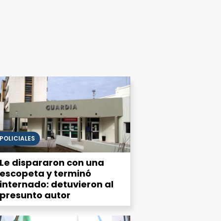
POLICIALES
Le dispararon con una
escopeta y terminó
internado: detuvieron al
presunto autor