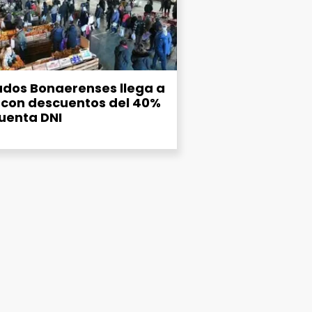
dos Bonaerenses llega a
 con descuentos del 40%
uenta DNI