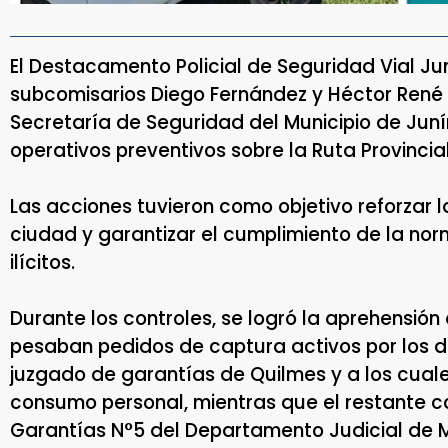
El Destacamento Policial de Seguridad Vial Juní
subcomisarios Diego Fernández y Héctor René 
Secretaría de Seguridad del Municipio de Juní
operativos preventivos sobre la Ruta Provincial
Las acciones tuvieron como objetivo reforzar 
ciudad y garantizar el cumplimiento de la nor
ilícitos.
Durante los controles, se logró la aprehensió
pesaban pedidos de captura activos por los de
juzgado de garantías de Quilmes y a los cual
consumo personal, mientras que el restante c
Garantías N°5 del Departamento Judicial de 