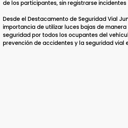
de los participantes, sin registrarse incidentes
Desde el Destacamento de Seguridad Vial Juní
importancia de utilizar luces bajas de manera
seguridad por todos los ocupantes del vehíc
prevención de accidentes y la seguridad vial 