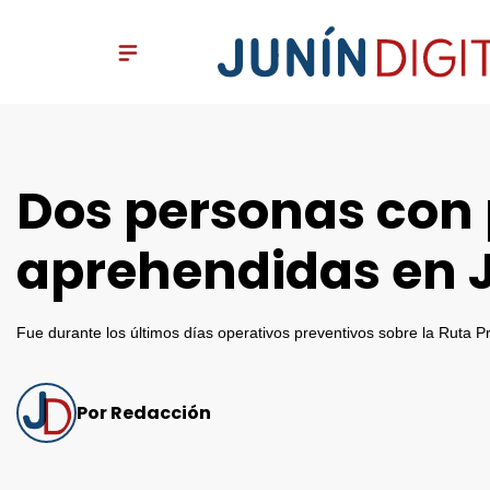
Dos personas con 
aprehendidas en 
Fue durante los últimos días operativos preventivos sobre la Ruta Pr
Por Redacción