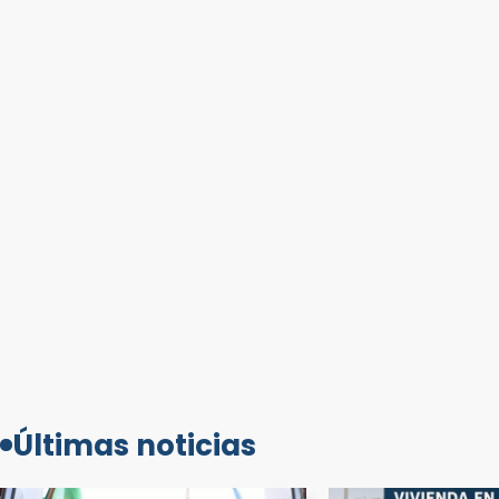
Últimas noticias