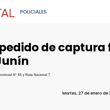
POLICIALES
pedido de captura 
Junín
ovincial N° 65 y Ruta Nacional 7.
Martes, 27 de enero de 2