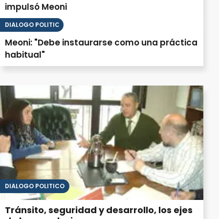
impulsó Meoni
DIÁLOGO POLÍTICO
Meoni: "Debe instaurarse como una práctica
habitual"
DIÁLOGO POLÍTICO
Tránsito, seguridad y desarrollo, los ejes