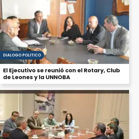
DIÁLOGO POLÍTICO
El Ejecutivo se reunió con el Rotary, Club
de Leones y la UNNOBA