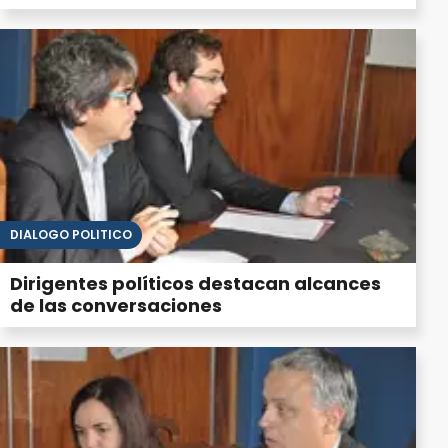
DIÁLOGO POLÍTICO
Dirigentes políticos destacan alcances
de las conversaciones