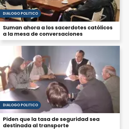
DIÁLOGO POLÍTICO
Suman ahora a los sacerdotes católicos
a la mesa de conversaciones
DIÁLOGO POLÍTICO
Piden que la tasa de seguridad sea
destinada al transporte