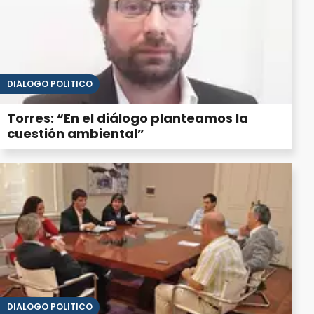
DIÁLOGO POLÍTICO
Torres: “En el diálogo planteamos la
cuestión ambiental”
DIÁLOGO POLÍTICO