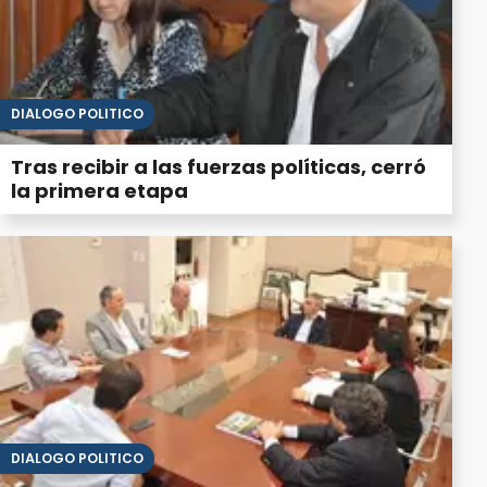
DIÁLOGO POLÍTICO
Tras recibir a las fuerzas políticas, cerró
la primera etapa
DIÁLOGO POLÍTICO