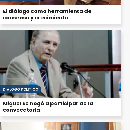
El diálogo como herramienta de
consenso y crecimiento
DIÁLOGO POLÍTICO
Miguel se negó a participar de la
convocatoria