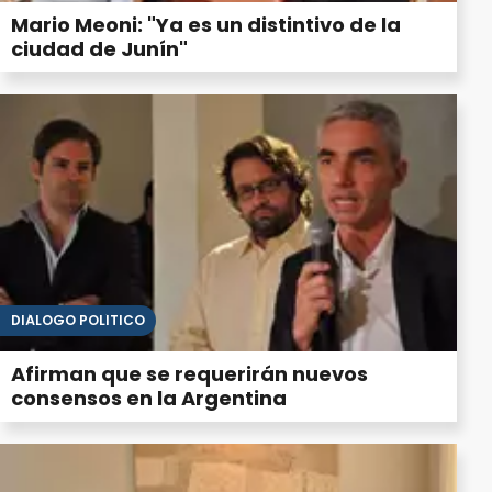
Mario Meoni: "Ya es un distintivo de la
ciudad de Junín"
DIÁLOGO POLÍTICO
Afirman que se requerirán nuevos
consensos en la Argentina