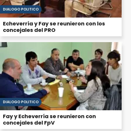
DIÁLOGO POLÍTICO
Echeverría y Fay se reunieron con los
concejales del PRO
DIÁLOGO POLÍTICO
Fay y Echeverría se reunieron con
concejales del FpV