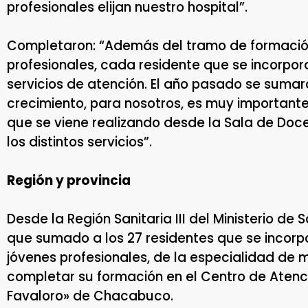
profesionales elijan nuestro hospital”.
Completaron: “Además del tramo de formación
profesionales, cada residente que se incorpor
servicios de atención. El año pasado se sumaro
crecimiento, para nosotros, es muy importante
que se viene realizando desde la Sala de Doce
los distintos servicios”.
Región y provincia
Desde la Región Sanitaria III del Ministerio d
que sumado a los 27 residentes que se incorpo
jóvenes profesionales, de la especialidad de 
completar su formación en el Centro de Atenci
Favaloro» de Chacabuco.