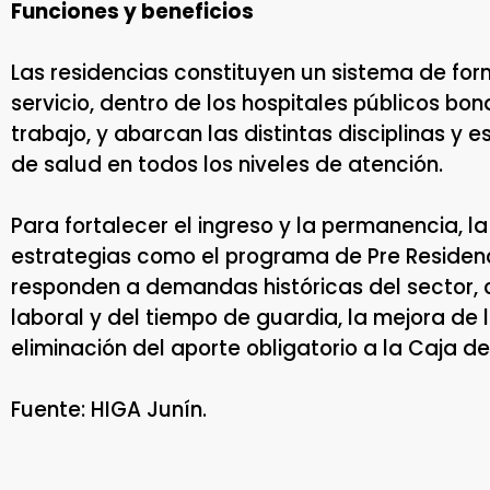
Funciones y beneficios
Las residencias constituyen un sistema de for
servicio, dentro de los hospitales públicos b
trabajo, y abarcan las distintas disciplinas y 
de salud en todos los niveles de atención.
Para fortalecer el ingreso y la permanencia, l
estrategias como el programa de Pre Residenci
responden a demandas históricas del sector, 
laboral y del tiempo de guardia, la mejora de 
eliminación del aporte obligatorio a la Caja d
Fuente: HIGA Junín.