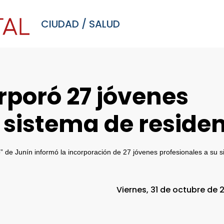
CIUDAD
/
SALUD
rporó 27 jóvenes
 sistema de reside
” de Junín informó la incorporación de 27 jóvenes profesionales a su s
Viernes, 31 de octubre de 2