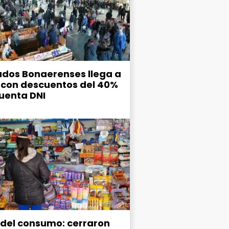
dos Bonaerenses llega a
 con descuentos del 40%
uenta DNI
s del consumo: cerraron