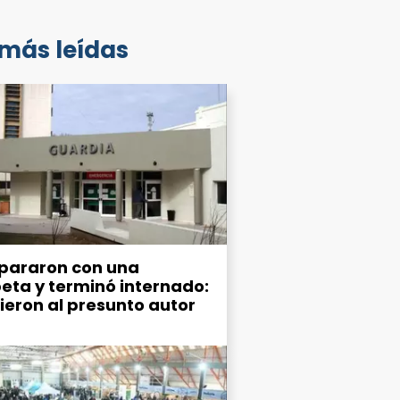
 más leídas
spararon con una
eta y terminó internado:
ieron al presunto autor