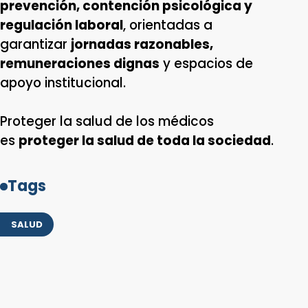
prevención, contención psicológica y
regulación laboral
, orientadas a
garantizar
jornadas razonables,
remuneraciones dignas
y espacios de
apoyo institucional.
Proteger la salud de los médicos
es
proteger la salud de toda la sociedad
.
Tags
SALUD