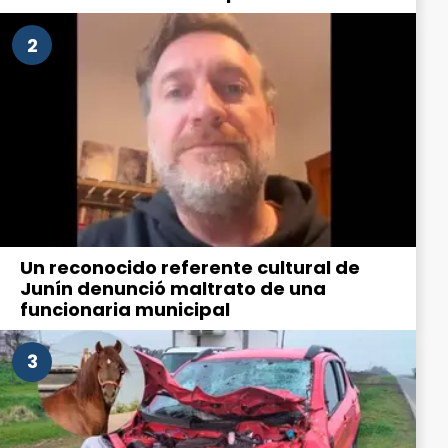
la ciudad
2
Un reconocido referente cultural de
Junín denunció maltrato de una
funcionaria municipal
3