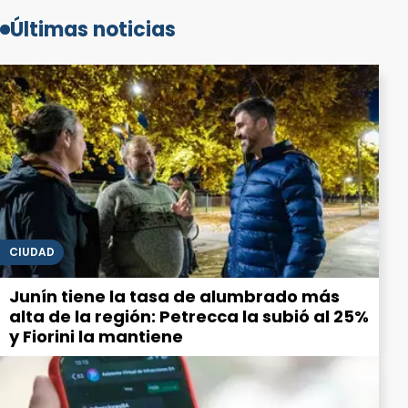
Últimas noticias
CIUDAD
Junín tiene la tasa de alumbrado más
alta de la región: Petrecca la subió al 25%
y Fiorini la mantiene