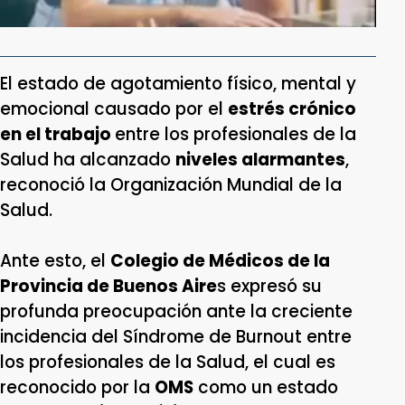
El estado de agotamiento físico, mental y
emocional causado por el
estrés crónico
en el trabajo
entre los profesionales de la
Salud ha alcanzado
niveles alarmantes
,
reconoció la Organización Mundial de la
Salud.
Ante esto, el
Colegio de Médicos de la
Provincia de Buenos Aire
s expresó su
profunda preocupación ante la creciente
incidencia del Síndrome de Burnout entre
los profesionales de la Salud, el cual es
reconocido por la
OMS
como un estado