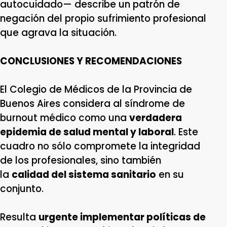
autocuidado— describe un patrón de
negación del propio sufrimiento profesional
que agrava la situación.
CONCLUSIONES Y RECOMENDACIONES
El Colegio de Médicos de la Provincia de
Buenos Aires considera al síndrome de
burnout médico como una
verdadera
epidemia de salud mental y laboral
. Este
cuadro no sólo compromete la integridad
de los profesionales, sino también
la
calidad del sistema sanitario
en su
conjunto.
Resulta
urgente implementar políticas de