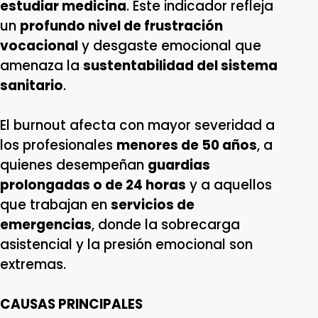
estudiar medicina
. Este indicador refleja
un
profundo nivel de frustración
vocacional
y desgaste emocional que
amenaza la
sustentabilidad del sistema
sanitario
.
El burnout afecta con mayor severidad a
los profesionales
menores de 50 años
, a
quienes desempeñan
guardias
prolongadas o de 24 horas
y a aquellos
que trabajan en
servicios de
emergencias
, donde la sobrecarga
asistencial y la presión emocional son
extremas.
CAUSAS PRINCIPALES