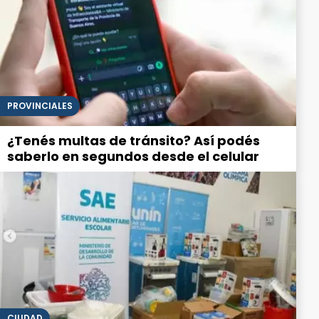
PROVINCIALES
¿Tenés multas de tránsito? Así podés
saberlo en segundos desde el celular
CIUDAD