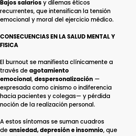
Bajos salarios
y dilemas éticos
recurrentes, que intensifican la tensión
emocional y moral del ejercicio médico.
CONSECUENCIAS EN LA SALUD MENTAL Y
FISICA
El burnout se manifiesta clínicamente a
través de
agotamiento
emocional
,
despersonalización
—
expresada como cinismo o indiferencia
hacia pacientes y colegas— y pérdida
noción de la realización personal.
A estos síntomas se suman cuadros
de
ansiedad, depresión e insomnio
, que