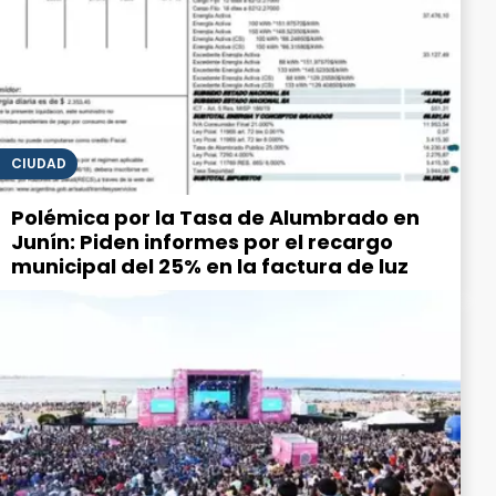
CIUDAD
Polémica por la Tasa de Alumbrado en
Junín: Piden informes por el recargo
municipal del 25% en la factura de luz