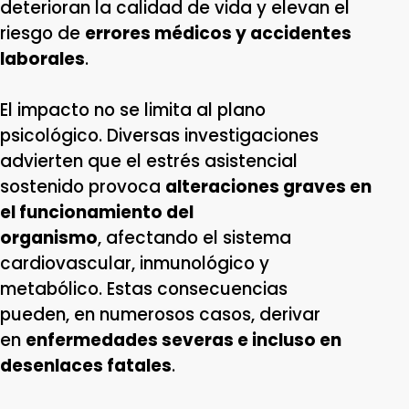
deterioran la calidad de vida y elevan el
riesgo de
errores médicos y accidentes
laborales
.
El impacto no se limita al plano
psicológico. Diversas investigaciones
advierten que el estrés asistencial
sostenido provoca
alteraciones graves en
el funcionamiento del
organismo
, afectando el sistema
cardiovascular, inmunológico y
metabólico. Estas consecuencias
pueden, en numerosos casos, derivar
en
enfermedades severas e incluso en
desenlaces fatales
.