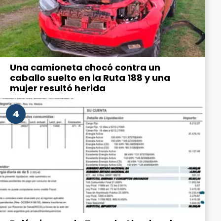
Una camioneta chocó contra un
caballo suelto en la Ruta 188 y una
mujer resultó herida
4