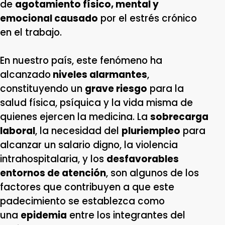
de
agotamiento físico, mental y
emocional causado
por el estrés crónico
en el trabajo.
En nuestro país, este fenómeno ha
alcanzado
niveles alarmantes
,
constituyendo un
grave riesgo
para la
salud física, psíquica y la vida misma de
quienes ejercen la medicina. La
sobrecarga
laboral
, la necesidad del
pluriempleo
para
alcanzar un salario digno, la violencia
intrahospitalaria, y los
desfavorables
entornos de atención
, son algunos de los
factores que contribuyen a que este
padecimiento se establezca como
una
epidemia
entre los integrantes del