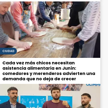
CIUDAD
Cada vez más chicos necesitan
asistencia alimentaria en Junín:
comedores y merenderos advierten una
demanda que no deja de crecer