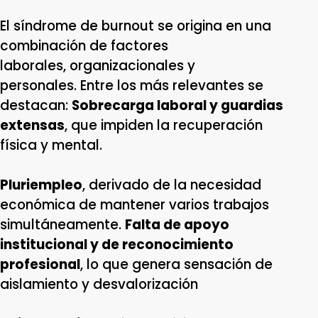
El síndrome de burnout se origina en una
combinación de factores
laborales, organizacionales y
personales. Entre los más relevantes se
destacan:
Sobrecarga laboral y guardias
extensas
, que impiden la recuperación
física y mental.
Pluriempleo
, derivado de la necesidad
económica de mantener varios trabajos
simultáneamente.
Falta de apoyo
institucional y de reconocimiento
profesional
, lo que genera sensación de
aislamiento y desvalorización