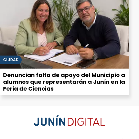
CIUDAD
Denuncian falta de apoyo del Municipio a
alumnos que representarán a Junín en la
Feria de Ciencias