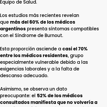
Equipo de Salud.
Los estudios más recientes revelan
que
más del 60% de los médicos
argentinos
presenta síntomas compatibles
con el Síndrome de Burnout.
Esta proporción asciende a
casi el 70%
entre los médicos residentes
, grupo
especialmente vulnerable debido a las
exigencias laborales y a la falta de
descanso adecuado.
Asimismo, se observa un dato
preocupante: el
52% de los médicos
consultados manifiesta que no volvería a