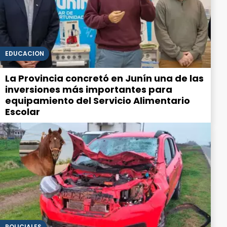
EDUCACIÓN
La Provincia concretó en Junín una de las
inversiones más importantes para
equipamiento del Servicio Alimentario
Escolar
POLICIALES