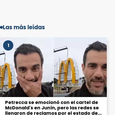
Las más leídas
1
Petrecca se emocionó con el cartel de
McDonald's en Junín, pero las redes se
llenaron de reclamos por el estado de