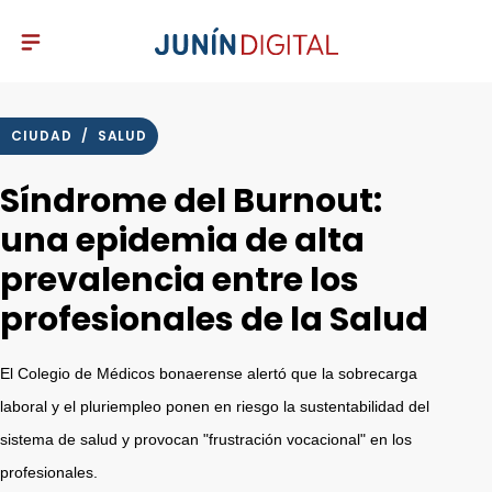
CIUDAD
/
SALUD
Síndrome del Burnout:
una epidemia de alta
prevalencia entre los
profesionales de la Salud
El Colegio de Médicos bonaerense alertó que la sobrecarga
laboral y el pluriempleo ponen en riesgo la sustentabilidad del
sistema de salud y provocan "frustración vocacional" en los
profesionales.