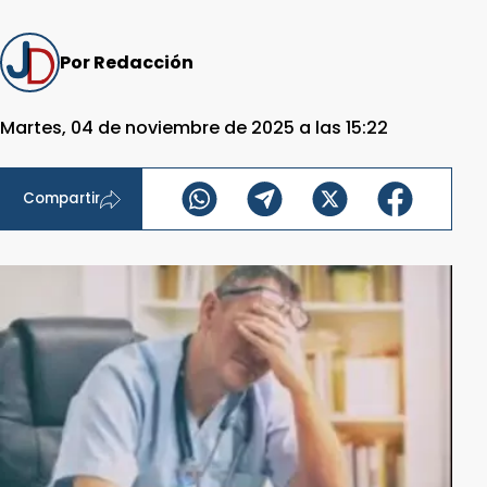
Por Redacción
Martes, 04 de noviembre de 2025 a las 15:22
Compartir