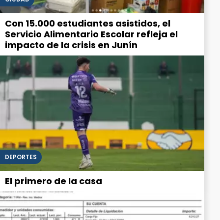
Con 15.000 estudiantes asistidos, el
Servicio Alimentario Escolar refleja el
impacto de la crisis en Junín
DEPORTES
El primero de la casa