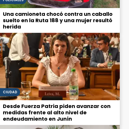
Una camioneta chocó contra un caballo
suelto en la Ruta 188 y una mujer resultó
herida
CIUDAD
Desde Fuerza Patria piden avanzar con
medidas frente al alto nivel de
endeudamiento en Junín