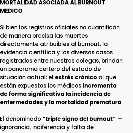
MORTALIDAD ASOCIADA AL BURNOUT
MEDICO
Si bien los registros oficiales no cuantifican
de manera precisa las muertes
directamente atribuibles al burnout, la
evidencia científica y los diversos casos
registrados entre nuestros colegas, brindan
un panorama certero del estado de
situación actual: el
estrés crónico
al que
están expuestos los médicos
incrementa
de forma significativa la incidencia de
enfermedades y la mortalidad prematura
.
El denominado
“triple signo del burnout”
—
ignorancia, indiferencia y falta de