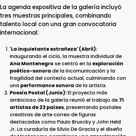
La agenda expositiva de la galería incluyó
tres muestras principales, combinando
talento local con una gran convocatoria
internacional:
'La inquietante extrañeza' (Abril):
Inaugurando el ciclo, la muestra individual de
Ana Montenegro
se centró en la
exploración
poético-sonora
de la incomunicación y la
fragilidad del contexto actual, culminando con
una
performance sonora
de la artista.
Poesía Postal (Junio):
El proyecto más
ambicioso de la galería reunió el trabajo de
71
artistas de 23 países
, presentando postales
creativas de arte correo de figuras
destacadas como Paulo Bruscky y John Held
Jr. La curaduría de Silvio De Gracia y el diseño