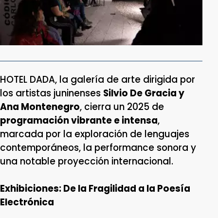
HOTEL DADA, la galería de arte dirigida por
los artistas juninenses
Silvio De Gracia y
Ana Montenegro
, cierra un 2025 de
programación vibrante e intensa
,
marcada por la exploración de lenguajes
contemporáneos, la performance sonora y
una notable proyección internacional.
Exhibiciones: De la Fragilidad a la Poesía
Electrónica