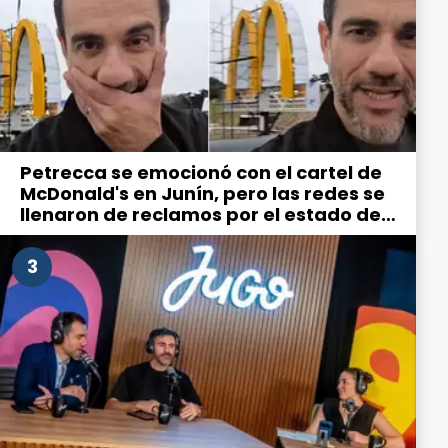
Petrecca se emocionó con el cartel de
McDonald's en Junín, pero las redes se
llenaron de reclamos por el estado de
la ciudad
3