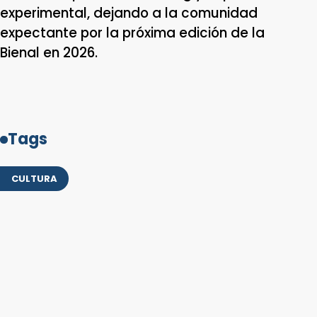
experimental, dejando a la comunidad
expectante por la próxima edición de la
Bienal en 2026.
Tags
CULTURA