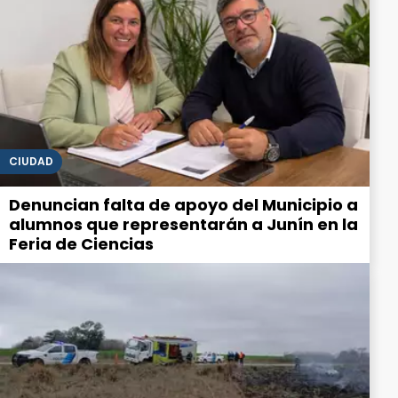
CIUDAD
Denuncian falta de apoyo del Municipio a
alumnos que representarán a Junín en la
Feria de Ciencias