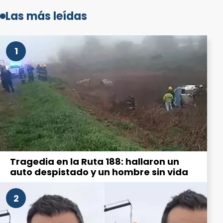
Las más leídas
1
Tragedia en la Ruta 188: hallaron un
auto despistado y un hombre sin vida
2