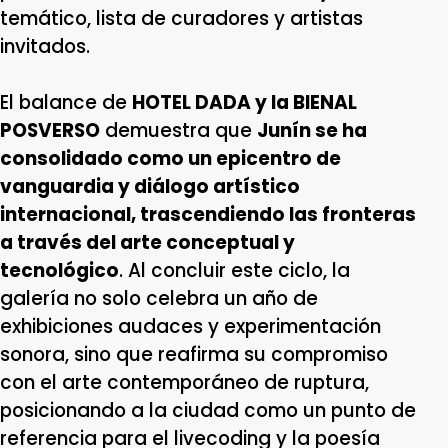
temático, lista de curadores y artistas
invitados.
El balance de
HOTEL DADA y la BIENAL
POSVERSO
demuestra que
Junín se ha
consolidado como un epicentro de
vanguardia y diálogo artístico
internacional, trascendiendo las fronteras
a través del arte conceptual y
tecnológico
. Al concluir este ciclo, la
galería no solo celebra un año de
exhibiciones audaces y experimentación
sonora, sino que reafirma su compromiso
con el arte contemporáneo de ruptura,
posicionando a la ciudad como un punto de
referencia para el livecoding y la poesía