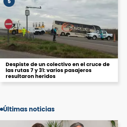
5
Despiste de un colectivo en el cruce de
las rutas 7 y 31: varios pasajeros
resultaron heridos
Últimas noticias