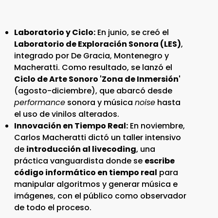
Laboratorio y Ciclo:
En junio, se creó el
Laboratorio de Exploración Sonora (LES)
,
integrado por De Gracia, Montenegro y
Macheratti. Como resultado, se lanzó el
Ciclo de Arte Sonoro 'Zona de Inmersión'
(agosto-diciembre), que abarcó desde
performance
sonora y música
noise
hasta
el uso de vinilos alterados.
Innovación en Tiempo Real:
En noviembre,
Carlos Macheratti dictó un taller intensivo
de
introducción al livecoding
, una
práctica vanguardista donde se
escribe
código informático en tiempo real
para
manipular algoritmos y generar música e
imágenes, con el público como observador
de todo el proceso.