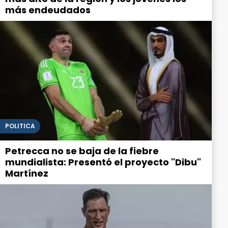
más endeudados
POLITICA
Petrecca no se baja de la fiebre
mundialista: Presentó el proyecto "Dibu"
Martínez