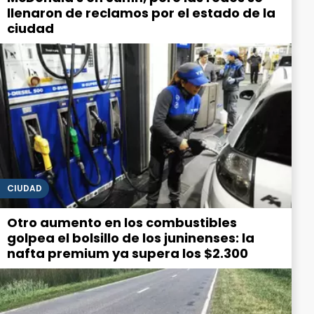
llenaron de reclamos por el estado de la
ciudad
CIUDAD
Otro aumento en los combustibles
golpea el bolsillo de los juninenses: la
nafta premium ya supera los $2.300