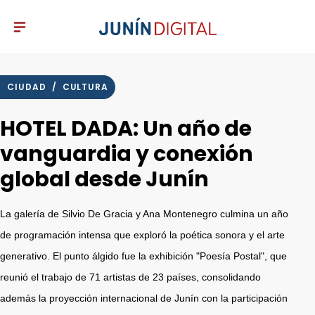
CIUDAD
/
CULTURA
HOTEL DADA: Un año de
vanguardia y conexión
global desde Junín
La galería de Silvio De Gracia y Ana Montenegro culmina un año
de programación intensa que exploró la poética sonora y el arte
generativo. El punto álgido fue la exhibición "Poesía Postal", que
reunió el trabajo de 71 artistas de 23 países, consolidando
además la proyección internacional de Junín con la participación