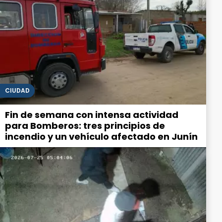
CIUDAD
Fin de semana con intensa actividad
para Bomberos: tres principios de
incendio y un vehículo afectado en Junín