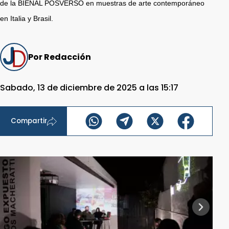
de la BIENAL POSVERSO en muestras de arte contemporáneo
en Italia y Brasil.
Por Redacción
Sabado, 13 de diciembre de 2025 a las 15:17
Compartir