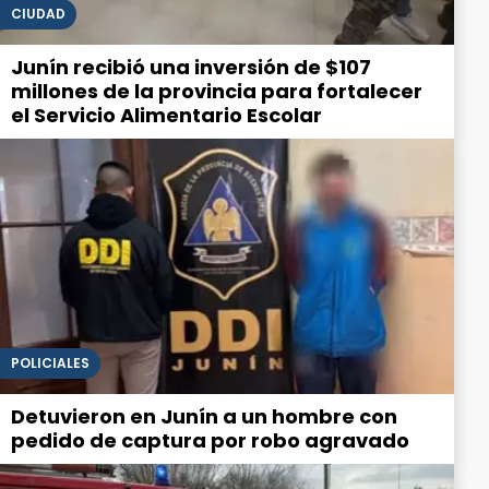
CIUDAD
Junín recibió una inversión de $107
millones de la provincia para fortalecer
el Servicio Alimentario Escolar
POLICIALES
Detuvieron en Junín a un hombre con
pedido de captura por robo agravado