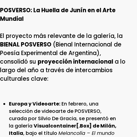
POSVERSO: La Huella de Junín en el Arte
Mundial
El proyecto más relevante de la galería, la
BIENAL POSVERSO
(Bienal Internacional de
Poesía Experimental de Argentina),
consolidó su
proyección internacional
a lo
largo del año a través de intercambios
culturales clave:
Europa y Videoarte:
En febrero, una
selección de videoarte de POSVERSO,
curada por Silvio De Gracia, se presentó en
la galería
Visualcontainer[.Box] de Milán,
Italia
, bajo el título
Melancolía – El mundo