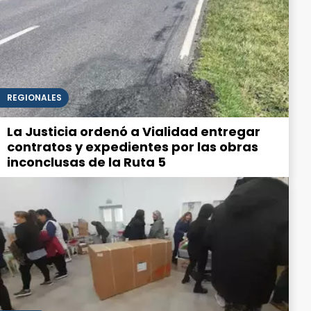
REGIONALES
La Justicia ordenó a Vialidad entregar
contratos y expedientes por las obras
inconclusas de la Ruta 5