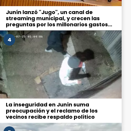
Junín lanzó "Jugo", un canal de
streaming municipal, y crecen las
preguntas por los millonarios gastos
en comunicación
4
La inseguridad en Junín suma
preocupación y el reclamo de los
vecinos recibe respaldo político