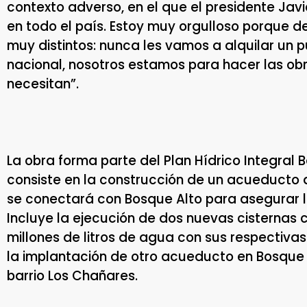
contexto adverso, en el que el presidente Javi
en todo el país. Estoy muy orgulloso porque
muy distintos: nunca les vamos a alquilar un
nacional, nosotros estamos para hacer las obr
necesitan”.
La obra forma parte del Plan Hídrico Integral 
consiste en la construcción de un acueducto 
se conectará con Bosque Alto para asegurar l
Incluye la ejecución de dos nuevas cisterna
millones de litros de agua con sus respectiv
la implantación de otro acueducto en Bosque 
barrio Los Chañares.