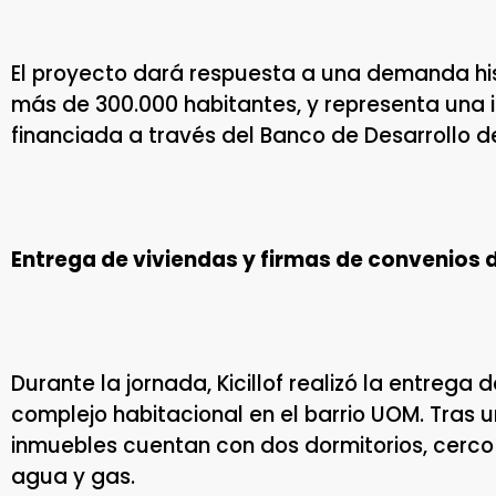
El proyecto dará respuesta a una demanda hist
más de 300.000 habitantes, y representa una i
financiada a través del Banco de Desarrollo d
Entrega de viviendas y firmas de convenios 
Durante la jornada, Kicillof realizó la entreg
complejo habitacional en el barrio UOM. Tras u
inmuebles cuentan con dos dormitorios, cerco 
agua y gas.