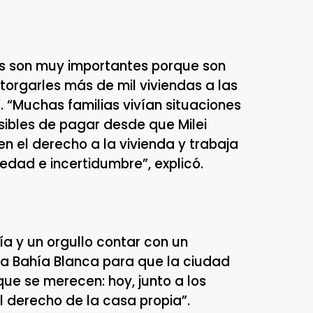
sas son muy importantes porque son
orgarles más de mil viviendas a las
. “Muchas familias vivían situaciones
osibles de pagar desde que Milei
n el derecho a la vivienda y trabaja
edad e incertidumbre”, explicó.
ía y un orgullo contar con un
 Bahía Blanca para que la ciudad
que se merecen: hoy, junto a los
 derecho de la casa propia”.