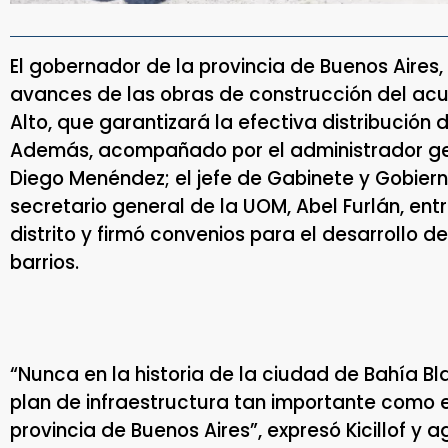
El gobernador de la provincia de Buenos Aires, Ax
avances de las obras de construcción del ac
Alto, que garantizará la efectiva distribución 
Además, acompañado por el administrador gene
Diego Menéndez; el jefe de Gabinete y Gobierno
secretario general de la UOM, Abel Furlán, ent
distrito y firmó convenios para el desarrollo de
barrios.
“Nunca en la historia de la ciudad de Bahía B
plan de infraestructura tan importante como 
provincia de Buenos Aires”, expresó Kicillof y