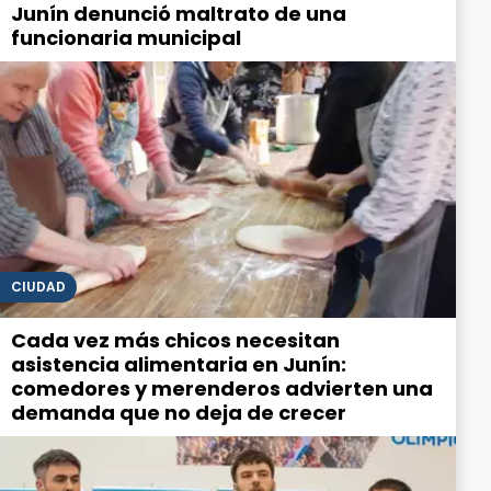
Junín denunció maltrato de una
funcionaria municipal
CIUDAD
Cada vez más chicos necesitan
asistencia alimentaria en Junín:
comedores y merenderos advierten una
demanda que no deja de crecer