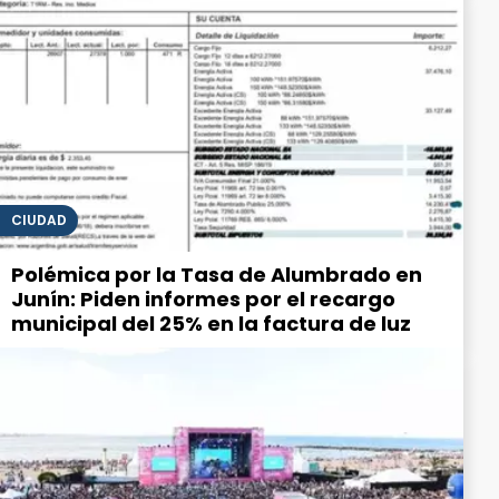
CIUDAD
Polémica por la Tasa de Alumbrado en
Junín: Piden informes por el recargo
municipal del 25% en la factura de luz