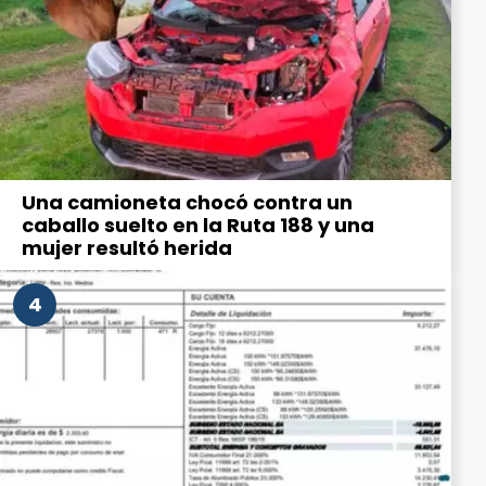
Una camioneta chocó contra un
caballo suelto en la Ruta 188 y una
mujer resultó herida
4