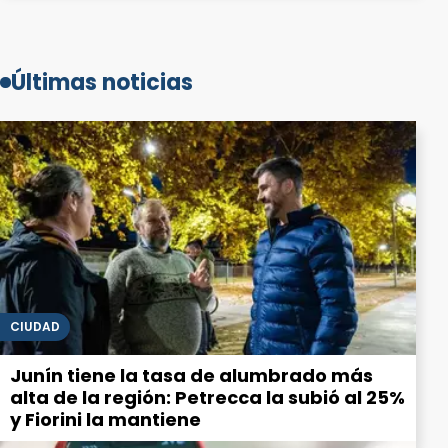
Últimas noticias
CIUDAD
Junín tiene la tasa de alumbrado más
alta de la región: Petrecca la subió al 25%
y Fiorini la mantiene