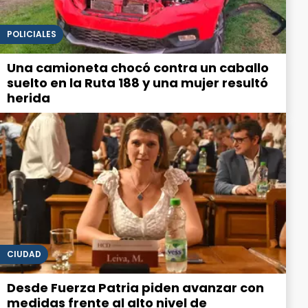
POLICIALES
Una camioneta chocó contra un caballo
suelto en la Ruta 188 y una mujer resultó
herida
CIUDAD
Desde Fuerza Patria piden avanzar con
medidas frente al alto nivel de