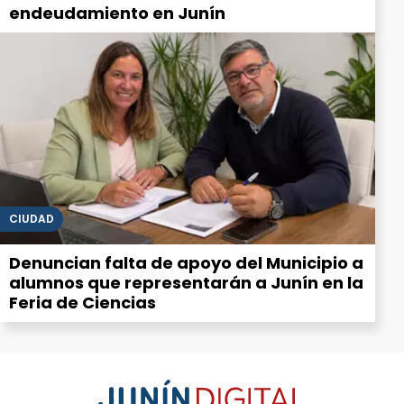
endeudamiento en Junín
CIUDAD
Denuncian falta de apoyo del Municipio a
alumnos que representarán a Junín en la
Feria de Ciencias