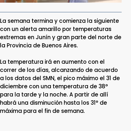
La semana termina y comienza la siguiente
con un alerta amarillo por temperaturas
extremas en Junín y gran parte del norte de
la Provincia de Buenos Aires.
La temperatura irá en aumento con el
correr de los días, alcanzando de acuerdo
a los datos del SMN, el pico máximo el 31 de
diciembre con una temperatura de 38°
para la tarde y la noche. A partir de allí
habrá una disminución hasta los 31° de
máxima para el fin de semana.