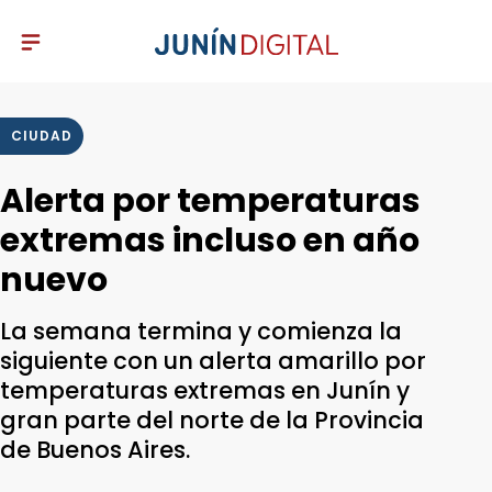
CIUDAD
Alerta por temperaturas
extremas incluso en año
nuevo
La semana termina y comienza la
siguiente con un alerta amarillo por
temperaturas extremas en Junín y
gran parte del norte de la Provincia
de Buenos Aires.