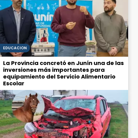
EDUCACIÓN
La Provincia concretó en Junín una de las
inversiones más importantes para
equipamiento del Servicio Alimentario
Escolar