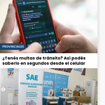
PROVINCIALES
¿Tenés multas de tránsito? Así podés
saberlo en segundos desde el celular