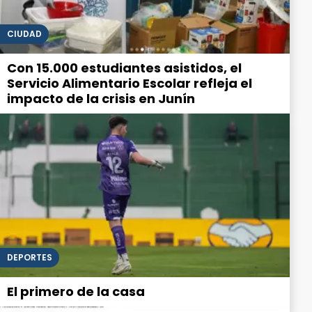
CIUDAD
Con 15.000 estudiantes asistidos, el
Servicio Alimentario Escolar refleja el
impacto de la crisis en Junín
DEPORTES
El primero de la casa