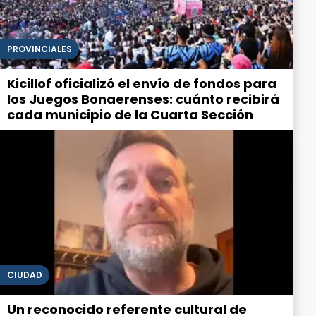
PROVINCIALES
Kicillof oficializó el envío de fondos para
los Juegos Bonaerenses: cuánto recibirá
cada municipio de la Cuarta Sección
CIUDAD
Un reconocido referente cultural de