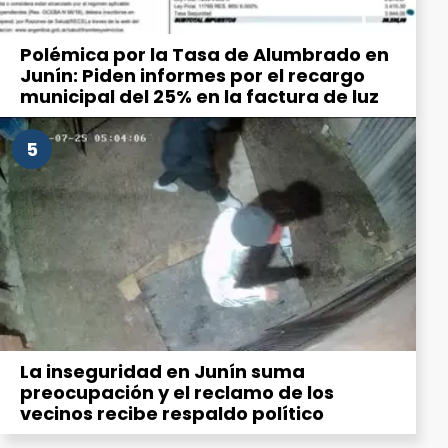
Polémica por la Tasa de Alumbrado en
Junín: Piden informes por el recargo
municipal del 25% en la factura de luz
5
La inseguridad en Junín suma
preocupación y el reclamo de los
vecinos recibe respaldo político