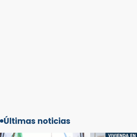
Últimas noticias