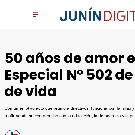
50 años de amor e 
Especial N° 502 de
de vida
Con un emotivo acto que reunió a directivos, funcionarios, familias
reafirmando su compromiso con la educación, la democracia y la pe