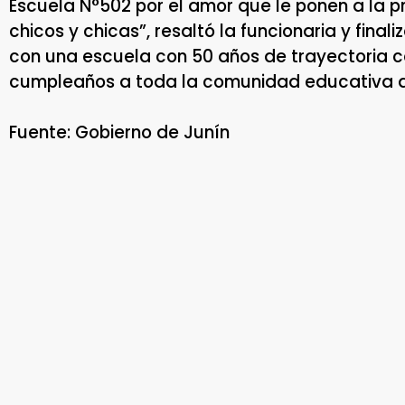
Escuela N°502 por el amor que le ponen a la pr
chicos y chicas”, resaltó la funcionaria y finali
con una escuela con 50 años de trayectoria c
cumpleaños a toda la comunidad educativa de
Fuente: Gobierno de Junín