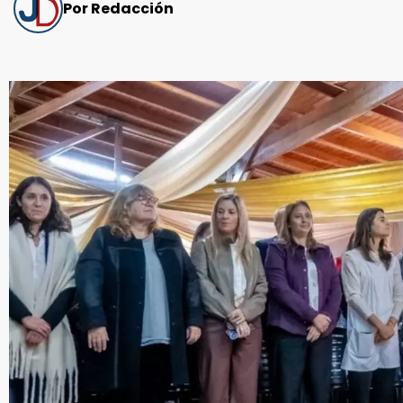
Por Redacción