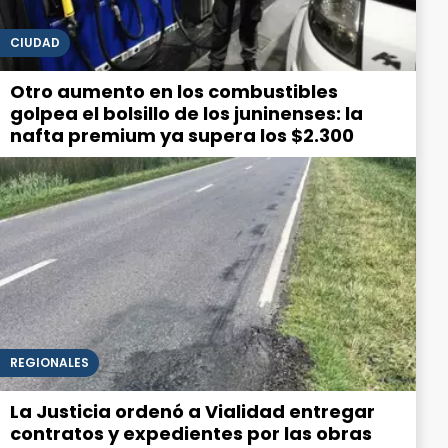
CIUDAD
Otro aumento en los combustibles
golpea el bolsillo de los juninenses: la
nafta premium ya supera los $2.300
REGIONALES
La Justicia ordenó a Vialidad entregar
contratos y expedientes por las obras