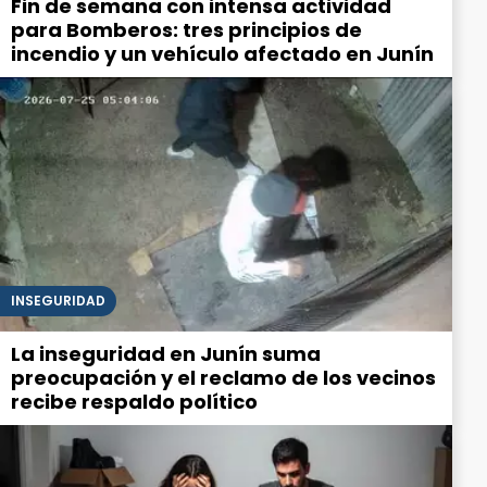
Fin de semana con intensa actividad
para Bomberos: tres principios de
incendio y un vehículo afectado en Junín
INSEGURIDAD
La inseguridad en Junín suma
preocupación y el reclamo de los vecinos
recibe respaldo político