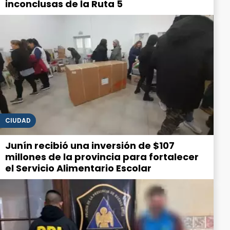
inconclusas de la Ruta 5
CIUDAD
Junín recibió una inversión de $107
millones de la provincia para fortalecer
el Servicio Alimentario Escolar