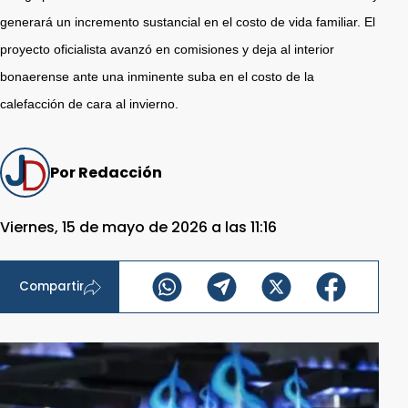
generará un incremento sustancial en el costo de vida familiar. El
proyecto oficialista avanzó en comisiones y deja al interior
bonaerense ante una inminente suba en el costo de la
calefacción de cara al invierno.
Por Redacción
Viernes, 15 de mayo de 2026 a las 11:16
Compartir