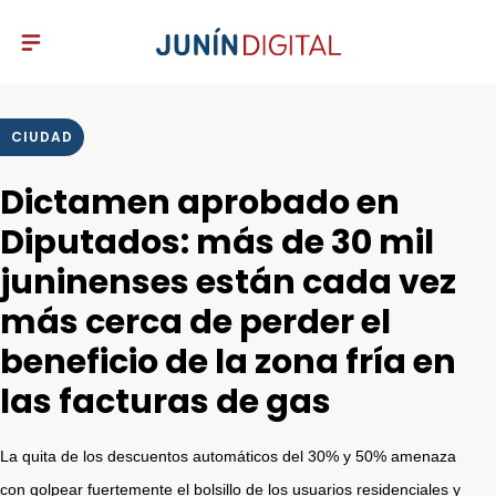
CIUDAD
Dictamen aprobado en
Diputados: más de 30 mil
juninenses están cada vez
más cerca de perder el
beneficio de la zona fría en
las facturas de gas
La quita de los descuentos automáticos del 30% y 50% amenaza
con golpear fuertemente el bolsillo de los usuarios residenciales y