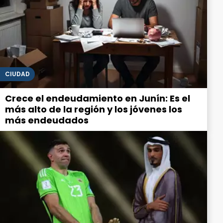
CIUDAD
Crece el endeudamiento en Junín: Es el
más alto de la región y los jóvenes los
más endeudados