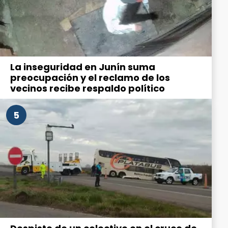
La inseguridad en Junín suma
preocupación y el reclamo de los
vecinos recibe respaldo político
5