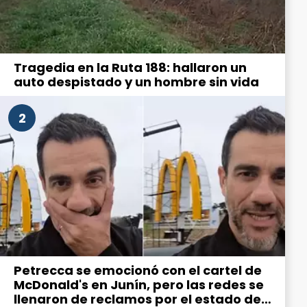
Tragedia en la Ruta 188: hallaron un
auto despistado y un hombre sin vida
2
Petrecca se emocionó con el cartel de
McDonald's en Junín, pero las redes se
llenaron de reclamos por el estado de