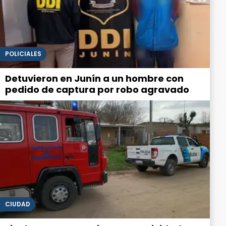
POLICIALES
Detuvieron en Junín a un hombre con
pedido de captura por robo agravado
CIUDAD