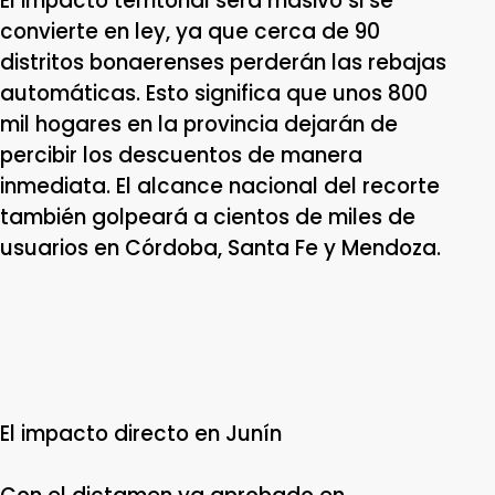
El impacto territorial será masivo si se
convierte en ley, ya que cerca de 90
distritos bonaerenses perderán las rebajas
automáticas. Esto significa que unos 800
mil hogares en la provincia dejarán de
percibir los descuentos de manera
inmediata. El alcance nacional del recorte
también golpeará a cientos de miles de
usuarios en Córdoba, Santa Fe y Mendoza.
El impacto directo en Junín