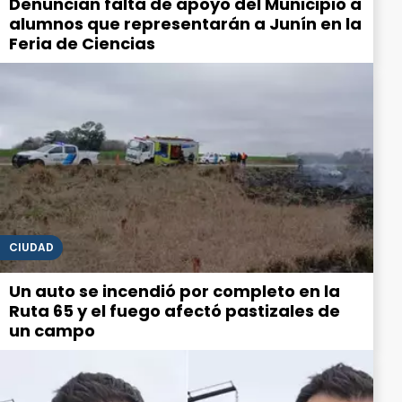
Denuncian falta de apoyo del Municipio a
alumnos que representarán a Junín en la
Feria de Ciencias
CIUDAD
Un auto se incendió por completo en la
Ruta 65 y el fuego afectó pastizales de
un campo