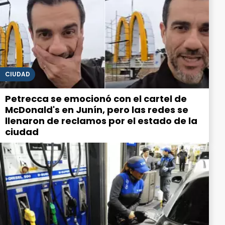
CIUDAD
Petrecca se emocionó con el cartel de
McDonald's en Junín, pero las redes se
llenaron de reclamos por el estado de la
ciudad