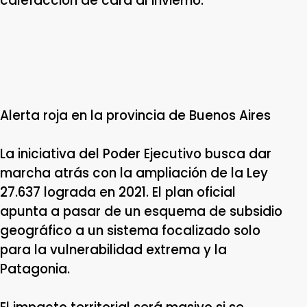
calefacción de cara al invierno.
Alerta roja en la provincia de Buenos Aires
La iniciativa del Poder Ejecutivo busca dar
marcha atrás con la ampliación de la Ley
27.637 lograda en 2021. El plan oficial
apunta a pasar de un esquema de subsidio
geográfico a un sistema focalizado solo
para la vulnerabilidad extrema y la
Patagonia.