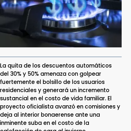
La quita de los descuentos automáticos
del 30% y 50% amenaza con golpear
fuertemente el bolsillo de los usuarios
residenciales y generará un incremento
sustancial en el costo de vida familiar. El
proyecto oficialista avanzó en comisiones y
deja al interior bonaerense ante una
inminente suba en el costo de la