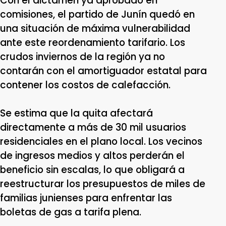
Con el dictamen ya aprobado en
comisiones, el partido de Junín quedó en
una situación de máxima vulnerabilidad
ante este reordenamiento tarifario. Los
crudos inviernos de la región ya no
contarán con el amortiguador estatal para
contener los costos de calefacción.
Se estima que la quita afectará
directamente a más de 30 mil usuarios
residenciales en el plano local. Los vecinos
de ingresos medios y altos perderán el
beneficio sin escalas, lo que obligará a
reestructurar los presupuestos de miles de
familias junienses para enfrentar las
boletas de gas a tarifa plena.