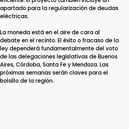
eficiente. El proyecto también incluye un
apartado para la regularización de deudas
eléctricas.
La moneda está en el aire de cara al
debate en el recinto. El éxito o fracaso de la
ley dependerá fundamentalmente del voto
de las delegaciones legislativas de Buenos
Aires, Córdoba, Santa Fe y Mendoza. Las
próximas semanas serán claves para el
bolsillo de la región.