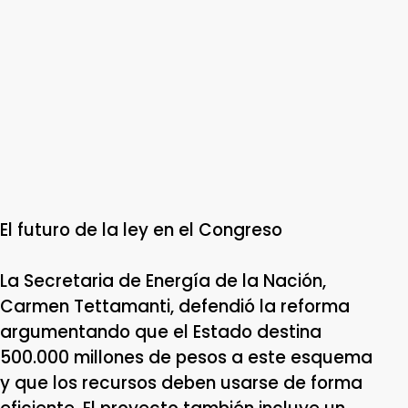
El futuro de la ley en el Congreso
La Secretaria de Energía de la Nación,
Carmen Tettamanti, defendió la reforma
argumentando que el Estado destina
500.000 millones de pesos a este esquema
y que los recursos deben usarse de forma