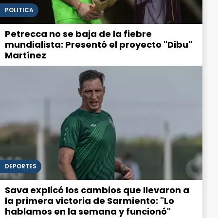
POLITICA
Petrecca no se baja de la fiebre
mundialista: Presentó el proyecto "Dibu"
Martínez
DEPORTES
Sava explicó los cambios que llevaron a
la primera victoria de Sarmiento: "Lo
hablamos en la semana y funcionó"