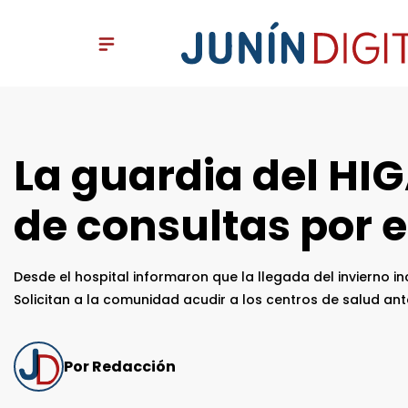
La guardia del HI
de consultas por 
Desde el hospital informaron que la llegada del invierno 
Solicitan a la comunidad acudir a los centros de salud an
Por Redacción