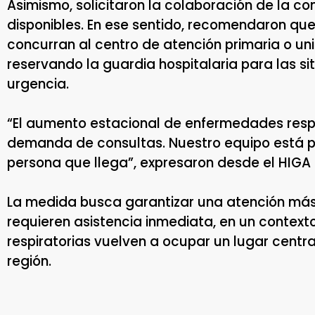
Asimismo, solicitaron la colaboración de la c
disponibles. En ese sentido, recomendaron que
concurran al centro de atención primaria o un
reservando la guardia hospitalaria para las 
urgencia.
“El aumento estacional de enfermedades resp
demanda de consultas. Nuestro equipo está 
persona que llega”, expresaron desde el HIGA 
La medida busca garantizar una atención más 
requieren asistencia inmediata, en un contex
respiratorias vuelven a ocupar un lugar central
región.