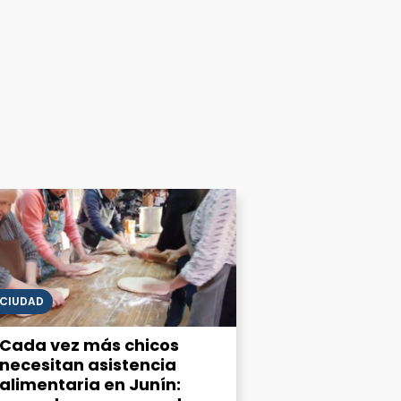
CIUDAD
Cada vez más chicos
necesitan asistencia
alimentaria en Junín: