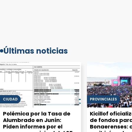
Últimas noticias
CIUDAD
PROVINCIALES
Polémica por la Tasa de
Kicillof oficiali
Alumbrado en Junín:
de fondos para
Piden informes por el
Bonaerenses: 