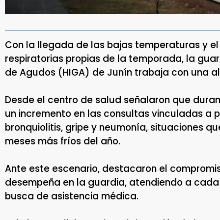
Con la llegada de las bajas temperaturas y 
respiratorias propias de la temporada, la guar
de Agudos (HIGA) de Junín trabaja con una a
Desde el centro de salud señalaron que duran
un incremento en las consultas vinculadas a 
bronquiolitis, gripe y neumonía, situaciones qu
meses más fríos del año.
Ante este escenario, destacaron el compromis
desempeña en la guardia, atendiendo a cada p
busca de asistencia médica.