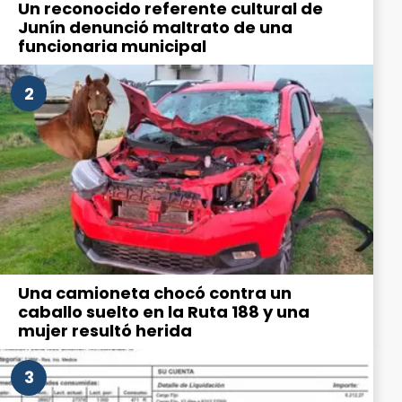
Un reconocido referente cultural de
Junín denunció maltrato de una
funcionaria municipal
2
Una camioneta chocó contra un
caballo suelto en la Ruta 188 y una
mujer resultó herida
3