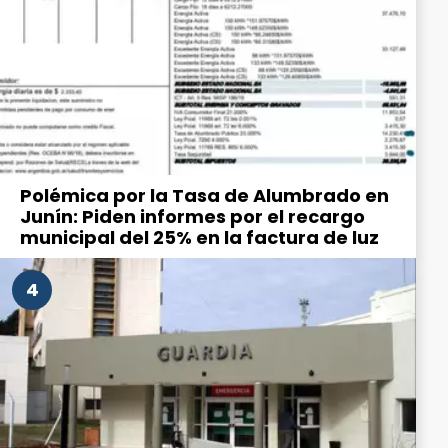
Polémica por la Tasa de Alumbrado en
Junín: Piden informes por el recargo
municipal del 25% en la factura de luz
4