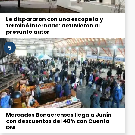
Le dispararon con una escopeta y
terminó internado: detuvieron al
presunto autor
5
Mercados Bonaerenses llega a Junín
con descuentos del 40% con Cuenta
DNI