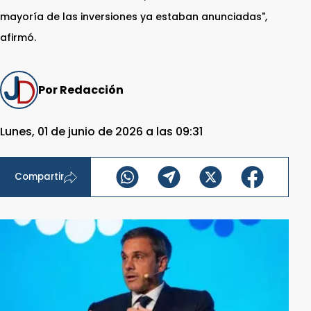
mayoría de las inversiones ya estaban anunciadas",
afirmó.
Por Redacción
Lunes, 01 de junio de 2026 a las 09:31
Compartir