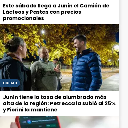
Este sábado llega a Junín el Camión de
Lácteos y Pastas con precios
promocionales
CIUDAD
Junín tiene la tasa de alumbrado más
alta de la región: Petrecca la subió al 25%
y Fiorini la mantiene