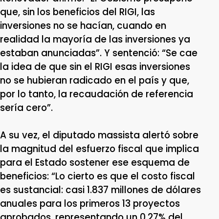
que, sin los beneficios del RIGI, las
inversiones no se hacían, cuando en
realidad la mayoría de las inversiones ya
estaban anunciadas”. Y sentenció: “Se cae
la idea de que sin el RIGI esas inversiones
no se hubieran radicado en el país y que,
por lo tanto, la recaudación de referencia
sería cero”.
A su vez, el diputado massista alertó sobre
la magnitud del esfuerzo fiscal que implica
para el Estado sostener ese esquema de
beneficios: “Lo cierto es que el costo fiscal
es sustancial: casi 1.837 millones de dólares
anuales para los primeros 13 proyectos
aprobados, representando un 0,27% del