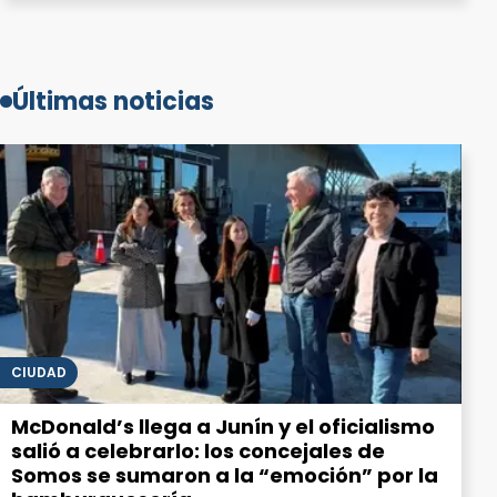
Últimas noticias
CIUDAD
McDonald’s llega a Junín y el oficialismo
salió a celebrarlo: los concejales de
Somos se sumaron a la “emoción” por la