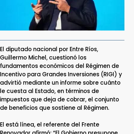
El diputado nacional por Entre Ríos,
Guillermo Michel, cuestionó los
fundamentos económicos del Régimen de
Incentivo para Grandes Inversiones (RIGI) y
advirtió mediante un informe sobre cuánto
le cuesta al Estado, en términos de
impuestos que deja de cobrar, el conjunto
de beneficios que sostiene al Régimen.
El está línea, el referente del Frente
Renovador afirmó: “El Gobierno presupone