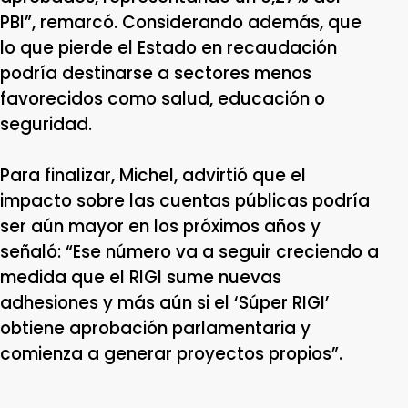
PBI”, remarcó. Considerando además, que
lo que pierde el Estado en recaudación
podría destinarse a sectores menos
favorecidos como salud, educación o
seguridad.
Para finalizar, Michel, advirtió que el
impacto sobre las cuentas públicas podría
ser aún mayor en los próximos años y
señaló: “Ese número va a seguir creciendo a
medida que el RIGI sume nuevas
adhesiones y más aún si el ‘Súper RIGI’
obtiene aprobación parlamentaria y
comienza a generar proyectos propios”.