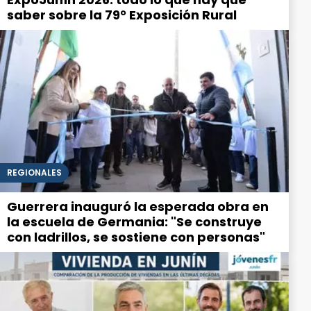
saber sobre la 79° Exposición Rural
REGIONALES
Guerrera inauguró la esperada obra en
la escuela de Germania: "Se construye
con ladrillos, se sostiene con personas"