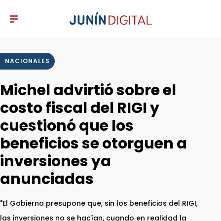
NACIONALES
Michel advirtió sobre el
costo fiscal del RIGI y
cuestionó que los
beneficios se otorguen a
inversiones ya
anunciadas
"El Gobierno presupone que, sin los beneficios del RIGI,
las inversiones no se hacían, cuando en realidad la