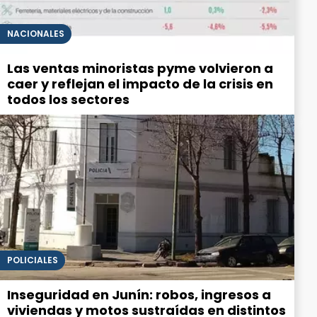
NACIONALES
Las ventas minoristas pyme volvieron a
caer y reflejan el impacto de la crisis en
todos los sectores
POLICIALES
Inseguridad en Junín: robos, ingresos a
viviendas y motos sustraídas en distintos