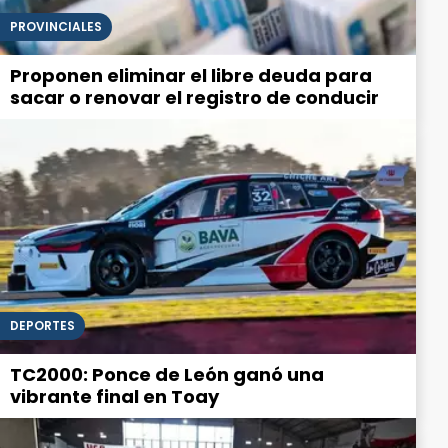
PROVINCIALES
Proponen eliminar el libre deuda para
sacar o renovar el registro de conducir
DEPORTES
TC2000: Ponce de León ganó una
vibrante final en Toay