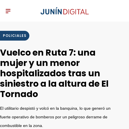
POLICIALES
Vuelco en Ruta 7: una
mujer y un menor
hospitalizados tras un
siniestro a la altura de El
Tornado
El utilitario despistó y volcó en la banquina, lo que generó un
fuerte operativo de bomberos por un peligroso derrame de
combustible en la zona.