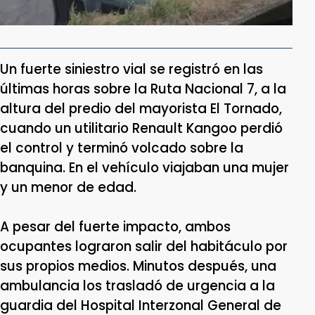
Un fuerte siniestro vial se registró en las
últimas horas sobre la Ruta Nacional 7, a la
altura del predio del mayorista El Tornado,
cuando un utilitario Renault Kangoo perdió
el control y terminó volcado sobre la
banquina. En el vehículo viajaban una mujer
y un menor de edad.
A pesar del fuerte impacto, ambos
ocupantes lograron salir del habitáculo por
sus propios medios. Minutos después, una
ambulancia los trasladó de urgencia a la
guardia del Hospital Interzonal General de