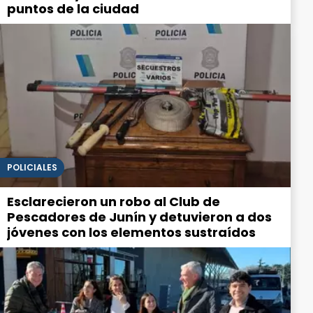
puntos de la ciudad
POLICIALES
Esclarecieron un robo al Club de
Pescadores de Junín y detuvieron a dos
jóvenes con los elementos sustraídos