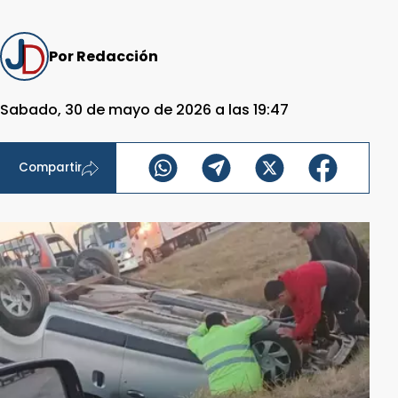
Por Redacción
Sabado, 30 de mayo de 2026 a las 19:47
Compartir