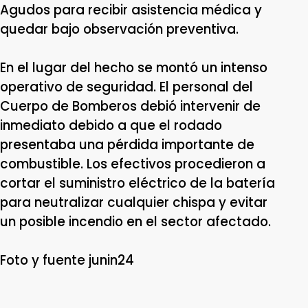
Agudos para recibir asistencia médica y
quedar bajo observación preventiva.
En el lugar del hecho se montó un intenso
operativo de seguridad. El personal del
Cuerpo de Bomberos debió intervenir de
inmediato debido a que el rodado
presentaba una pérdida importante de
combustible. Los efectivos procedieron a
cortar el suministro eléctrico de la batería
para neutralizar cualquier chispa y evitar
un posible incendio en el sector afectado.
Foto y fuente junin24