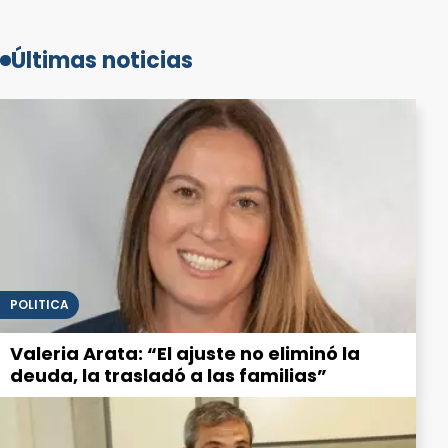
Últimas noticias
POLITICA
Valeria Arata: “El ajuste no eliminó la
deuda, la trasladó a las familias”