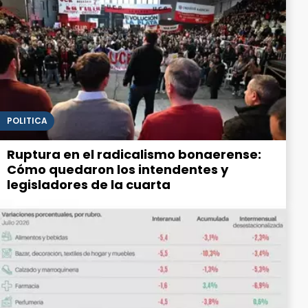
POLITICA
Ruptura en el radicalismo bonaerense:
Cómo quedaron los intendentes y
legisladores de la cuarta