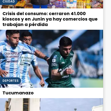
CIUDAD
Crisis del consumo: cerraron 41.000
kioscos y en Junín ya hay comercios que
trabajan a pérdida
DEPORTES
Tucumanazo