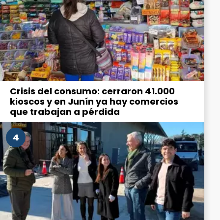
Crisis del consumo: cerraron 41.000
kioscos y en Junín ya hay comercios
que trabajan a pérdida
4