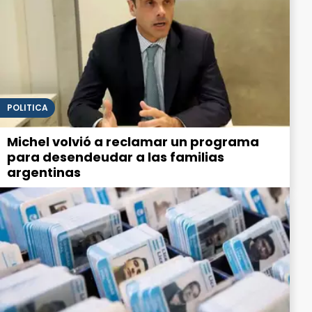
POLITICA
Michel volvió a reclamar un programa
para desendeudar a las familias
argentinas