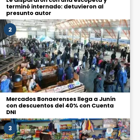
terminó internado: detuvieron al
presunto autor
2
Mercados Bonaerenses llega a Junín
con descuentos del 40% con Cuenta
DNI
3