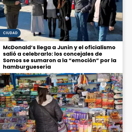
CIUDAD
McDonald’s llega a Junín y el oficialismo
salió a celebrarlo: los concejales de
Somos se sumaron a la “emoción” por la
hamburguesería