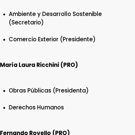
Ambiente y Desarrollo Sostenible
(Secretario)
Comercio Exterior (Presidente)
María Laura Ricchini (PRO)
Obras Públicas (Presidenta)
Derechos Humanos
Fernando Rovello (PRO)