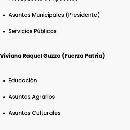
Asuntos Municipales (Presidente)
Servicios Públicos
Viviana Raquel Guzzo (Fuerza Patria)
Educación
Asuntos Agrarios
Asuntos Culturales