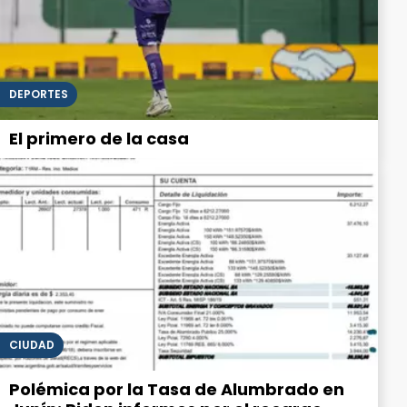
DEPORTES
El primero de la casa
CIUDAD
Polémica por la Tasa de Alumbrado en