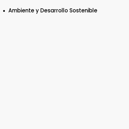
Ambiente y Desarrollo Sostenible