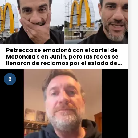
Petrecca se emocionó con el cartel de
McDonald's en Junín, pero las redes se
llenaron de reclamos por el estado de
la ciudad
2