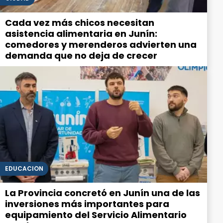
Cada vez más chicos necesitan
asistencia alimentaria en Junín:
comedores y merenderos advierten una
demanda que no deja de crecer
EDUCACIÓN
La Provincia concretó en Junín una de las
inversiones más importantes para
equipamiento del Servicio Alimentario