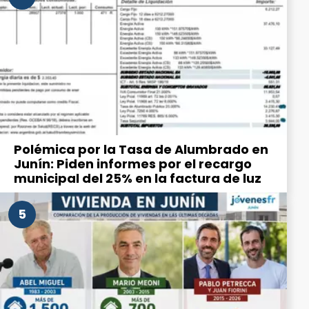
Polémica por la Tasa de Alumbrado en
Junín: Piden informes por el recargo
municipal del 25% en la factura de luz
5