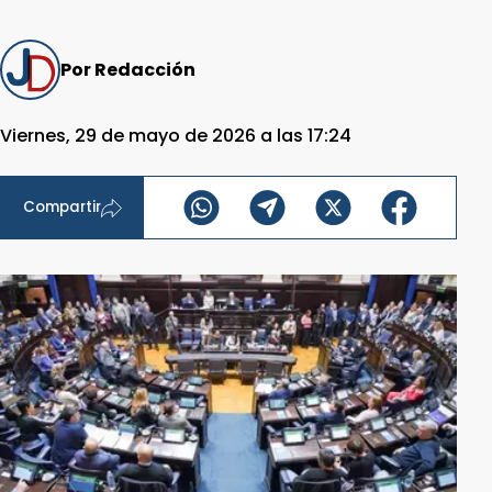
Por Redacción
Viernes, 29 de mayo de 2026 a las 17:24
Compartir