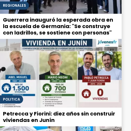
REGIONALES
Guerrera inauguró la esperada obra en
la escuela de Germania: "Se construye
con ladrillos, se sostiene con personas"
POLITICA
Petrecca y Fiorini: diez años sin construir
viviendas en Junín