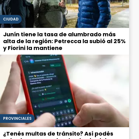
CIUDAD
Junín tiene la tasa de alumbrado más
alta de la región: Petrecca la subió al 25%
y Fiorini la mantiene
PROVINCIALES
¿Tenés multas de tránsito? Así podés