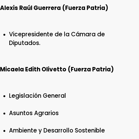
Alexis Raúl Guerrera (Fuerza Patria)
Vicepresidente de la Cámara de
Diputados.
Micaela Edith Olivetto (Fuerza Patria)
Legislación General
Asuntos Agrarios
Ambiente y Desarrollo Sostenible