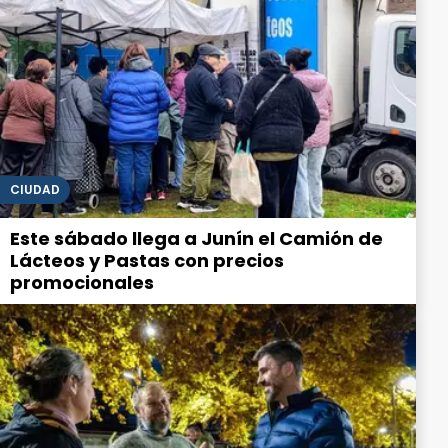
CIUDAD
Este sábado llega a Junín el Camión de
Lácteos y Pastas con precios
promocionales