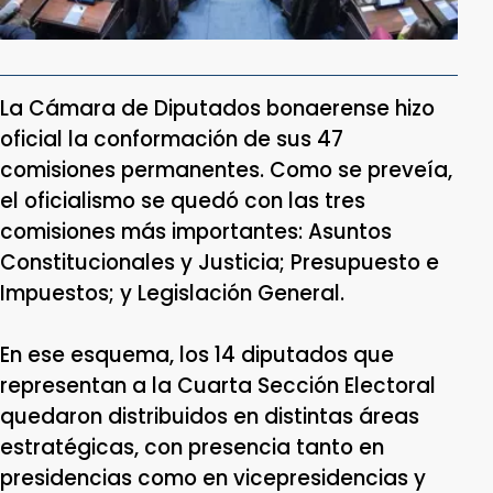
La Cámara de Diputados bonaerense hizo
oficial la conformación de sus 47
comisiones permanentes. Como se preveía,
el oficialismo se quedó con las tres
comisiones más importantes: Asuntos
Constitucionales y Justicia; Presupuesto e
Impuestos; y Legislación General.
En ese esquema, los 14 diputados que
representan a la Cuarta Sección Electoral
quedaron distribuidos en distintas áreas
estratégicas, con presencia tanto en
presidencias como en vicepresidencias y