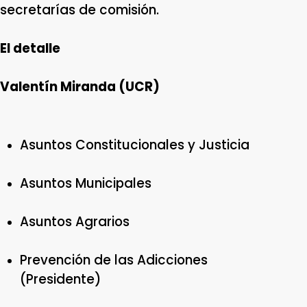
secretarías de comisión.
El detalle
Valentín Miranda (UCR)
Asuntos Constitucionales y Justicia
Asuntos Municipales
Asuntos Agrarios
Prevención de las Adicciones
(Presidente)