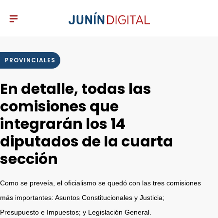
PROVINCIALES
En detalle, todas las
comisiones que
integrarán los 14
diputados de la cuarta
sección
Como se preveía, el oficialismo se quedó con las tres comisiones
más importantes: Asuntos Constitucionales y Justicia;
Presupuesto e Impuestos; y Legislación General.