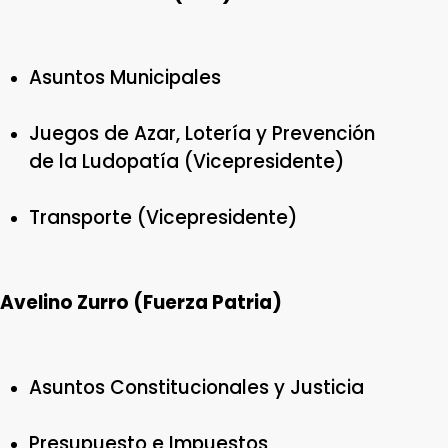
Asuntos Municipales
Juegos de Azar, Lotería y Prevención
de la Ludopatía (Vicepresidente)
Transporte (Vicepresidente)
Avelino Zurro (Fuerza Patria)
Asuntos Constitucionales y Justicia
Presupuesto e Impuestos