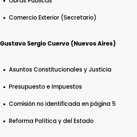
Obras Públicas
Comercio Exterior (Secretario)
Gustavo Sergio Cuervo (Nuevos Aires)
Asuntos Constitucionales y Justicia
Presupuesto e Impuestos
Comisión no identificada en página 5
Reforma Política y del Estado