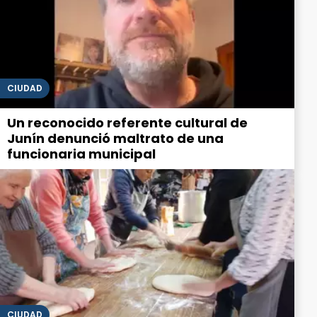
CIUDAD
Un reconocido referente cultural de
Junín denunció maltrato de una
funcionaria municipal
CIUDAD