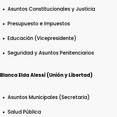
Asuntos Constitucionales y Justicia
Presupuesto e Impuestos
Educación (Vicepresidente)
Seguridad y Asuntos Penitenciarios
Blanca Elda Alessi (Unión y Libertad)
Asuntos Municipales (Secretaria)
Salud Pública