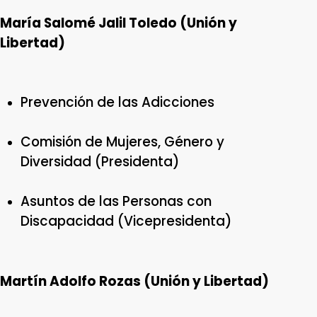
María Salomé Jalil Toledo (Unión y
Libertad)
Prevención de las Adicciones
Comisión de Mujeres, Género y
Diversidad (Presidenta)
Asuntos de las Personas con
Discapacidad (Vicepresidenta)
Martín Adolfo Rozas (Unión y Libertad)