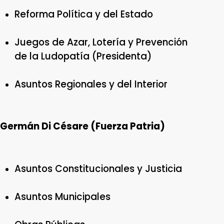
Reforma Política y del Estado
Juegos de Azar, Lotería y Prevención
de la Ludopatía (Presidenta)
Asuntos Regionales y del Interior
Germán Di Césare (Fuerza Patria)
Asuntos Constitucionales y Justicia
Asuntos Municipales