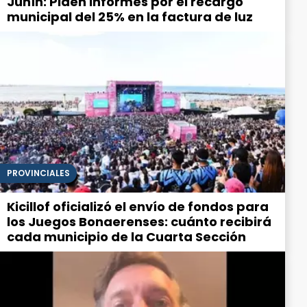
Junín: Piden informes por el recargo
municipal del 25% en la factura de luz
PROVINCIALES
Kicillof oficializó el envío de fondos para
los Juegos Bonaerenses: cuánto recibirá
cada municipio de la Cuarta Sección