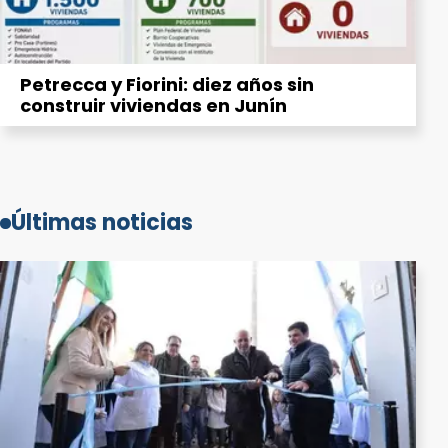
Petrecca y Fiorini: diez años sin
construir viviendas en Junín
Últimas noticias