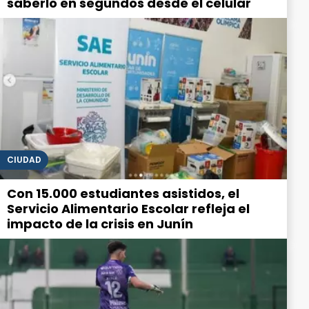
saberlo en segundos desde el celular
CIUDAD
Con 15.000 estudiantes asistidos, el
Servicio Alimentario Escolar refleja el
impacto de la crisis en Junín