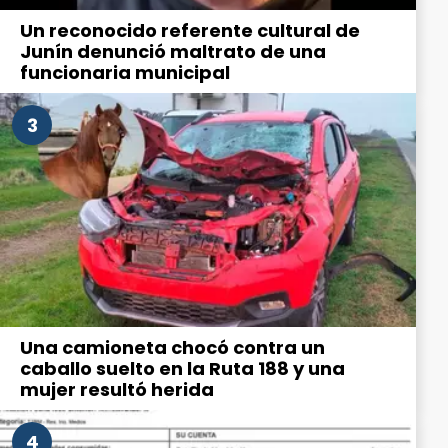
Un reconocido referente cultural de
Junín denunció maltrato de una
funcionaria municipal
3
Una camioneta chocó contra un
caballo suelto en la Ruta 188 y una
mujer resultó herida
4