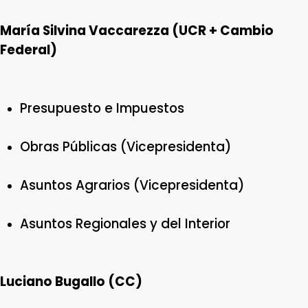
María Silvina Vaccarezza (UCR + Cambio
Federal)
Presupuesto e Impuestos
Obras Públicas (Vicepresidenta)
Asuntos Agrarios (Vicepresidenta)
Asuntos Regionales y del Interior
Luciano Bugallo (CC)