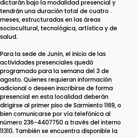
dictarán bajo la modalidad presencial y
tendrán una duración total de cuatro
meses, estructuradas en las áreas
sociocultural, tecnológica, artística y de
salud.
Para la sede de Junín, el inicio de las
actividades presenciales quedó
programado para la semana del 3 de
agosto. Quienes requieran información
adicional o deseen inscribirse de forma
presencial en esta localidad deberán
dirigirse al primer piso de Sarmiento 1169, o
bien comunicarse por vía telefónica al
número 236-4407750 a través del interno
11310. También se encuentra disponible la