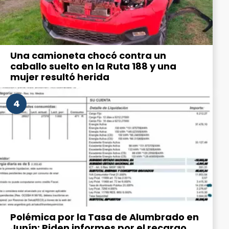
Una camioneta chocó contra un
caballo suelto en la Ruta 188 y una
mujer resultó herida
4
Polémica por la Tasa de Alumbrado en
Junín: Piden informes por el recargo