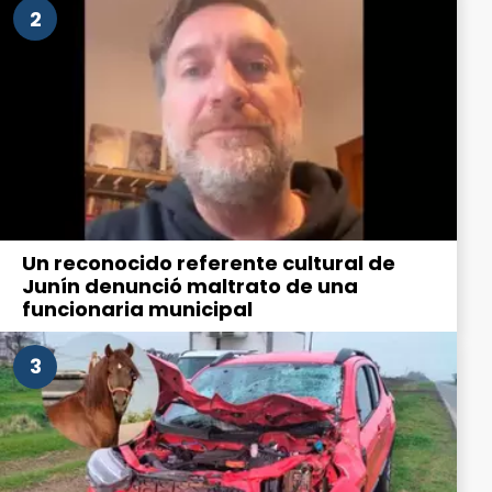
2
Un reconocido referente cultural de
Junín denunció maltrato de una
funcionaria municipal
3