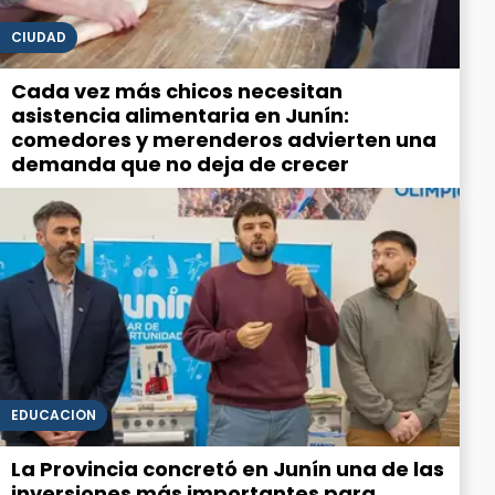
CIUDAD
Cada vez más chicos necesitan
asistencia alimentaria en Junín:
comedores y merenderos advierten una
demanda que no deja de crecer
EDUCACIÓN
La Provincia concretó en Junín una de las
inversiones más importantes para