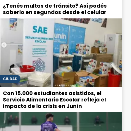
¿Tenés multas de tránsito? Así podés
saberlo en segundos desde el celular
CIUDAD
Con 15.000 estudiantes asistidos, el
Servicio Alimentario Escolar refleja el
impacto de la crisis en Junín