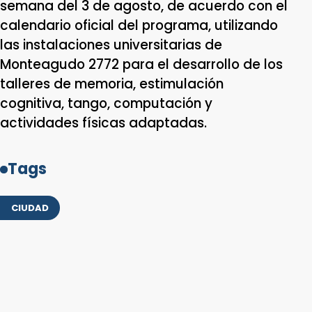
semana del 3 de agosto, de acuerdo con el
calendario oficial del programa, utilizando
las instalaciones universitarias de
Monteagudo 2772 para el desarrollo de los
talleres de memoria, estimulación
cognitiva, tango, computación y
actividades físicas adaptadas.
Tags
CIUDAD