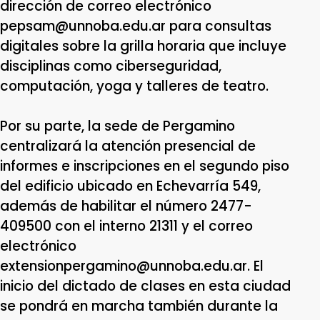
dirección de correo electrónico
pepsam@unnoba.edu.ar para consultas
digitales sobre la grilla horaria que incluye
disciplinas como ciberseguridad,
computación, yoga y talleres de teatro.
Por su parte, la sede de Pergamino
centralizará la atención presencial de
informes e inscripciones en el segundo piso
del edificio ubicado en Echevarría 549,
además de habilitar el número 2477-
409500 con el interno 21311 y el correo
electrónico
extensionpergamino@unnoba.edu.ar. El
inicio del dictado de clases en esta ciudad
se pondrá en marcha también durante la