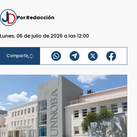
Por Redacción
Lunes, 06 de julio de 2026 a las 12:00
Compartir