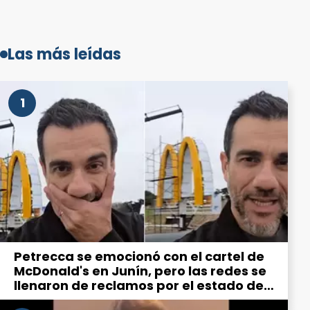
Las más leídas
1
Petrecca se emocionó con el cartel de
McDonald's en Junín, pero las redes se
llenaron de reclamos por el estado de
la ciudad