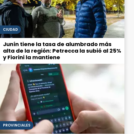
CIUDAD
Junín tiene la tasa de alumbrado más
alta de la región: Petrecca la subió al 25%
y Fiorini la mantiene
PROVINCIALES