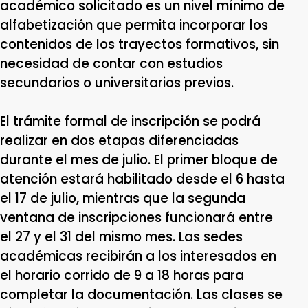
académico solicitado es un nivel mínimo de
alfabetización que permita incorporar los
contenidos de los trayectos formativos, sin
necesidad de contar con estudios
secundarios o universitarios previos.
El trámite formal de inscripción se podrá
realizar en dos etapas diferenciadas
durante el mes de julio. El primer bloque de
atención estará habilitado desde el 6 hasta
el 17 de julio, mientras que la segunda
ventana de inscripciones funcionará entre
el 27 y el 31 del mismo mes. Las sedes
académicas recibirán a los interesados en
el horario corrido de 9 a 18 horas para
completar la documentación. Las clases se