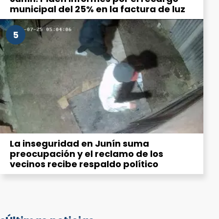
municipal del 25% en la factura de luz
5
La inseguridad en Junín suma
preocupación y el reclamo de los
vecinos recibe respaldo político