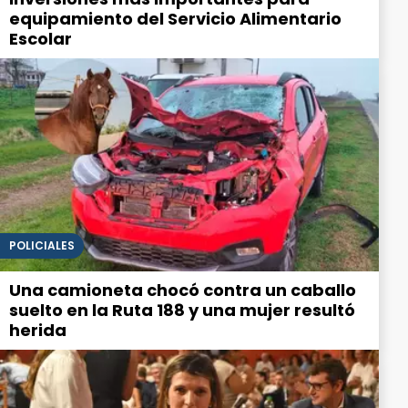
equipamiento del Servicio Alimentario
Escolar
POLICIALES
Una camioneta chocó contra un caballo
suelto en la Ruta 188 y una mujer resultó
herida