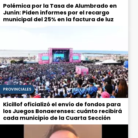
Polémica por la Tasa de Alumbrado en
Junín: Piden informes por el recargo
municipal del 25% en la factura de luz
PROVINCIALES
Kicillof oficializó el envío de fondos para
los Juegos Bonaerenses: cuánto recibirá
cada municipio de la Cuarta Sección