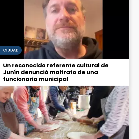
CIUDAD
Un reconocido referente cultural de
Junín denunció maltrato de una
funcionaria municipal