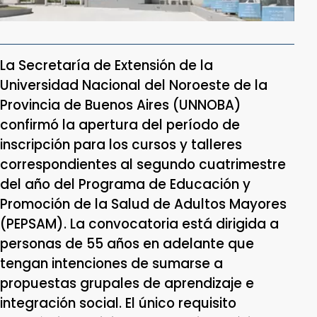
La Secretaría de Extensión de la
Universidad Nacional del Noroeste de la
Provincia de Buenos Aires (UNNOBA)
confirmó la apertura del período de
inscripción para los cursos y talleres
correspondientes al segundo cuatrimestre
del año del Programa de Educación y
Promoción de la Salud de Adultos Mayores
(PEPSAM). La convocatoria está dirigida a
personas de 55 años en adelante que
tengan intenciones de sumarse a
propuestas grupales de aprendizaje e
integración social. El único requisito