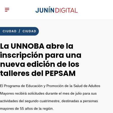
CIUDAD
/
CIUDAD
La UNNOBA abre la
inscripción para una
nueva edición de los
talleres del PEPSAM
El Programa de Educación y Promoción de la Salud de Adultos
Mayores recibirá solicitudes durante el mes de julio para sus
actividades del segundo cuatrimestre, destinadas a personas
mayores de 55 años de la región.