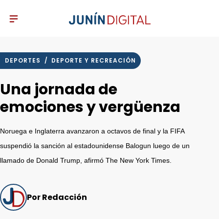
DEPORTES
/
DEPORTE Y RECREACIÓN
Una jornada de
emociones y vergüenza
Noruega e Inglaterra avanzaron a octavos de final y la FIFA
suspendió la sanción al estadounidense Balogun luego de un
llamado de Donald Trump, afirmó The New York Times.
Por Redacción