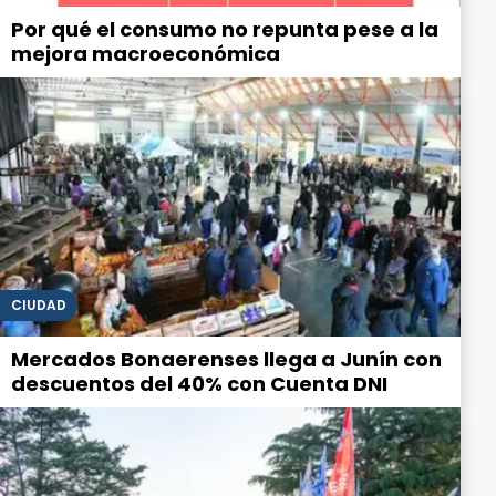
Por qué el consumo no repunta pese a la
mejora macroeconómica
CIUDAD
Mercados Bonaerenses llega a Junín con
descuentos del 40% con Cuenta DNI