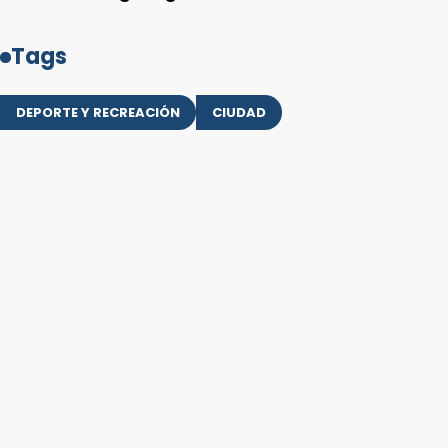
Tags
DEPORTE Y RECREACIÓN
CIUDAD