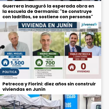
Guerrera inauguró la esperada obra en
la escuela de Germania: "Se construye
con ladrillos, se sostiene con personas"
POLITICA
Petrecca y Fiorini: diez años sin construir
viviendas en Junín