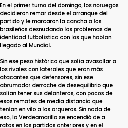
En el primer turno del domingo, los noruegos
decidieron remar desde el arranque del
partido y le marcaron la cancha a los
brasileños desnudando los problemas de
identidad futbolística con los que habían
llegado al Mundial.
Sin ese peso histórico que solía avasallar a
los rivales con laterales que eran más
atacantes que defensores, sin ese
abrumador derroche de desequilibrio que
solían tener sus delanteros, con pocos de
esos remates de media distancia que
tenían en vilo a los arqueros. Sin nada de
eso, la Verdeamarilla se encendió de a
ratos en los partidos anteriores y en el