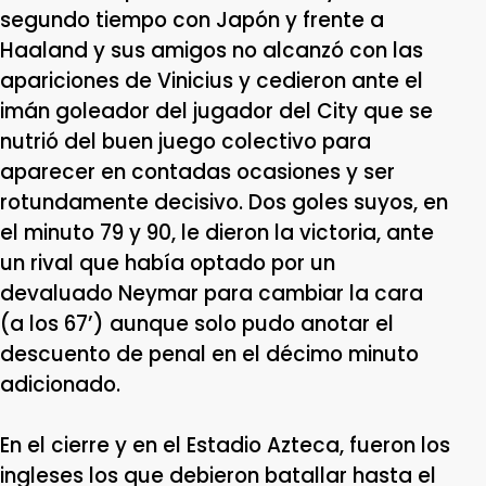
segundo tiempo con Japón y frente a
Haaland y sus amigos no alcanzó con las
apariciones de Vinicius y cedieron ante el
imán goleador del jugador del City que se
nutrió del buen juego colectivo para
aparecer en contadas ocasiones y ser
rotundamente decisivo. Dos goles suyos, en
el minuto 79 y 90, le dieron la victoria, ante
un rival que había optado por un
devaluado Neymar para cambiar la cara
(a los 67’) aunque solo pudo anotar el
descuento de penal en el décimo minuto
adicionado.
En el cierre y en el Estadio Azteca, fueron los
ingleses los que debieron batallar hasta el