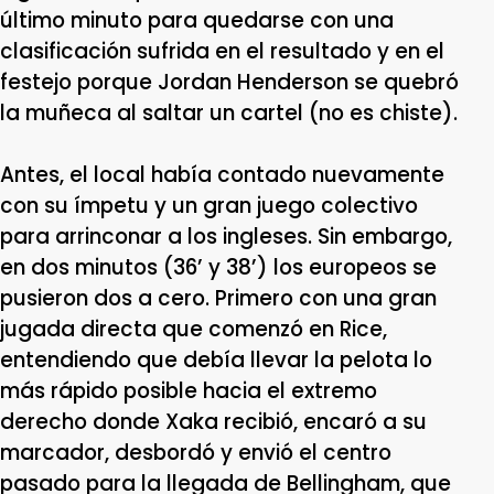
último minuto para quedarse con una
clasificación sufrida en el resultado y en el
festejo porque Jordan Henderson se quebró
la muñeca al saltar un cartel (no es chiste).
Antes, el local había contado nuevamente
con su ímpetu y un gran juego colectivo
para arrinconar a los ingleses. Sin embargo,
en dos minutos (36’ y 38’) los europeos se
pusieron dos a cero. Primero con una gran
jugada directa que comenzó en Rice,
entendiendo que debía llevar la pelota lo
más rápido posible hacia el extremo
derecho donde Xaka recibió, encaró a su
marcador, desbordó y envió el centro
pasado para la llegada de Bellingham, que