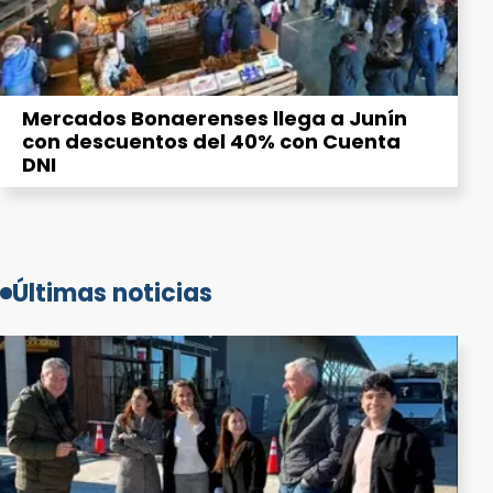
Mercados Bonaerenses llega a Junín
con descuentos del 40% con Cuenta
DNI
Últimas noticias