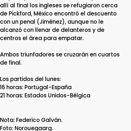
allí al final los ingleses se refugiaron cerca
de Pickford, México encontró el descuento
con un penal (Jiménez), aunque no le
alcanzó con llenar de delanteros y de
centros el área para empatar.
Ambos triunfadores se cruzarán en cuartos
de final.
Los partidos del lunes:
16 horas: Portugal-España
21 horas: Estados Unidos-Bélgica
Nota: Federico Galván.
Foto: Norouegaarg.