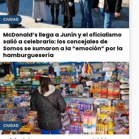
CIUDAD
McDonald’s llega a Junín y el oficialismo
salió a celebrarlo: los concejales de
Somos se sumaron a la “emoción” por la
hamburguesería
CIUDAD