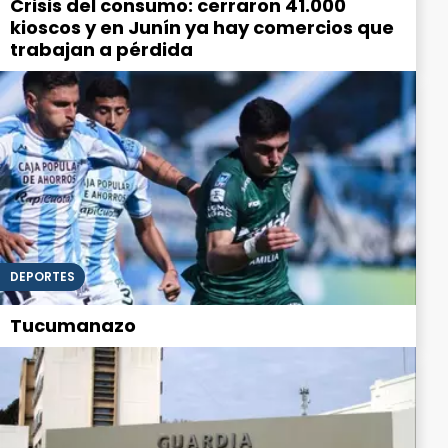
Crisis del consumo: cerraron 41.000
kioscos y en Junín ya hay comercios que
trabajan a pérdida
DEPORTES
Tucumanazo