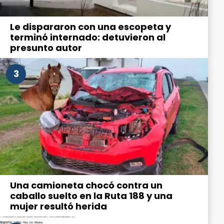
Le dispararon con una escopeta y
terminó internado: detuvieron al
presunto autor
3
Una camioneta chocó contra un
caballo suelto en la Ruta 188 y una
mujer resultó herida