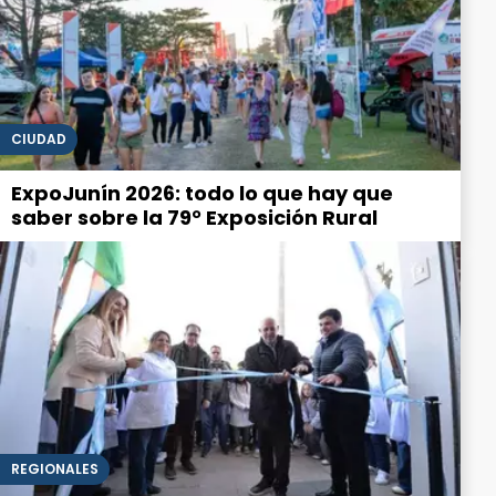
CIUDAD
ExpoJunín 2026: todo lo que hay que
saber sobre la 79° Exposición Rural
REGIONALES