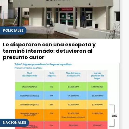
POLICIALES
Le dispararon con una escopeta y
terminó internado: detuvieron al
presunto autor
NACIONALES