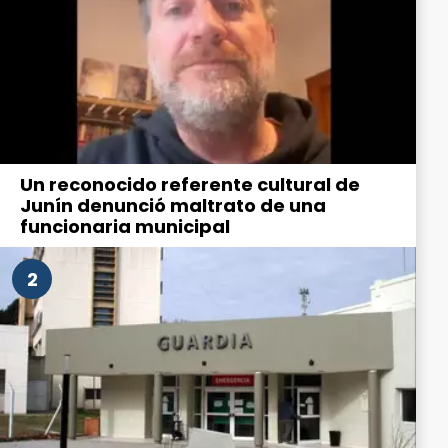
Un reconocido referente cultural de
Junín denunció maltrato de una
funcionaria municipal
2