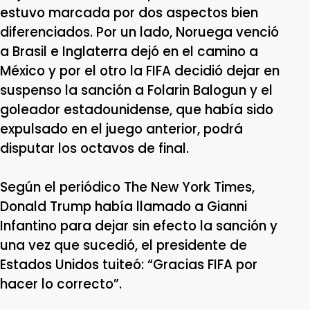
estuvo marcada por dos aspectos bien
diferenciados. Por un lado, Noruega venció
a Brasil e Inglaterra dejó en el camino a
México y por el otro la FIFA decidió dejar en
suspenso la sanción a Folarin Balogun y el
goleador estadounidense, que había sido
expulsado en el juego anterior, podrá
disputar los octavos de final.
Según el periódico The New York Times,
Donald Trump había llamado a Gianni
Infantino para dejar sin efecto la sanción y
una vez que sucedió, el presidente de
Estados Unidos tuiteó: “Gracias FIFA por
hacer lo correcto”.