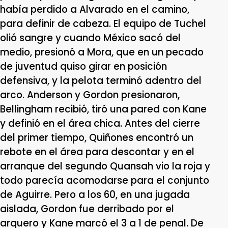
había perdido a Alvarado en el camino,
para definir de cabeza. El equipo de Tuchel
olió sangre y cuando México sacó del
medio, presionó a Mora, que en un pecado
de juventud quiso girar en posición
defensiva, y la pelota terminó adentro del
arco. Anderson y Gordon presionaron,
Bellingham recibió, tiró una pared con Kane
y definió en el área chica. Antes del cierre
del primer tiempo, Quiñones encontró un
rebote en el área para descontar y en el
arranque del segundo Quansah vio la roja y
todo parecía acomodarse para el conjunto
de Aguirre. Pero a los 60, en una jugada
aislada, Gordon fue derribado por el
arquero y Kane marcó el 3 a 1 de penal. De