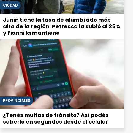
CIUDAD
Junín tiene la tasa de alumbrado más
alta de la región: Petrecca la subió al 25%
y Fiorini la mantiene
PROVINCIALES
¿Tenés multas de tránsito? Así podés
saberlo en segundos desde el celular