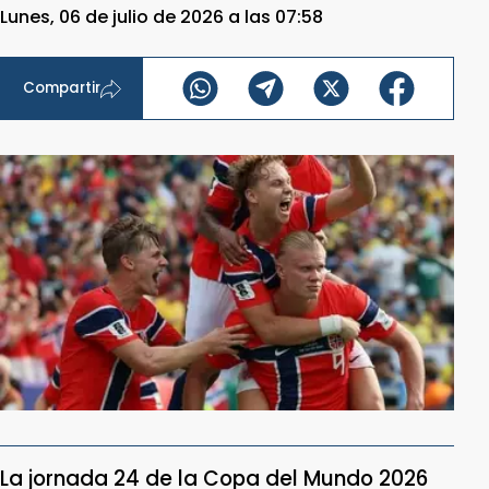
Lunes, 06 de julio de 2026 a las 07:58
Compartir
La jornada 24 de la Copa del Mundo 2026