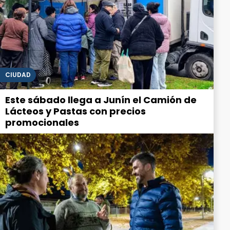
CIUDAD
Este sábado llega a Junín el Camión de
Lácteos y Pastas con precios
promocionales