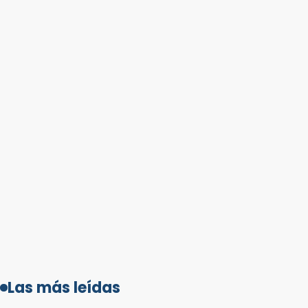
Las más leídas