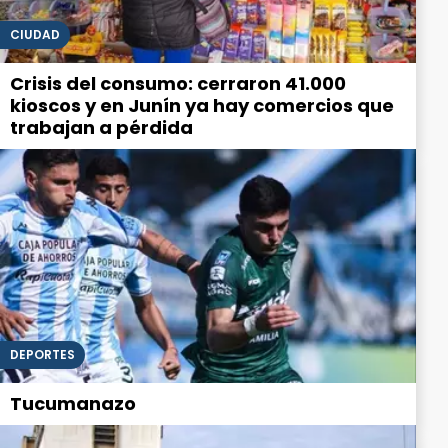
CIUDAD
Crisis del consumo: cerraron 41.000
kioscos y en Junín ya hay comercios que
trabajan a pérdida
DEPORTES
Tucumanazo