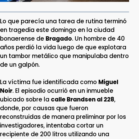
Lo que parecía una tarea de rutina terminó
en tragedia este domingo en la ciudad
bonaerense de
Bragado
. Un hombre de 40
años perdió la vida luego de que explotara
un tambor metálico que manipulaba dentro
de un galpón.
La víctima fue identificada como
Miguel
Noir
. El episodio ocurrió en un inmueble
ubicado sobre la
calle Brandsen al 228
,
donde, por causas que fueron
reconstruidas de manera preliminar por los
investigadores, intentaba cortar un
recipiente de 200 litros utilizando una