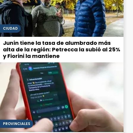
CIUDAD
Junín tiene la tasa de alumbrado más
alta de la región: Petrecca la subió al 25%
y Fiorini la mantiene
PROVINCIALES