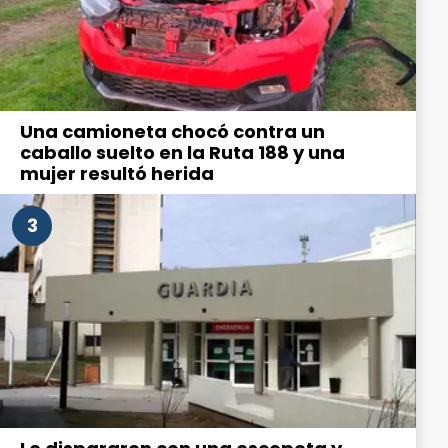
Una camioneta chocó contra un
caballo suelto en la Ruta 188 y una
mujer resultó herida
3