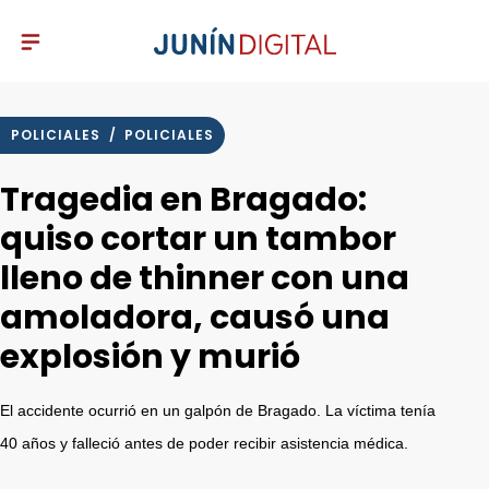
POLICIALES
/
POLICIALES
Tragedia en Bragado:
quiso cortar un tambor
lleno de thinner con una
amoladora, causó una
explosión y murió
El accidente ocurrió en un galpón de Bragado. La víctima tenía
40 años y falleció antes de poder recibir asistencia médica.