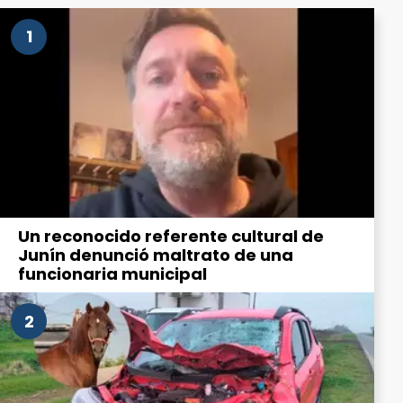
1
Un reconocido referente cultural de
Junín denunció maltrato de una
funcionaria municipal
2