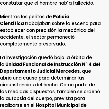
constatar que el hombre había fallecido.
Mientras los peritos de
Policía
Científica
trabajaban sobre la escena para
establecer con precisión la mecánica del
accidente, el sector permaneció
completamente preservado.
La investigación quedó bajo la órbita de
la
Unidad Funcional de Instrucción N° 4 del
Departamento Judicial Mercedes
, que
abrió una causa para determinar las
circunstancias del hecho. Como parte de
las medidas dispuestas, también se ordenó
la autopsia del cuerpo, prevista para
realizarse en el
Hospital Municipal de