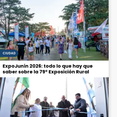
CIUDAD
ExpoJunín 2026: todo lo que hay que
saber sobre la 79° Exposición Rural