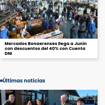
Mercados Bonaerenses llega a Junín
con descuentos del 40% con Cuenta
DNI
Últimas noticias