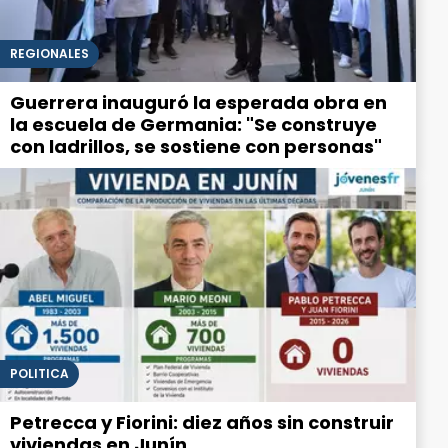
REGIONALES
Guerrera inauguró la esperada obra en
la escuela de Germania: "Se construye
con ladrillos, se sostiene con personas"
POLITICA
Petrecca y Fiorini: diez años sin construir
viviendas en Junín