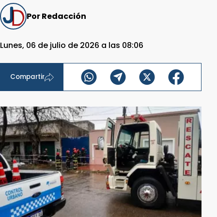
Por Redacción
Lunes, 06 de julio de 2026 a las 08:06
Compartir