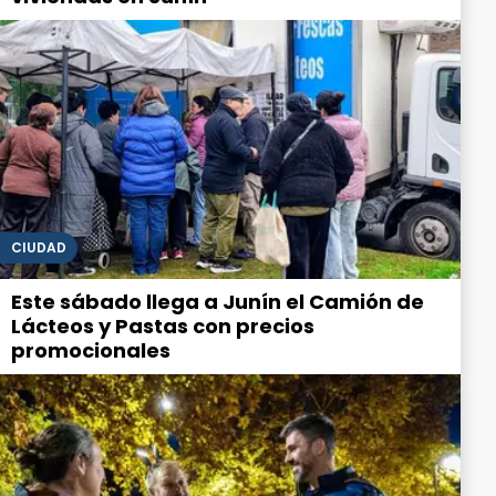
CIUDAD
Este sábado llega a Junín el Camión de
Lácteos y Pastas con precios
promocionales