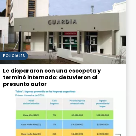
POLICIALES
Le dispararon con una escopeta y
terminó internado: detuvieron al
presunto autor