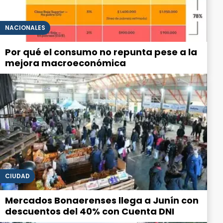
NACIONALES
Por qué el consumo no repunta pese a la
mejora macroeconómica
CIUDAD
Mercados Bonaerenses llega a Junín con
descuentos del 40% con Cuenta DNI