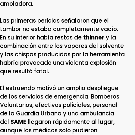
amoladora.
Las primeras pericias señalaron que el
tambor no estaba completamente vacío.
En su interior había restos de
thinner
y la
combinación entre los vapores del solvente
y las chispas producidas por la herramienta
habría provocado una violenta explosión
que resultó fatal.
El estruendo motivó un amplio despliegue
de los servicios de emergencia. Bomberos
Voluntarios, efectivos policiales, personal
de la Guardia Urbana y una ambulancia
del
SAME
llegaron rápidamente al lugar,
aunque los médicos solo pudieron