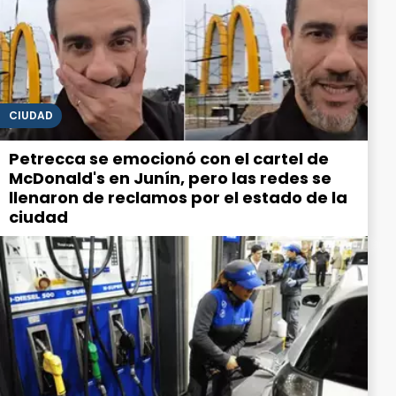
CIUDAD
Petrecca se emocionó con el cartel de
McDonald's en Junín, pero las redes se
llenaron de reclamos por el estado de la
ciudad