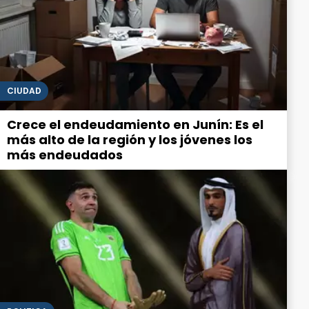
CIUDAD
Crece el endeudamiento en Junín: Es el
más alto de la región y los jóvenes los
más endeudados