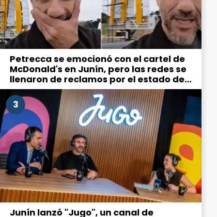
Petrecca se emocionó con el cartel de
McDonald's en Junín, pero las redes se
llenaron de reclamos por el estado de
la ciudad
3
Junín lanzó "Jugo", un canal de