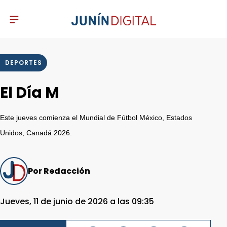
DEPORTES
El Día M
Este jueves comienza el Mundial de Fútbol México, Estados
Unidos, Canadá 2026.
Por Redacción
Jueves, 11 de junio de 2026 a las 09:35