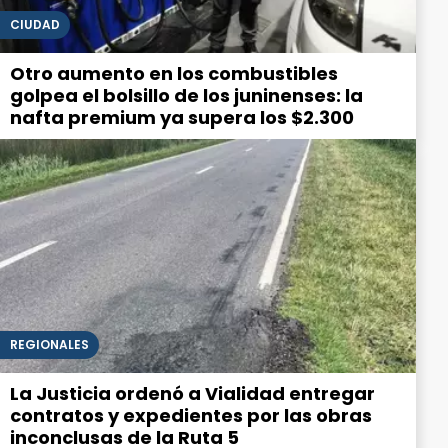
CIUDAD
Otro aumento en los combustibles
golpea el bolsillo de los juninenses: la
nafta premium ya supera los $2.300
REGIONALES
La Justicia ordenó a Vialidad entregar
contratos y expedientes por las obras
inconclusas de la Ruta 5