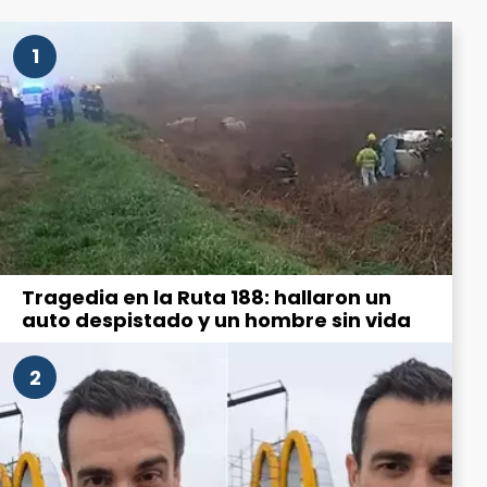
1
Tragedia en la Ruta 188: hallaron un
auto despistado y un hombre sin vida
2