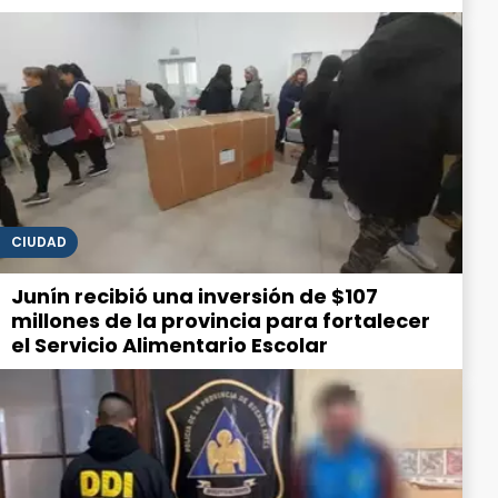
CIUDAD
Junín recibió una inversión de $107
millones de la provincia para fortalecer
el Servicio Alimentario Escolar