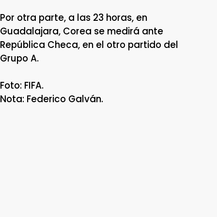
Por otra parte, a las 23 horas, en
Guadalajara, Corea se medirá ante
República Checa, en el otro partido del
Grupo A.
Foto: FIFA.
Nota: Federico Galván.