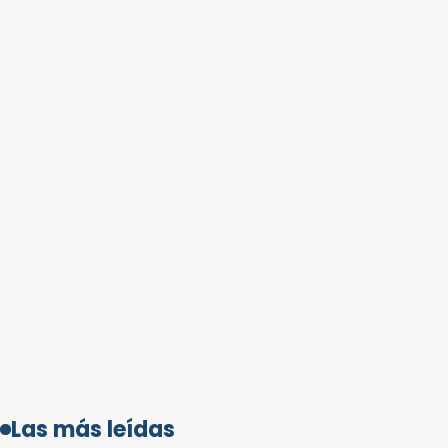
Las más leídas