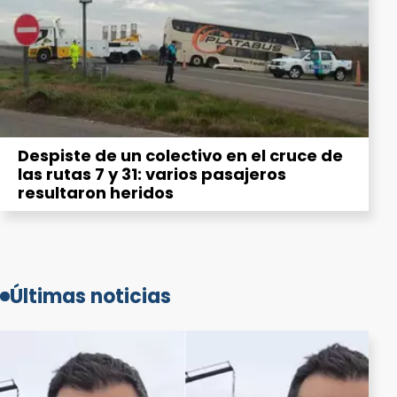
Despiste de un colectivo en el cruce de
las rutas 7 y 31: varios pasajeros
resultaron heridos
Últimas noticias