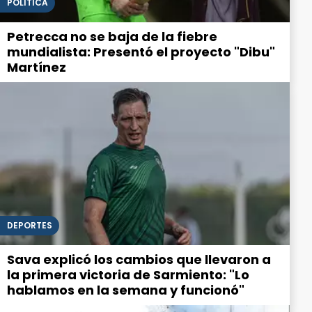
POLITICA
Petrecca no se baja de la fiebre
mundialista: Presentó el proyecto "Dibu"
Martínez
DEPORTES
Sava explicó los cambios que llevaron a
la primera victoria de Sarmiento: "Lo
hablamos en la semana y funcionó"