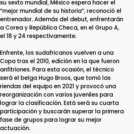
su sexto mundial, México espera hacer el
“mejor mundial de su historia”, reconoció el
entrenador. Además del debut, enfrentarán
a Corea y República Checa, en el Grupo A,
el 18 y 24 respectivamente.
Enfrente, los sudafricanos vuelven a una
Copa tras el 2010, edición en la que fueron
anfitriones. Para esta ocasión, el técnico
será el belga Hugo Broos, que tomó las
riendas del equipo en 2021 y provocó una
reorganización con varios juveniles para
lograr la clasificación. Está será su cuarta
participación y buscarán superar la primera
fase de grupos para lograr su mejor
actuación.