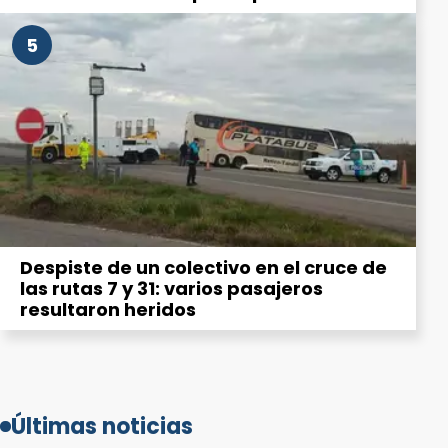
5
Despiste de un colectivo en el cruce de
las rutas 7 y 31: varios pasajeros
resultaron heridos
Últimas noticias