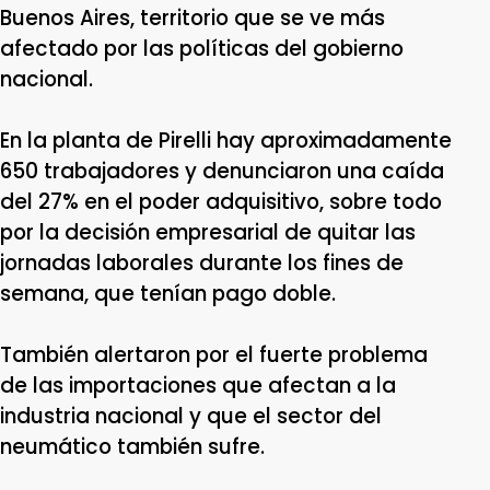
Buenos Aires, territorio que se ve más
afectado por las políticas del gobierno
nacional.
En la planta de Pirelli hay aproximadamente
650 trabajadores y denunciaron una caída
del 27% en el poder adquisitivo, sobre todo
por la decisión empresarial de quitar las
jornadas laborales durante los fines de
semana, que tenían pago doble.
También alertaron por el fuerte problema
de las importaciones que afectan a la
industria nacional y que el sector del
neumático también sufre.