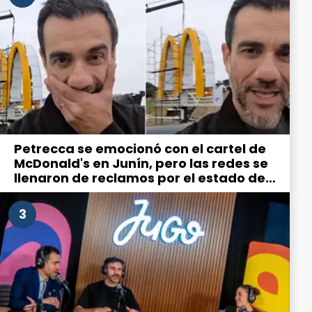
Petrecca se emocionó con el cartel de
McDonald's en Junín, pero las redes se
llenaron de reclamos por el estado de
la ciudad
3