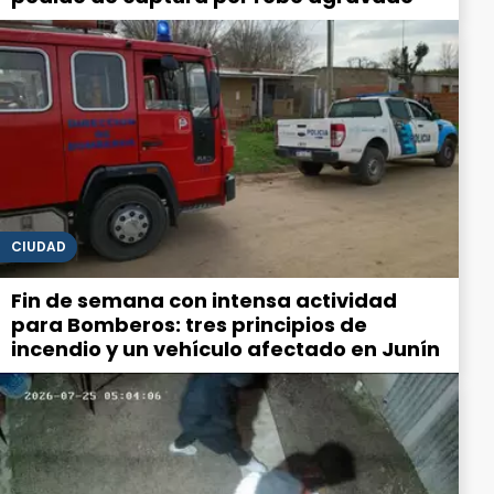
CIUDAD
Fin de semana con intensa actividad
para Bomberos: tres principios de
incendio y un vehículo afectado en Junín