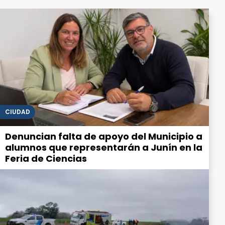
CIUDAD
Denuncian falta de apoyo del Municipio a
alumnos que representarán a Junín en la
Feria de Ciencias