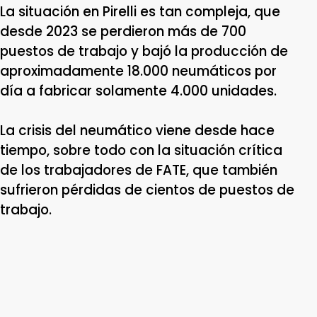
La situación en Pirelli es tan compleja, que
desde 2023 se perdieron más de 700
puestos de trabajo y bajó la producción de
aproximadamente 18.000 neumáticos por
día a fabricar solamente 4.000 unidades.
La crisis del neumático viene desde hace
tiempo, sobre todo con la situación crítica
de los trabajadores de FATE, que también
sufrieron pérdidas de cientos de puestos de
trabajo.