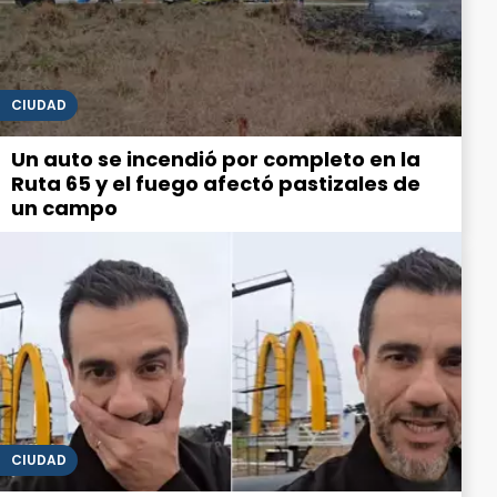
CIUDAD
Un auto se incendió por completo en la
Ruta 65 y el fuego afectó pastizales de
un campo
CIUDAD