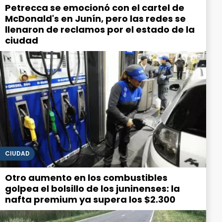
Petrecca se emocionó con el cartel de
McDonald's en Junín, pero las redes se
llenaron de reclamos por el estado de la
ciudad
CIUDAD
Otro aumento en los combustibles
golpea el bolsillo de los juninenses: la
nafta premium ya supera los $2.300