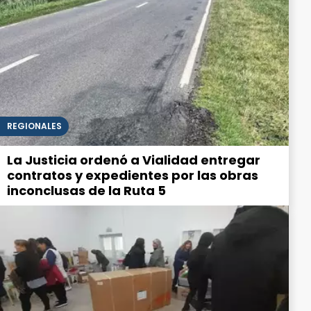
REGIONALES
La Justicia ordenó a Vialidad entregar
contratos y expedientes por las obras
inconclusas de la Ruta 5