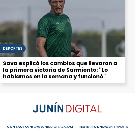
DEPORTES
Sava explicó los cambios que llevaron a
la primera victoria de Sarmiento: "Lo
hablamos en la semana y funcionó"
CONTACTO:
INFO@JUNINDIGITAL.COM
REGISTRO DNDA:
EN TRÁMITE