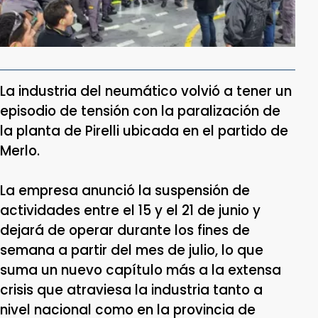
La industria del neumático volvió a tener un
episodio de tensión con la paralización de
la planta de Pirelli ubicada en el partido de
Merlo.
La empresa anunció la suspensión de
actividades entre el 15 y el 21 de junio y
dejará de operar durante los fines de
semana a partir del mes de julio, lo que
suma un nuevo capítulo más a la extensa
crisis que atraviesa la industria tanto a
nivel nacional como en la provincia de