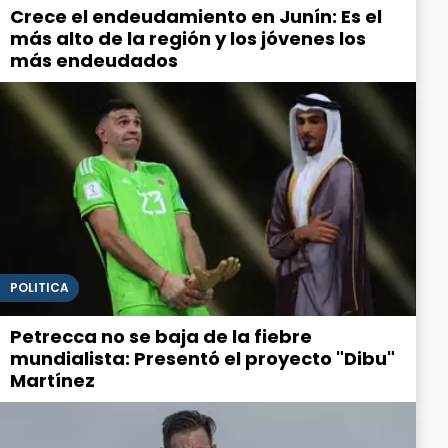
Crece el endeudamiento en Junín: Es el
más alto de la región y los jóvenes los
más endeudados
POLITICA
Petrecca no se baja de la fiebre
mundialista: Presentó el proyecto "Dibu"
Martínez