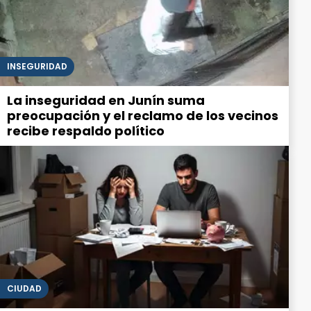
INSEGURIDAD
La inseguridad en Junín suma
preocupación y el reclamo de los vecinos
recibe respaldo político
CIUDAD