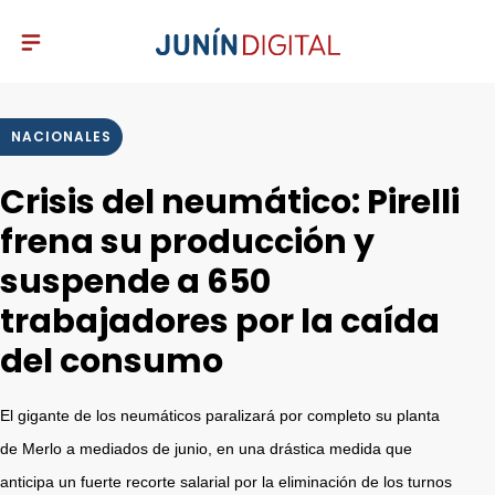
NACIONALES
Crisis del neumático: Pirelli
frena su producción y
suspende a 650
trabajadores por la caída
del consumo
El gigante de los neumáticos paralizará por completo su planta
de Merlo a mediados de junio, en una drástica medida que
anticipa un fuerte recorte salarial por la eliminación de los turnos