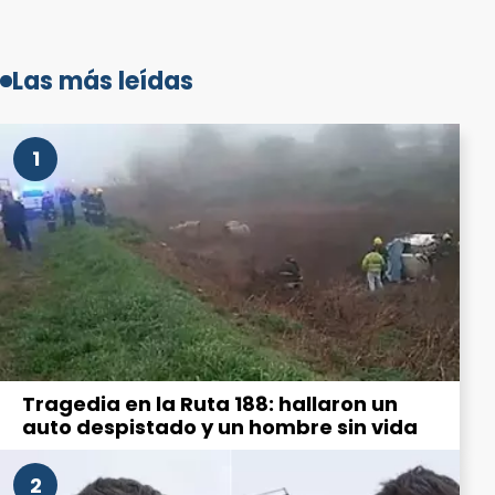
Las más leídas
1
Tragedia en la Ruta 188: hallaron un
auto despistado y un hombre sin vida
2