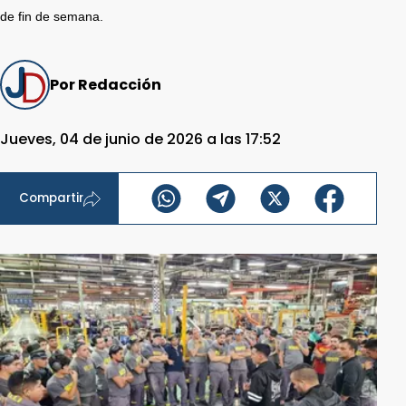
de fin de semana.
Por Redacción
Jueves, 04 de junio de 2026 a las 17:52
Compartir