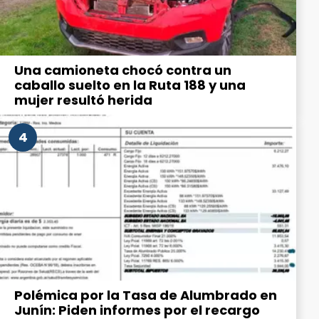
Una camioneta chocó contra un
caballo suelto en la Ruta 188 y una
mujer resultó herida
4
Polémica por la Tasa de Alumbrado en
Junín: Piden informes por el recargo