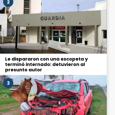
2
Le dispararon con una escopeta y
terminó internado: detuvieron al
presunto autor
3