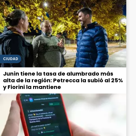
CIUDAD
Junín tiene la tasa de alumbrado más
alta de la región: Petrecca la subió al 25%
y Fiorini la mantiene