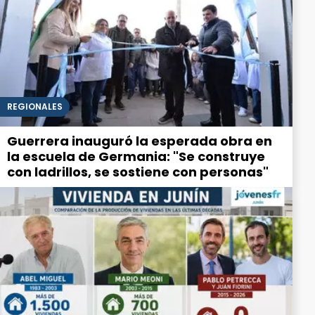
REGIONALES
Guerrera inauguró la esperada obra en
la escuela de Germania: "Se construye
con ladrillos, se sostiene con personas"