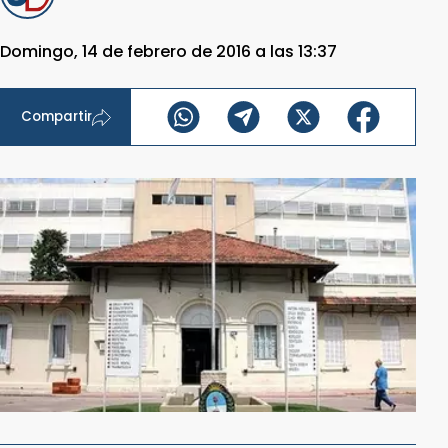
Domingo, 14 de febrero de 2016 a las 13:37
Compartir