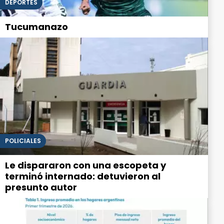
DEPORTES
Tucumanazo
POLICIALES
Le dispararon con una escopeta y
terminó internado: detuvieron al
presunto autor