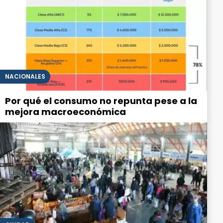
NACIONALES
Por qué el consumo no repunta pese a la
mejora macroeconómica