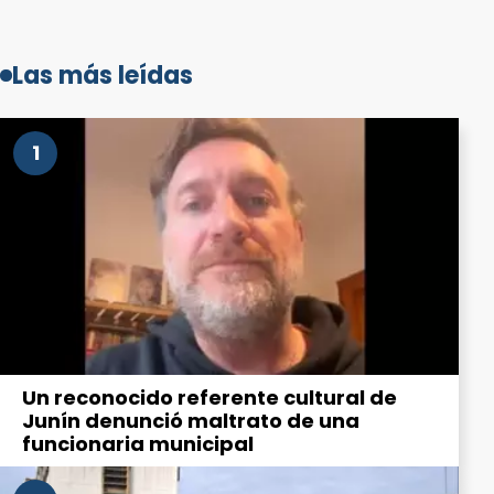
Las más leídas
1
Un reconocido referente cultural de
Junín denunció maltrato de una
funcionaria municipal