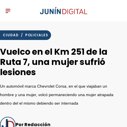
CIUDAD
/
POLICIALES
Vuelco en el Km 251 de la
Ruta 7, una mujer sufrió
lesiones
Un automóvil marca Chevrolet Corsa, en el que viajaban un
hombre y una mujer, volcó permaneciendo una mujer atrapada
dentro del el mismo debiendo ser internada
Por Redacción