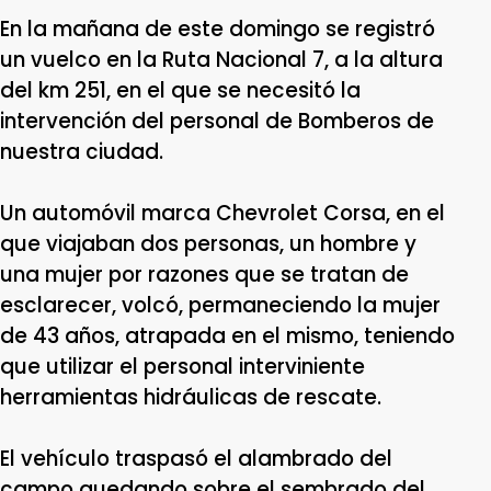
En la mañana de este domingo se registró
un vuelco en la Ruta Nacional 7, a la altura
del km 251, en el que se necesitó la
intervención del personal de Bomberos de
nuestra ciudad.
Un automóvil marca Chevrolet Corsa, en el
que viajaban dos personas, un hombre y
una mujer por razones que se tratan de
esclarecer, volcó, permaneciendo la mujer
de 43 años, atrapada en el mismo, teniendo
que utilizar el personal interviniente
herramientas hidráulicas de rescate.
E
l vehículo traspasó el alambrado del
campo quedando sobre el sembrado del