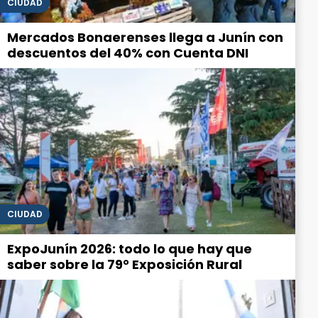
CIUDAD
Mercados Bonaerenses llega a Junín con
descuentos del 40% con Cuenta DNI
CIUDAD
ExpoJunín 2026: todo lo que hay que
saber sobre la 79° Exposición Rural