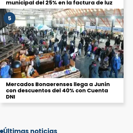
municipal del 25% en la factura de luz
5
Mercados Bonaerenses llega a Junín
con descuentos del 40% con Cuenta
DNI
Últimas noticias