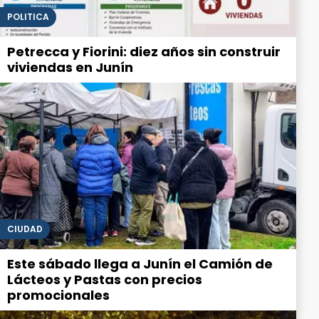
POLITICA
Petrecca y Fiorini: diez años sin construir
viviendas en Junín
CIUDAD
Este sábado llega a Junín el Camión de
Lácteos y Pastas con precios
promocionales