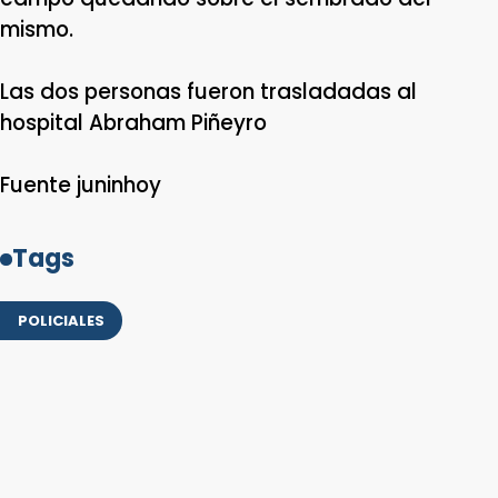
mismo.
Las dos personas fueron trasladadas al
hospital Abraham Piñeyro
Fuente juninhoy
Tags
POLICIALES