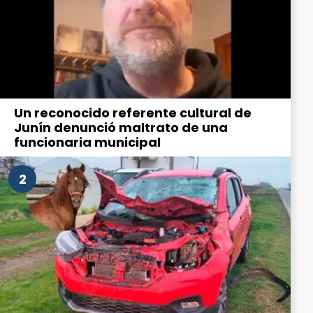
Un reconocido referente cultural de
Junín denunció maltrato de una
funcionaria municipal
2