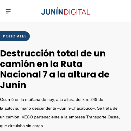
POLICIALES
Destrucción total de un
camión en la Ruta
Nacional 7 a la altura de
Junín
Ocurrió en la mañana de hoy, a la altura del km. 249 de
la autovía, mano descendente –Junín-Chacabuco–. Se trata de
un camión IVECO perteneciente a la empresa Transporte Oeste,
que circulaba sin carga.