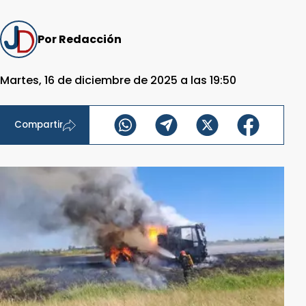
Por Redacción
Martes, 16 de diciembre de 2025 a las 19:50
Compartir