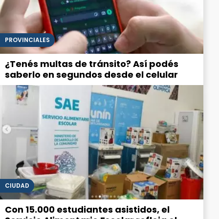
PROVINCIALES
¿Tenés multas de tránsito? Así podés
saberlo en segundos desde el celular
CIUDAD
Con 15.000 estudiantes asistidos, el