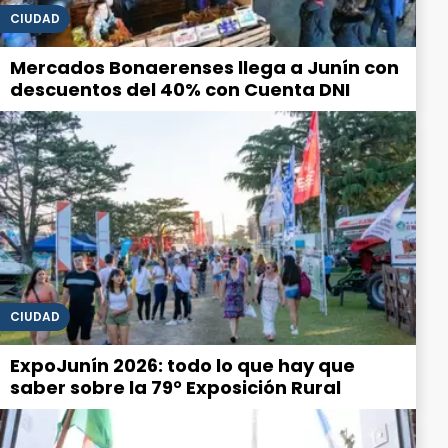
CIUDAD
Mercados Bonaerenses llega a Junín con
descuentos del 40% con Cuenta DNI
CIUDAD
ExpoJunín 2026: todo lo que hay que
saber sobre la 79° Exposición Rural