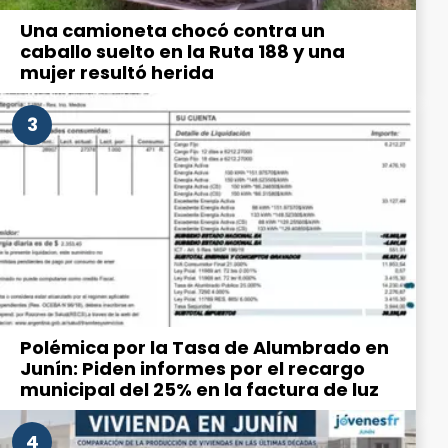
Una camioneta chocó contra un
caballo suelto en la Ruta 188 y una
mujer resultó herida
3
Polémica por la Tasa de Alumbrado en
Junín: Piden informes por el recargo
municipal del 25% en la factura de luz
4