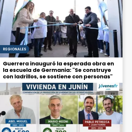
REGIONALES
Guerrera inauguró la esperada obra en
la escuela de Germania: "Se construye
con ladrillos, se sostiene con personas"