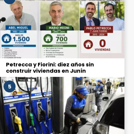
Petrecca y Fiorini: diez años sin
construir viviendas en Junín
5