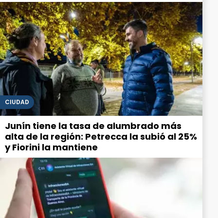
CIUDAD
Junín tiene la tasa de alumbrado más
alta de la región: Petrecca la subió al 25%
y Fiorini la mantiene