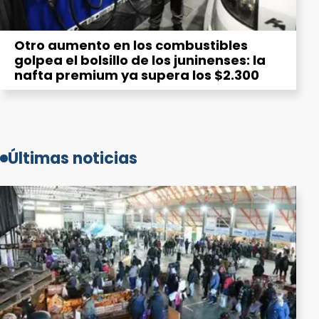
Otro aumento en los combustibles
golpea el bolsillo de los juninenses: la
nafta premium ya supera los $2.300
Últimas noticias