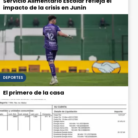
Servicio Alimentario Escolar refleja el
impacto de la crisis en Junín
DEPORTES
El primero de la casa