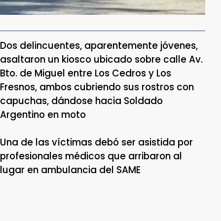
Dos delincuentes, aparentemente jóvenes,
asaltaron un kiosco ubicado sobre calle Av.
Bto. de Miguel entre Los Cedros y Los
Fresnos, ambos cubriendo sus rostros con
capuchas, dándose hacia Soldado
Argentino en moto
Una de las víctimas debó ser asistida por
profesionales médicos que arribaron al
lugar en ambulancia del SAME