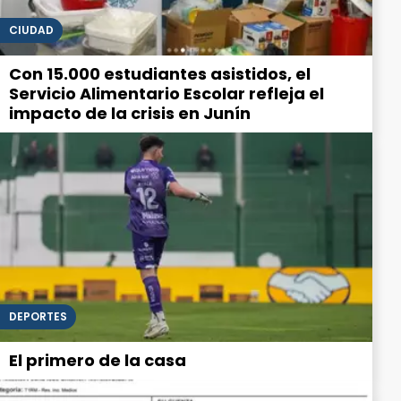
CIUDAD
Con 15.000 estudiantes asistidos, el
Servicio Alimentario Escolar refleja el
impacto de la crisis en Junín
DEPORTES
El primero de la casa