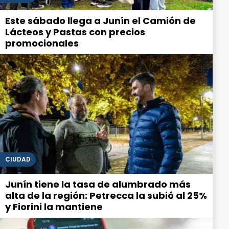
Este sábado llega a Junín el Camión de
Lácteos y Pastas con precios
promocionales
CIUDAD
Junín tiene la tasa de alumbrado más
alta de la región: Petrecca la subió al 25%
y Fiorini la mantiene