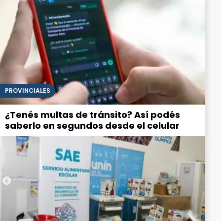
PROVINCIALES
¿Tenés multas de tránsito? Así podés
saberlo en segundos desde el celular