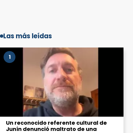
Las más leídas
1
Un reconocido referente cultural de
Junín denunció maltrato de una