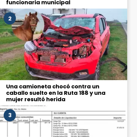
funcionaria municipal
2
Una camioneta chocó contra un
caballo suelto en la Ruta 188 y una
mujer resultó herida
3