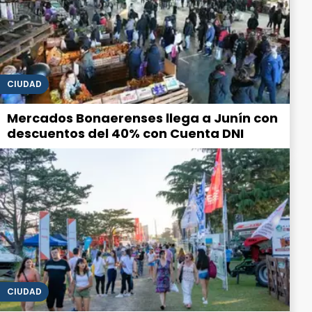
CIUDAD
Mercados Bonaerenses llega a Junín con
descuentos del 40% con Cuenta DNI
CIUDAD