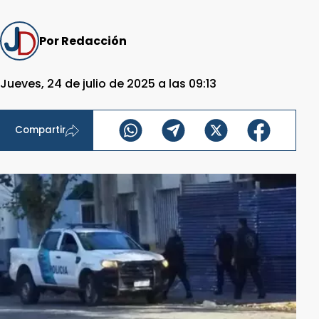
Por Redacción
Jueves, 24 de julio de 2025 a las 09:13
Compartir