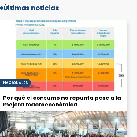
Últimas noticias
NACIONALES
Por qué el consumo no repunta pese a la
mejora macroeconómica