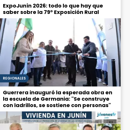
ExpoJunín 2026: todo lo que hay que
saber sobre la 79° Exposición Rural
REGIONALES
Guerrera inauguró la esperada obra en
la escuela de Germania: "Se construye
con ladrillos, se sostiene con personas"