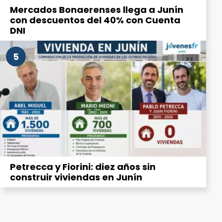
Mercados Bonaerenses llega a Junín
con descuentos del 40% con Cuenta
DNI
5
Petrecca y Fiorini: diez años sin
construir viviendas en Junín