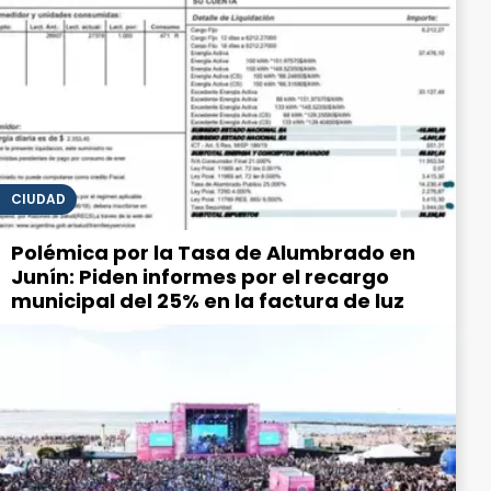
CIUDAD
Polémica por la Tasa de Alumbrado en
Junín: Piden informes por el recargo
municipal del 25% en la factura de luz