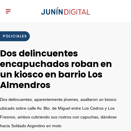
POLICIALES
Dos delincuentes
encapuchados roban en
un kiosco en barrio Los
Almendros
Dos delincuentes, aparentemente jóvenes, asaltaron un kiosco
ubicado sobre calle Av. Bto. de Miguel entre Los Cedros y Los
Fresnos, ambos cubriendo sus rostros con capuchas, dándose
hacia Soldado Argentino en moto