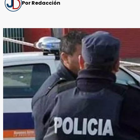
Por Redacción