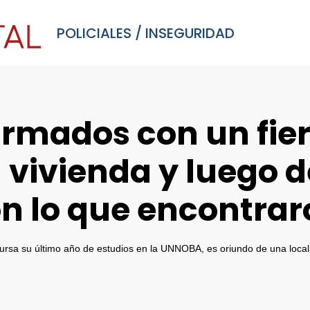
POLICIALES
/
INSEGURIDAD
rmados con un fier
 vivienda y luego d
n lo que encontrar
ursa su último año de estudios en la UNNOBA, es oriundo de una locali