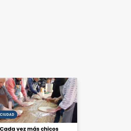
CIUDAD
Cada vez más chicos