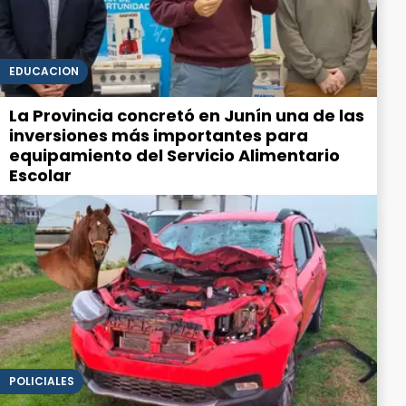
EDUCACIÓN
La Provincia concretó en Junín una de las
inversiones más importantes para
equipamiento del Servicio Alimentario
Escolar
POLICIALES