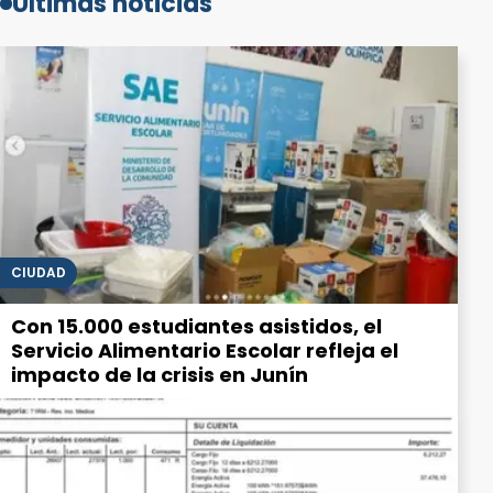
Últimas noticias
CIUDAD
Con 15.000 estudiantes asistidos, el
Servicio Alimentario Escolar refleja el
impacto de la crisis en Junín