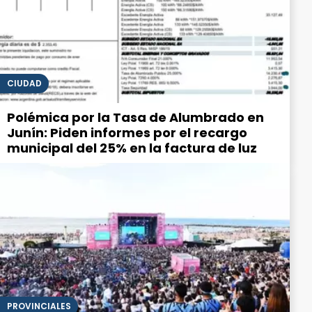
CIUDAD
Polémica por la Tasa de Alumbrado en
Junín: Piden informes por el recargo
municipal del 25% en la factura de luz
PROVINCIALES