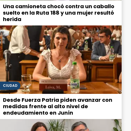
Una camioneta chocó contra un caballo
suelto en la Ruta 188 y una mujer resultó
herida
CIUDAD
Desde Fuerza Patria piden avanzar con
medidas frente al alto nivel de
endeudamiento en Junín