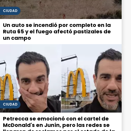
CIUDAD
Un auto se incendió por completo en la
Ruta 65 y el fuego afectó pastizales de
un campo
CIUDAD
Petrecca se emocionó con el cartel de
McDonald's en Junín, pero las redes se