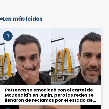
Las más leídas
1
Petrecca se emocionó con el cartel de
McDonald's en Junín, pero las redes se
llenaron de reclamos por el estado de
la ciudad