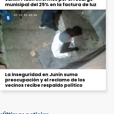
municipal del 25% en la factura de luz
5
La inseguridad en Junín suma
preocupación y el reclamo de los
vecinos recibe respaldo político