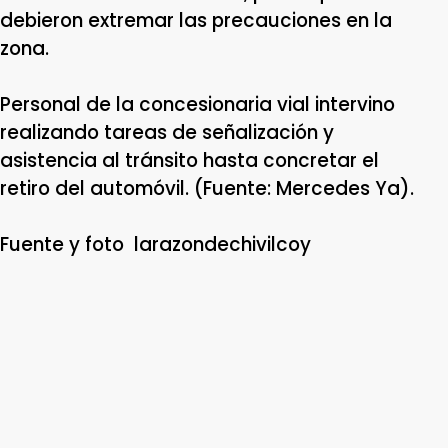
debieron extremar las precauciones en la
zona.
Personal de la concesionaria vial intervino
realizando tareas de señalización y
asistencia al tránsito hasta concretar el
retiro del automóvil. (Fuente: Mercedes Ya).
Fuente y foto larazondechivilcoy