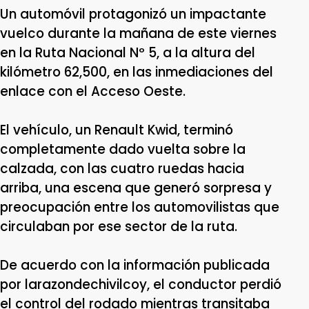
Un automóvil protagonizó un impactante
vuelco durante la mañana de este viernes
en la Ruta Nacional Nº 5, a la altura del
kilómetro 62,500, en las inmediaciones del
enlace con el Acceso Oeste.
El vehículo, un Renault Kwid, terminó
completamente dado vuelta sobre la
calzada, con las cuatro ruedas hacia
arriba, una escena que generó sorpresa y
preocupación entre los automovilistas que
circulaban por ese sector de la ruta.
De acuerdo con la información publicada
por larazondechivilcoy, el conductor perdió
el control del rodado mientras transitaba