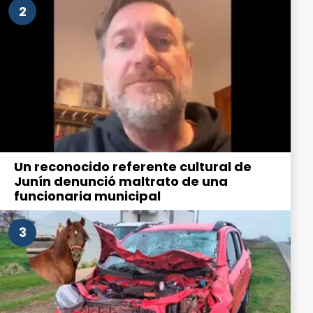
2
Un reconocido referente cultural de
Junín denunció maltrato de una
funcionaria municipal
3