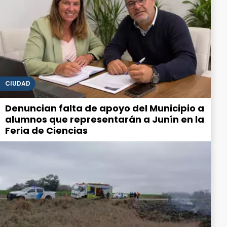
CIUDAD
Denuncian falta de apoyo del Municipio a
alumnos que representarán a Junín en la
Feria de Ciencias