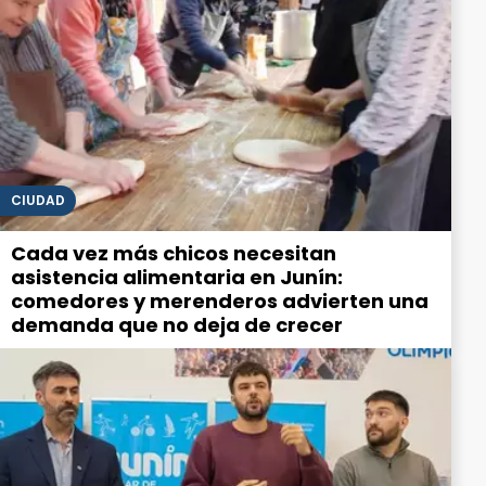
CIUDAD
Cada vez más chicos necesitan
asistencia alimentaria en Junín:
comedores y merenderos advierten una
demanda que no deja de crecer