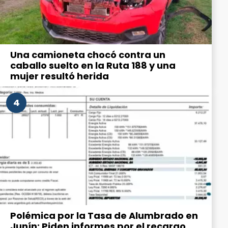
Una camioneta chocó contra un
caballo suelto en la Ruta 188 y una
mujer resultó herida
4
Polémica por la Tasa de Alumbrado en
Junín: Piden informes por el recargo