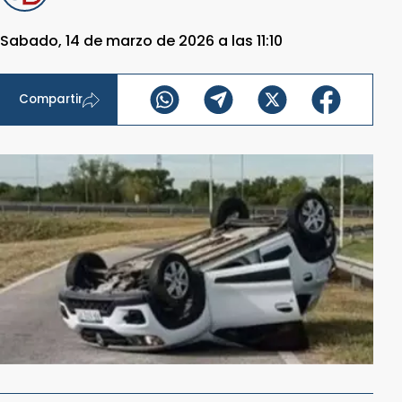
Sabado, 14 de marzo de 2026 a las 11:10
Compartir