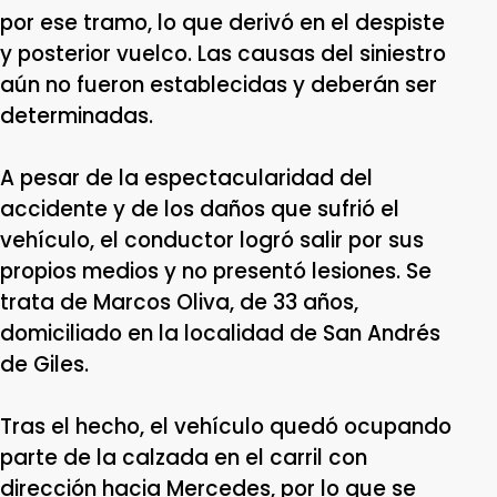
por ese tramo, lo que derivó en el despiste
y posterior vuelco. Las causas del siniestro
aún no fueron establecidas y deberán ser
determinadas.
A pesar de la espectacularidad del
accidente y de los daños que sufrió el
vehículo, el conductor logró salir por sus
propios medios y no presentó lesiones. Se
trata de Marcos Oliva, de 33 años,
domiciliado en la localidad de San Andrés
de Giles.
Tras el hecho, el vehículo quedó ocupando
parte de la calzada en el carril con
dirección hacia Mercedes, por lo que se