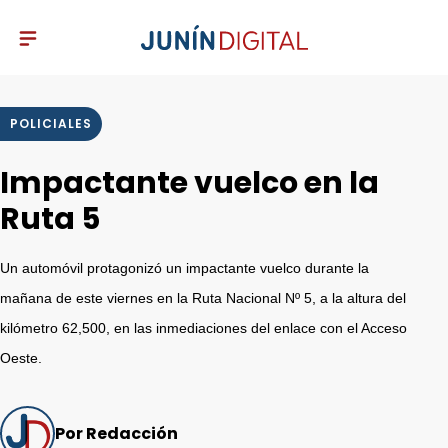
POLICIALES
Impactante vuelco en la
Ruta 5
Un automóvil protagonizó un impactante vuelco durante la
mañana de este viernes en la Ruta Nacional Nº 5, a la altura del
kilómetro 62,500, en las inmediaciones del enlace con el Acceso
Oeste.
Por Redacción