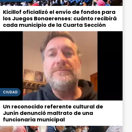
Kicillof oficializó el envío de fondos para
los Juegos Bonaerenses: cuánto recibirá
cada municipio de la Cuarta Sección
CIUDAD
Un reconocido referente cultural de
Junín denunció maltrato de una
funcionaria municipal