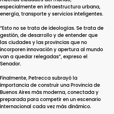
especialmente en infraestructura urbana,
energía, transporte y servicios inteligentes.
“Esto no se trata de ideologías. Se trata de
gestión, de desarrollo y de entender que
las ciudades y las provincias que no
incorporen innovación y apertura al mundo
van a quedar relegadas”, expreso el
Senador.
Finalmente, Petrecca subrayó la
importancia de construir una Provincia de
Buenos Aires más moderna, conectada y
preparada para competir en un escenario
internacional cada vez más dinámico.