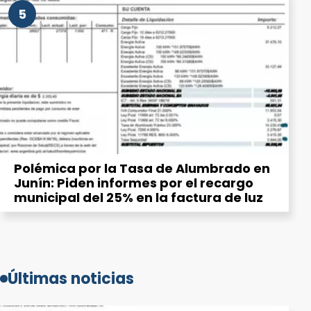
5
Polémica por la Tasa de Alumbrado en
Junín: Piden informes por el recargo
municipal del 25% en la factura de luz
Últimas noticias