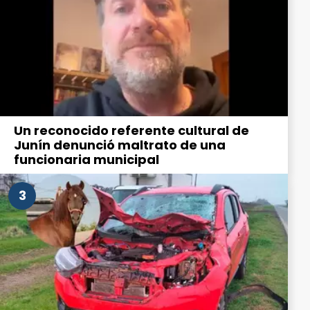
Un reconocido referente cultural de
Junín denunció maltrato de una
funcionaria municipal
3