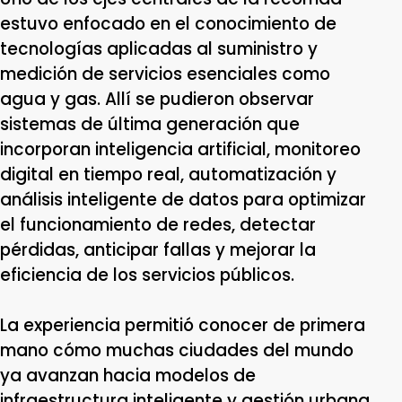
estuvo enfocado en el conocimiento de
tecnologías aplicadas al suministro y
medición de servicios esenciales como
agua y gas. Allí se pudieron observar
sistemas de última generación que
incorporan inteligencia artificial, monitoreo
digital en tiempo real, automatización y
análisis inteligente de datos para optimizar
el funcionamiento de redes, detectar
pérdidas, anticipar fallas y mejorar la
eficiencia de los servicios públicos.
La experiencia permitió conocer de primera
mano cómo muchas ciudades del mundo
ya avanzan hacia modelos de
infraestructura inteligente y gestión urbana