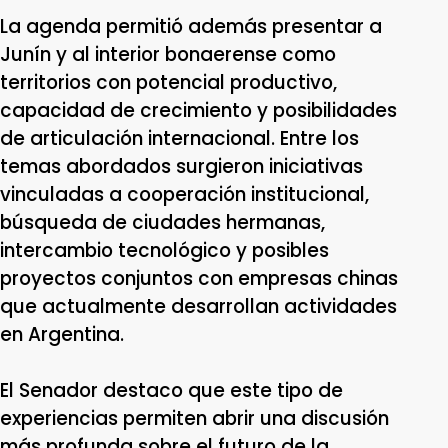
La agenda permitió además presentar a
Junín y al interior bonaerense como
territorios con potencial productivo,
capacidad de crecimiento y posibilidades
de articulación internacional. Entre los
temas abordados surgieron iniciativas
vinculadas a cooperación institucional,
búsqueda de ciudades hermanas,
intercambio tecnológico y posibles
proyectos conjuntos con empresas chinas
que actualmente desarrollan actividades
en Argentina.
El Senador destaco que este tipo de
experiencias permiten abrir una discusión
más profunda sobre el futuro de la