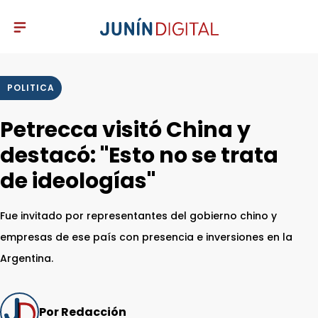
POLITICA
Petrecca visitó China y
destacó: "Esto no se trata
de ideologías"
Fue invitado por representantes del gobierno chino y
empresas de ese país con presencia e inversiones en la
Argentina.
Por Redacción