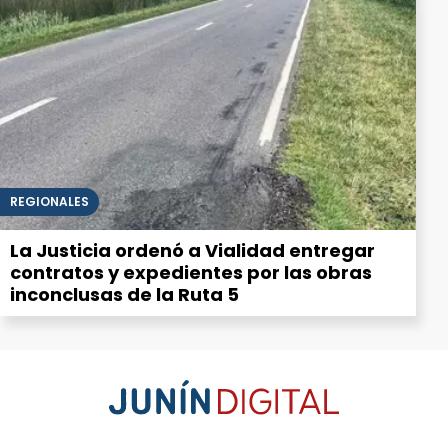
REGIONALES
La Justicia ordenó a Vialidad entregar
contratos y expedientes por las obras
inconclusas de la Ruta 5