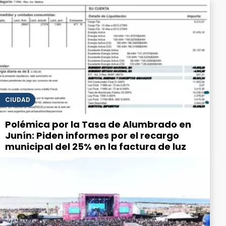
CIUDAD
Polémica por la Tasa de Alumbrado en
Junín: Piden informes por el recargo
municipal del 25% en la factura de luz