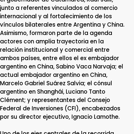
junto a referentes vinculados al comercio
internacional y al fortalecimiento de los
vínculos bilaterales entre Argentina y China.
Asimismo, formaron parte de la agenda
actores con amplia trayectoria en la
relación institucional y comercial entre
ambos países, entre ellos el ex embajador
argentino en China, Sabino Vaca Narvaja; el
actual embajador argentino en China,
Marcelo Gabriel Suárez Salvia; el cónsul
argentino en Shanghái, Luciano Tanto
Clément; y representantes del Consejo
Federal de Inversiones (CFI), encabezados
por su director ejecutivo, Ignacio Lamothe.
Uno de los ejes centrales de la recorrida