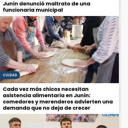
Junín denunció maltrato de una
funcionaria municipal
CIUDAD
Cada vez más chicos necesitan
asistencia alimentaria en Junín:
comedores y merenderos advierten una
demanda que no deja de crecer