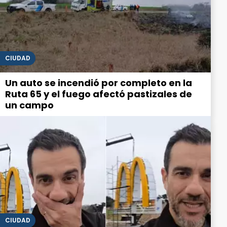
CIUDAD
Un auto se incendió por completo en la
Ruta 65 y el fuego afectó pastizales de
un campo
CIUDAD