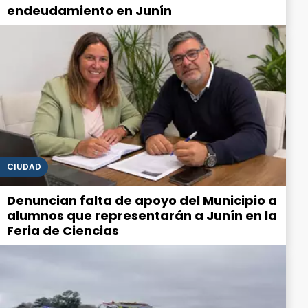
endeudamiento en Junín
CIUDAD
Denuncian falta de apoyo del Municipio a
alumnos que representarán a Junín en la
Feria de Ciencias