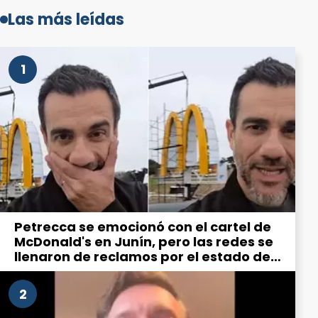
Las más leídas
1
Petrecca se emocionó con el cartel de
McDonald's en Junín, pero las redes se
llenaron de reclamos por el estado de
la ciudad
2