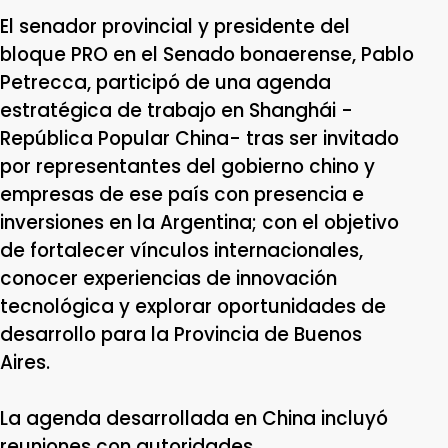
El senador provincial y presidente del
bloque PRO en el Senado bonaerense, Pablo
Petrecca, participó de una agenda
estratégica de trabajo en Shanghái -
República Popular China- tras ser invitado
por representantes del gobierno chino y
empresas de ese país con presencia e
inversiones en la Argentina; con el objetivo
de fortalecer vínculos internacionales,
conocer experiencias de innovación
tecnológica y explorar oportunidades de
desarrollo para la Provincia de Buenos
Aires.
La agenda desarrollada en China incluyó
reuniones con autoridades