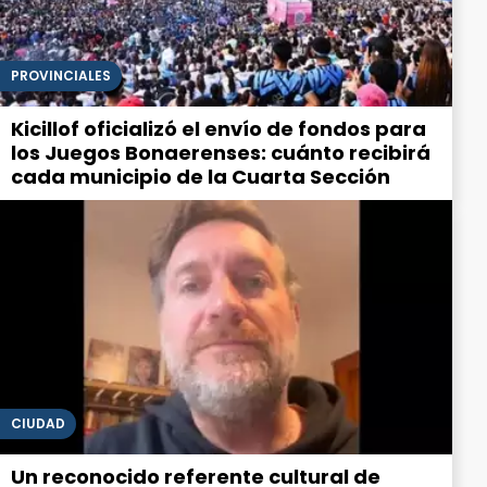
PROVINCIALES
Kicillof oficializó el envío de fondos para
los Juegos Bonaerenses: cuánto recibirá
cada municipio de la Cuarta Sección
CIUDAD
Un reconocido referente cultural de