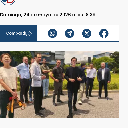
Domingo, 24 de mayo de 2026 a las 18:39
Compartir