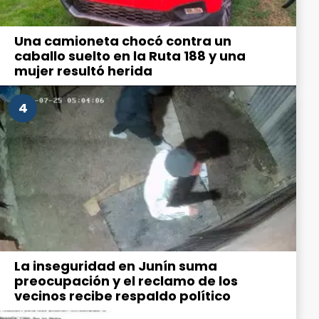
Una camioneta chocó contra un
caballo suelto en la Ruta 188 y una
mujer resultó herida
4
La inseguridad en Junín suma
preocupación y el reclamo de los
vecinos recibe respaldo político