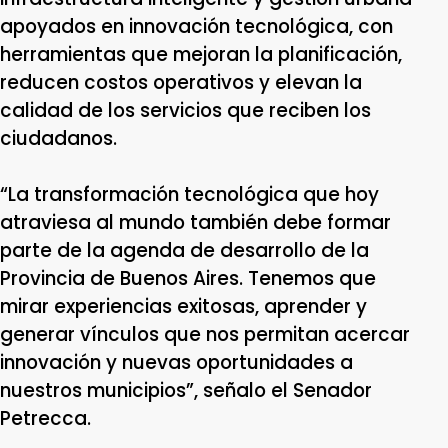
apoyados en innovación tecnológica, con
herramientas que mejoran la planificación,
reducen costos operativos y elevan la
calidad de los servicios que reciben los
ciudadanos.
“La transformación tecnológica que hoy
atraviesa al mundo también debe formar
parte de la agenda de desarrollo de la
Provincia de Buenos Aires. Tenemos que
mirar experiencias exitosas, aprender y
generar vínculos que nos permitan acercar
innovación y nuevas oportunidades a
nuestros municipios”, señalo el Senador
Petrecca.