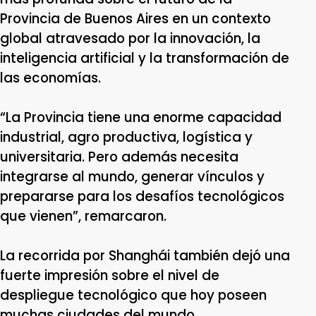
Provincia de Buenos Aires en un contexto
global atravesado por la innovación, la
inteligencia artificial y la transformación de
las economías.
“La Provincia tiene una enorme capacidad
industrial, agro productiva, logística y
universitaria. Pero además necesita
integrarse al mundo, generar vínculos y
prepararse para los desafíos tecnológicos
que vienen”, remarcaron.
La recorrida por Shanghái también dejó una
fuerte impresión sobre el nivel de
despliegue tecnológico que hoy poseen
muchas ciudades del mundo,