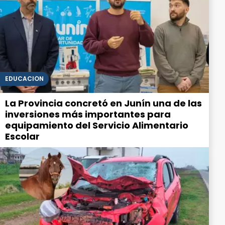
EDUCACIÓN
La Provincia concretó en Junín una de las
inversiones más importantes para
equipamiento del Servicio Alimentario
Escolar