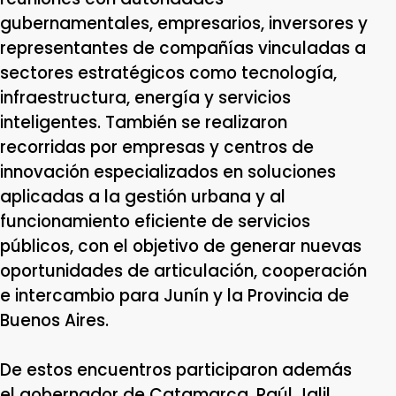
gubernamentales, empresarios, inversores y
representantes de compañías vinculadas a
sectores estratégicos como tecnología,
infraestructura, energía y servicios
inteligentes. También se realizaron
recorridas por empresas y centros de
innovación especializados en soluciones
aplicadas a la gestión urbana y al
funcionamiento eficiente de servicios
públicos, con el objetivo de generar nuevas
oportunidades de articulación, cooperación
e intercambio para Junín y la Provincia de
Buenos Aires.
De estos encuentros participaron además
el gobernador de Catamarca, Raúl Jalil,