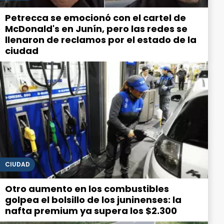
Petrecca se emocionó con el cartel de
McDonald's en Junín, pero las redes se
llenaron de reclamos por el estado de la
ciudad
CIUDAD
Otro aumento en los combustibles
golpea el bolsillo de los juninenses: la
nafta premium ya supera los $2.300