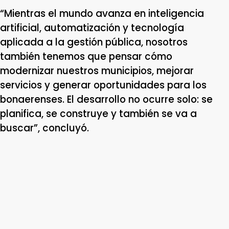
“Mientras el mundo avanza en inteligencia
artificial, automatización y tecnología
aplicada a la gestión pública, nosotros
también tenemos que pensar cómo
modernizar nuestros municipios, mejorar
servicios y generar oportunidades para los
bonaerenses. El desarrollo no ocurre solo: se
planifica, se construye y también se va a
buscar”, concluyó.